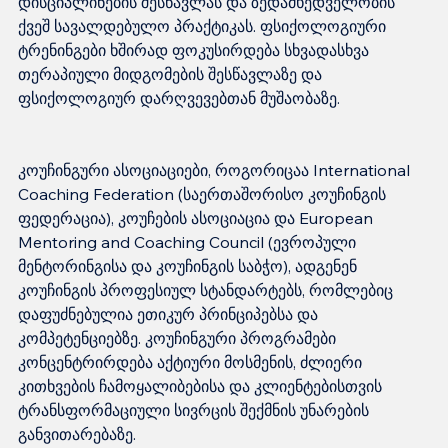
დისციპლინების შესწავლას და ზედამხედველობის 
ქვეშ სავალდებულო პრაქტიკას. ფსიქოლოგიური 
ტრენინგები ხშირად ფოკუსირდება სხვადასხვა 
თერაპიული მიდგომების შესწავლაზე და 
კოუჩინგური ასოციაციები, როგორიცაა International 
Coaching Federation (საერთაშორისო კოუჩინგის 
ფედერაცია), კოუჩების ასოციაცია და European 
Mentoring and Coaching Council (ევროპული 
მენტორინგისა და კოუჩინგის საბჭო), ადგენენ 
კოუჩინგის პროფესიულ სტანდარტებს, რომლებიც 
დაფუძნებულია ეთიკურ პრინციპებსა და 
კომპეტენციებზე. კოუჩინგური პროგრამები 
კონცენტრირდება აქტიური მოსმენის, ძლიერი 
კითხვების ჩამოყალიბებისა და კლიენტებისთვის 
ტრანსფორმაციული სივრცის შექმნის უნარების 