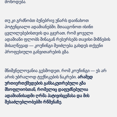
თუ კი გრძნობთ ბუნებრივ უნარს დაინახოთ 
პოტენციალი ადამიანებში, შთააგონოთ ისინი 
ცვლილებებისთვის და გჯერათ, რომ ყოველი 
ადამიანი ფლობს შინაგან რესურსებს თავისი მიზნების 
მისაღწევად — კოუჩინგი შეიძლება გახდეს თქვენი 
მნიშვნელოვანია გესმოდეთ, რომ კოუჩინგი — ეს არ 
არის უბრალოდ ტექნიკების ნაკრები, 
არამედ 
ურთიერთქმედების განსაკუთრებული გზა 
მსოფლიოსთან, რომელიც დაფუძნებულია 
ადამიანისადმი ღრმა პატივისცემასა და მის 