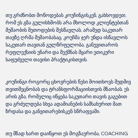
თუ გრძნობთ მოწოდებას კოუჩინგისკენ, გახსოვდეთ, 
რომ ეს გზა გულისხმობს არა მხოლოდ კლიენტებთან 
მუშაობის მეთოდების შესწავლას, არამედ საკუთარ 
თავზე ღრმა მუშაობასაც. კოუჩმა ჯერ უნდა ისწავლოს 
საკუთარ თავთან გულწრფელობა, განუვითაროს 
რეფლექსიის უნარი და შექმნას მყარი ეთიკური 
კოუჩინგი როგორც ცხოვრების წესი მოითხოვს მუდმივ 
თვითშეცნობას და ტრანსფორმაციისთვის მზაობას. ეს 
არის გზა, რომელიც იწყება საკუთარი თავის გაგებით 
და გრძელდება სხვა ადამიანების სამსახურით მათ 
თუ მზად ხართ დაიწყოთ ეს მოგზაურობა, COACHING 