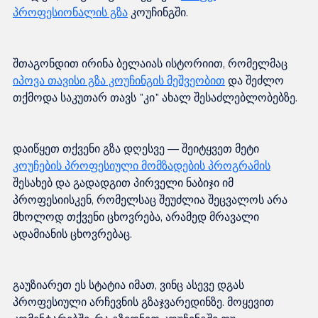
პროფესიონალის გზა
შთაგონდით ირინა ბელაიას ისტორიით, რომელმაც 
იპოვა თავისი გზა კოუჩინგის მეშვეობით
 და შეძლო 
დაიწყეთ თქვენი გზა დღესვე — შეიტყვეთ მეტი 
კოუჩების პროფესიული მომზადების პროგრამის
შესახებ და გადადგით პირველი ნაბიჯი იმ 
პროფესიისკენ, რომელსაც შეუძლია შეცვალოს არა 
მხოლოდ თქვენი ცხოვრება, არამედ მრავალი 
გაუზიარეთ ეს სტატია იმათ, ვინც ასევე დგას 
პროფესიული არჩევნის გზაჯვარედინზე. მოყევით 