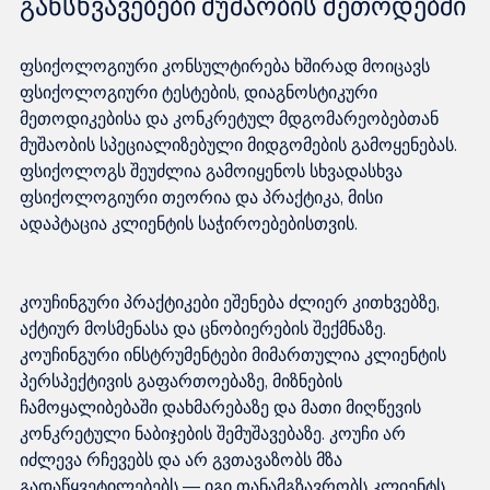
განსხვავებები მუშაობის მეთოდებში
ფსიქოლოგიური კონსულტირება ხშირად მოიცავს 
ფსიქოლოგიური ტესტების, დიაგნოსტიკური 
მეთოდიკებისა და კონკრეტულ მდგომარეობებთან 
მუშაობის სპეციალიზებული მიდგომების გამოყენებას. 
ფსიქოლოგს შეუძლია გამოიყენოს სხვადასხვა 
ფსიქოლოგიური თეორია და პრაქტიკა, მისი 
კოუჩინგური პრაქტიკები ეშენება ძლიერ კითხვებზე, 
აქტიურ მოსმენასა და ცნობიერების შექმნაზე. 
კოუჩინგური ინსტრუმენტები მიმართულია კლიენტის 
პერსპექტივის გაფართოებაზე, მიზნების 
ჩამოყალიბებაში დახმარებაზე და მათი მიღწევის 
კონკრეტული ნაბიჯების შემუშავებაზე. კოუჩი არ 
იძლევა რჩევებს და არ გვთავაზობს მზა 
გადაწყვეტილებებს — იგი თანამგზავრობს კლიენტს 