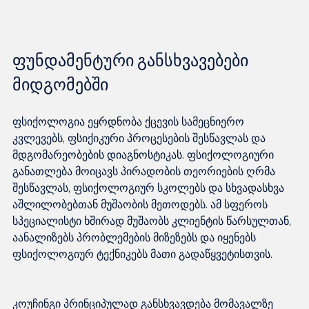
ფუნდამენტური განსხვავებები 
მიდგომებში
ფსიქოლოგია ეყრდნობა ქცევის სამეცნიერო 
კვლევებს, ფსიქიკური პროცესების შესწავლას და 
მდგომარეობების დიაგნოსტიკას. ფსიქოლოგიური 
განათლება მოიცავს პირადობის თეორიების ღრმა 
შესწავლას, ფსიქოლოგიურ სკოლებს და სხვადასხვა 
აშლილობებთან მუშაობის მეთოდებს. ამ სფეროს 
სპეციალისტი ხშირად მუშაობს კლიენტის წარსულთან, 
აანალიზებს პრობლემების მიზეზებს და იყენებს 
კოუჩინგი პრინციპულად განსხვავდება მომავალზე 