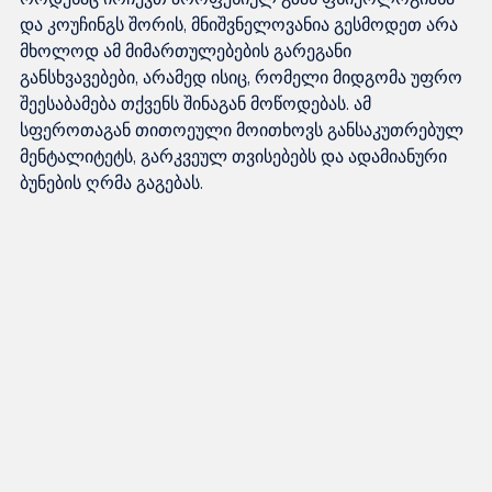
და კოუჩინგს შორის, მნიშვნელოვანია გესმოდეთ არა 
მხოლოდ ამ მიმართულებების გარეგანი 
განსხვავებები, არამედ ისიც, რომელი მიდგომა უფრო 
შეესაბამება თქვენს შინაგან მოწოდებას. ამ 
სფეროთაგან თითოეული მოითხოვს განსაკუთრებულ 
მენტალიტეტს, გარკვეულ თვისებებს და ადამიანური 