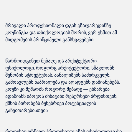
მრავალი პროფესიონალი დგას გზაჯვარედინზე 
კოუჩინგსა და ფსიქოლოგიას შორის, ვერ ესმით ამ 
წარმოიდგინეთ მებაღე და არქიტექტორი. 
ფსიქოლოგი, როგორც არქიტექტორი, სწავლობს 
შენობის სტრუქტურას, აანალიზებს საძირკველს, 
გამოავლენს ნაპრალებს და აღადგენს დაზიანებებს. 
კოუჩი კი მუშაობს როგორც მებაღე — ეხმარება 
ადამიანს იპოვოს შინაგანი რესურსები ზრდისთვის, 
ქმნის პირობებს ბუნებრივი პოტენციალის 
როდესაც ირჩევთ პროფესიულ გზას ფსიქოლოგიასა 