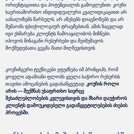
ორიენტაციითა და პოტენციალის გამოვლენით. კოუჩი 
საერთაშორისო ინდივიდუალური კვალიფიკაციით არ 
აანალიზებს წარსულს, არ აწესებს დიაგნოზებს და არ 
მუშაობს ფსიქოლოგიურ ტრავმებთან. ამის ნაცვლად 
იგი ეხმარება კლიენტს ჩამოაყალიბოს მიზნები, 
იპოვოს შინაგანი რესურსები და შეიმუშავოს 
კოუჩინგური ტექნიკები ეფუძნება იმ პრინციპს, რომ 
ყოველი ადამიანი ფლობს ყველა საჭირო რესურსს 
თავისი ამოცანების გადასაწყვეტად. 
კოუჩის როლი 
არის — შექმნას უსაფრთხო სივრცე 
შესაძლებლობების კვლევისთვის და მხარი დაუჭიროს 
კლიენტს დამოუკიდებელი გადაწყვეტილებების ძიების 