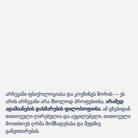
არჩევანი ფსიქოლოგიასა და კოუჩინგს შორის — ეს 
არის არჩევანი არა მხოლოდ პროფესიისა, 
არამედ 
ადამიანების დახმარების ფილოსოფიისა.
 ამ გზებიდან 
თითოეული ღირებულია და აუცილებელი, თითოეული 
მოითხოვს ღრმა მომზადებასა და მუდმივ 