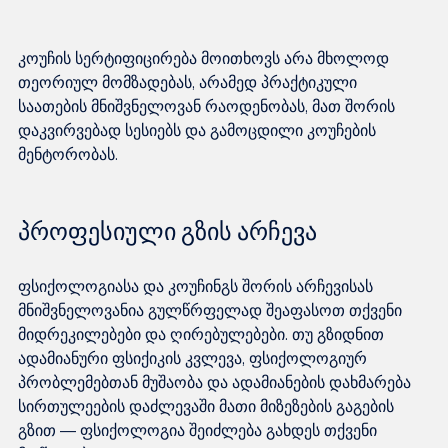
კოუჩის სერტიფიცირება მოითხოვს არა მხოლოდ 
თეორიულ მომზადებას, არამედ პრაქტიკული 
საათების მნიშვნელოვან რაოდენობას, მათ შორის 
დაკვირვებად სესიებს და გამოცდილი კოუჩების 
პროფესიული გზის არჩევა
ფსიქოლოგიასა და კოუჩინგს შორის არჩევისას 
მნიშვნელოვანია გულწრფელად შეაფასოთ თქვენი 
მიდრეკილებები და ღირებულებები. თუ გზიდნით 
ადამიანური ფსიქიკის კვლევა, ფსიქოლოგიურ 
პრობლემებთან მუშაობა და ადამიანების დახმარება 
სირთულეების დაძლევაში მათი მიზეზების გაგების 
გზით — ფსიქოლოგია შეიძლება გახდეს თქვენი 