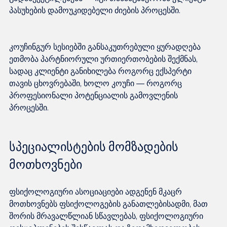
კოუჩინგურ სესიებში განსაკუთრებული ყურადღება 
ეთმობა პარტნიორული ურთიერთობების შექმნას, 
სადაც კლიენტი განიხილება როგორც ექსპერტი 
თავის ცხოვრებაში, ხოლო კოუჩი — როგორც 
პროფესიონალი პოტენციალის გამოვლენის 
სპეციალისტების მომზადების 
მოთხოვნები
ფსიქოლოგიური ასოციაციები ადგენენ მკაცრ 
მოთხოვნებს ფსიქოლოგების განათლებისადმი, მათ 
შორის მრავალწლიან სწავლებას, ფსიქოლოგიური 