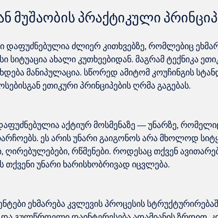
ან მუშაობის პრაქტიკული პრინციპ
ბი დაფუძნებულია ძლიერ კითხვებზე, რომლებიც ეხმარ
ი სიტუაცია ახალი კუთხეებიდან. მაგრამ ტექნიკა ეთი
ხდება მანიპულაცია. სწორედ ამიტომ კოუჩინგის სტან
 დაფუძნებულია აქტიურ მოსმენაზე — უნარზე, რომელი
არჩოებს. ეს არის უნარი გაიგონოს არა მხოლოდ სიტყ
, ღირებულებები, რწმენები. როდესაც თქვენ ავითარებ
ენტები ეხმარება კვლევის პროცესის სტრუქტურირებაში
 და გულწრფელი დაინტერესება ადამიანის ზრდით. კო