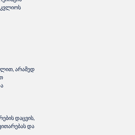
იკვლიოს 
 
ვლით, არამედ 
თ 
ა 
ების დაცვის, 
ვითარებას და 