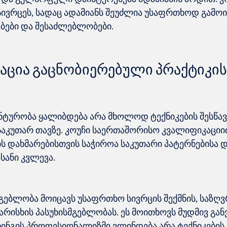
სივრცეს, სადაც ადამიანს შეუძლია უსაფრთხოდ გამო
ცია გაცნობიერებული პრაქტიკის
ენტურობა ყალიბდება არა მხოლოდ ტექნიკების შესწა
საკუთარ თავზე. კოუჩი საერთაშორისო კვალიფიკაციი
ის დახმარებისთვის საჭიროა საკუთარი პატერნებისა დ
მგებლობა მოიცავს უსაფრთხო სივრცის შექმნის, საზღვრ
არისხის პასუხისმგებლობას. ეს მოითხოვს მუდმივ გან
ინგის პროფესიონალიზმი ვლინდება არა ტექნიკების 