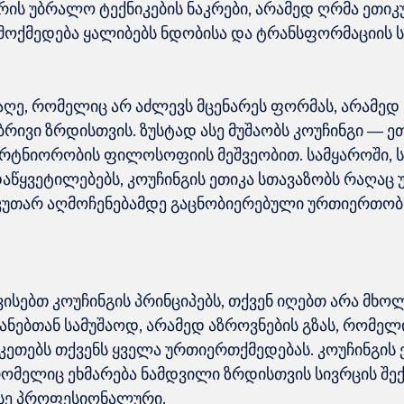
რის უბრალო ტექნიკების ნაკრები, არამედ ღრმა ეთიკუ
ღე, რომელიც არ აძლევს მცენარეს ფორმას, არამედ 
ბრივი ზრდისთვის. ზუსტად ასე მუშაობს კოუჩინგი — ე
არტნიორობის ფილოსოფიის მეშვეობით. სამყაროში, ს
დაწყვეტილებებს, კოუჩინგის ეთიკა სთავაზობს რაღაც
აკუთარ აღმოჩენებამდე გაცნობიერებული ურთიერთობე
ისებთ კოუჩინგის პრინციპებს, თქვენ იღებთ არა მხო
ანებთან სამუშაოდ, არამედ აზროვნების გზას, რომელ
ეთებს თქვენს ყველა ურთიერთქმედებას. კოუჩინგის ე
 რომელიც ეხმარება ნამდვილი ზრდისთვის სივრცის შექ