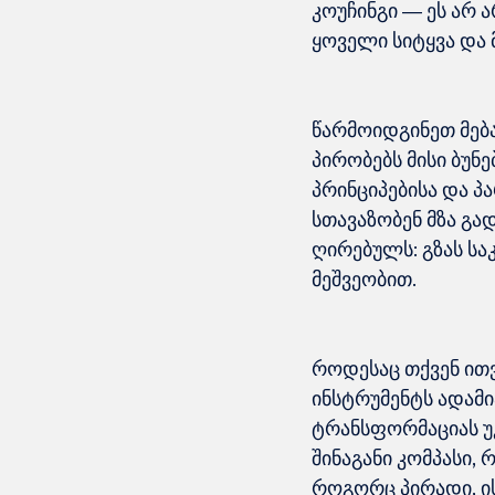
კოუჩინგი — ეს არ ა
წარმოიდგინეთ მება
პირობებს მისი ბუნე
პრინციპებისა და პ
სთავაზობენ მზა გა
ღირებულს: გზას ს
როდესაც თქვენ ითვ
ინსტრუმენტს ადამი
ტრანსფორმაციას უკ
შინაგანი კომპასი,