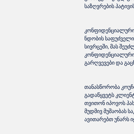
კონფიდენციალურობ
ნდობის საფუძველი.
სივრცეში, მას შეუძ
კონფიდენციალურობ
თანასწორობა კოუჩინ
გადაწყვეტს კლიენტი
თვითონ იპოვოს პას
მუდმივ მუშაობას სა