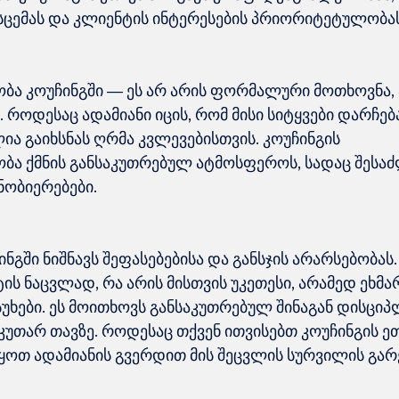
ა კოუჩინგში — ეს არ არის ფორმალური მოთხოვნა, 
 როდესაც ადამიანი იცის, რომ მისი სიტყვები დარჩე
ლია გაიხსნას ღრმა კვლევებისთვის. კოუჩინგის 
ა ქმნის განსაკუთრებულ ატმოსფეროს, სადაც შესა
გში ნიშნავს შეფასებებისა და განსჯის არარსებობას.
ს ნაცვლად, რა არის მისთვის უკეთესი, არამედ ეხმარ
უხები. ეს მოითხოვს განსაკუთრებულ შინაგან დისციპ
კუთარ თავზე. როდესაც თქვენ ითვისებთ კოუჩინგის ეთ