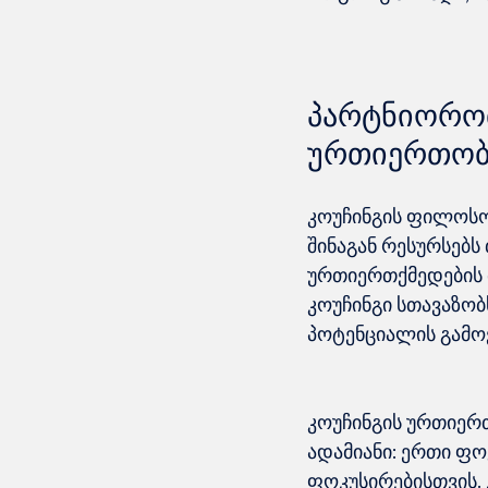
პარტნიორობ
ურთიერთობ
კოუჩინგის ფილოსო
შინაგან რესურსებს
ურთიერთქმედების მ
კოუჩინგი სთავაზობ
კოუჩინგის ურთიერთ
ადამიანი: ერთი ფოკ
ფოკუსირებისთვის. 