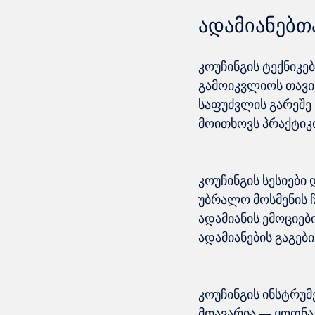
ადამიანებთ
კოუჩინგის ტექნიკე
გამოიკვლიოს თავის
საფუძვლის გარეშე 
კოუჩინგის სესიები
უბრალო მოსმენის ჩ
ადამიანის ემოციები
კოუჩინგის ინსტრუმ
მთავარია — ყოფნა