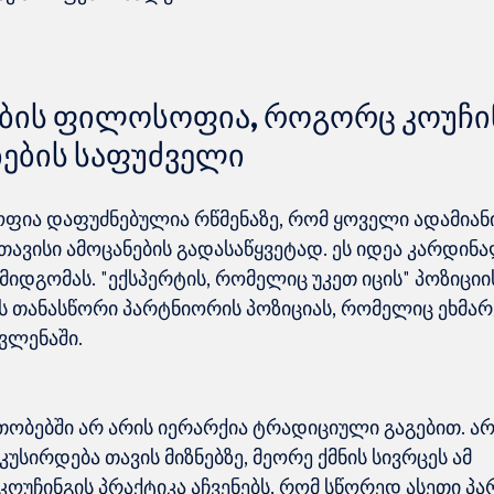
ის ფილოსოფია, როგორც კოუჩინ
ების საფუძველი
ფია დაფუძნებულია რწმენაზე, რომ ყოველი ადამიან
 თავისი ამოცანების გადასაწყვეტად. ეს იდეა კარდი
იდგომას. "ექსპერტის, რომელიც უკეთ იცის" პოზიციი
ს თანასწორი პარტნიორის პოზიციას, რომელიც ეხმარ
ობებში არ არის იერარქია ტრადიციული გაგებით. არ
უსირდება თავის მიზნებზე, მეორე ქმნის სივრცეს ამ 
კოუჩინგის პრაქტიკა აჩვენებს, რომ სწორედ ასეთი პ