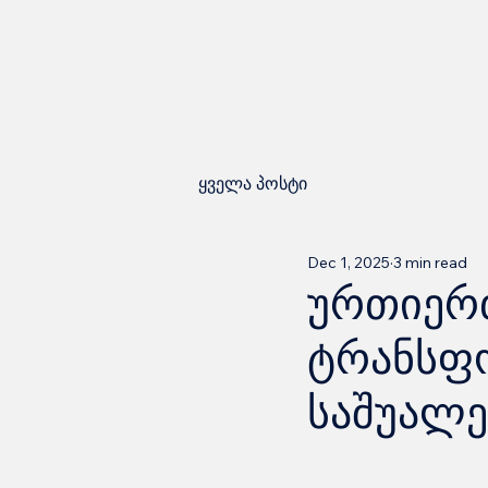
ყველა პოსტი
Dec 1, 2025
3 min read
ურთიერ
ტრანსფო
საშუალ