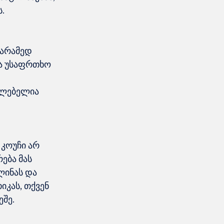
არამედ 
ბა უსაფრთხო 
ძლებელია 
 კოუჩი არ 
ება მას 
ლინას და 
იკას, თქვენ 