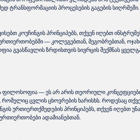
ისებთ კოუჩინგის პრინციპებს, თქვენ იღებთ ინსტრუმ
 ურთიერთობებში — კოლეგებთან, მეგობრებთან, ოჯახთ
ია გვასწავლის ზრდისთვის სივრცის შექმნას ყველგა
და ფილოსოფია — ეს არ არის თეორიული კონცეფციები
 რომელიც ცვლის ცხოვრების ხარისხს. როდესაც თქვე
გის ურთიერთქმედების პრინციპებს, თქვენ იღებთ უნა