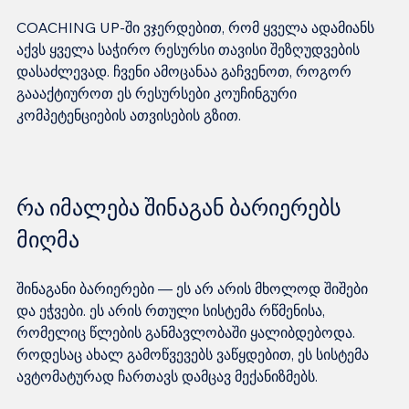
COACHING UP-ში ვჯერდებით, რომ ყველა ადამიანს 
აქვს ყველა საჭირო რესურსი თავისი შეზღუდვების 
დასაძლევად. ჩვენი ამოცანაა გაჩვენოთ, როგორ 
გაააქტიუროთ ეს რესურსები კოუჩინგური 
რა იმალება შინაგან ბარიერებს 
მიღმა
შინაგანი ბარიერები — ეს არ არის მხოლოდ შიშები 
და ეჭვები. ეს არის რთული სისტემა რწმენისა, 
რომელიც წლების განმავლობაში ყალიბდებოდა. 
როდესაც ახალ გამოწვევებს ვაწყდებით, ეს სისტემა 