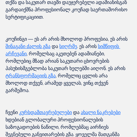
თქმა და საკუთარ თავში დაუჯერებელი ადამიანისგან 
გარდაიქმნა პროფესიონალ კოუჩად საერთაშორისო 
კოუჩინგი — ეს არ არის მხოლოდ პროფესია, ეს არის 
შინაგანი ძალის გზა
 და 
სიღრმე
. ეს არის 
სიმწიფის 
არჩევანი
, რომელსაც აკეთებენ ადამიანები, 
რომლებიც მზად არიან საკუთარი ცხოვრების 
პასუხისმგებლობა საკუთარ ხელებში აიღონ. ეს არის 
ტრანსფორმაციის გზა
, რომელიც ცვლის არა 
მხოლოდ თქვენ, არამედ ყველას, ვინც თქვენ 
ჩვენი 
კურსდამთავრებულები
 და 
ახალი ნაკრებები
ხდებიან გლობალური პროფესიონალების 
საზოგადოების ნაწილი, რომლებმაც აირჩიეს 
შეგნებული განვითარების გზა. ყოველმა მათგანმა 