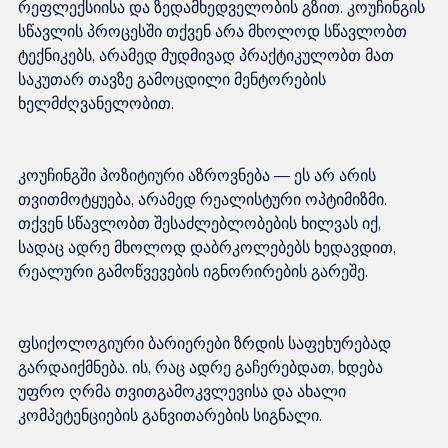
რეფლექსიისა და ზედამხედველობის გზით. კოუჩინგის 
სწავლის პროცესში თქვენ არა მხოლოდ სწავლობთ 
ტექნიკებს, არამედ მუდმივად პრაქტიკულობთ მათ 
საკუთარ თავზე გამოცდილი მენტორების 
კოუჩინგში პოზიტიური აზროვნება — ეს არ არის 
თვითმოტყუება, არამედ რეალისტური ოპტიმიზმი. 
თქვენ სწავლობთ შესაძლებლობების ხილვას იქ, 
სადაც ადრე მხოლოდ დაბრკოლებებს ხედავდით, 
ფსიქოლოგიური ბარიერები ზრდის საფეხურებად 
გარდაიქმნება. ის, რაც ადრე გაჩერებდათ, ხდება 
უფრო ღრმა თვითგამოკვლევისა და ახალი 