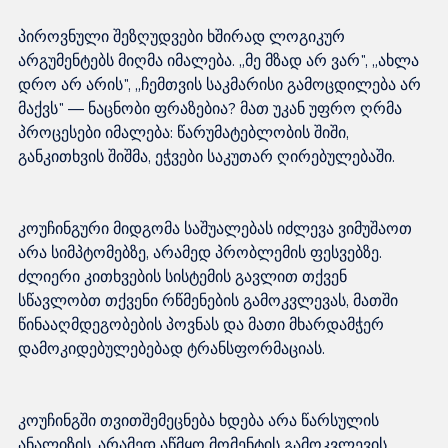
პიროვნული შეზღუდვები ხშირად ლოგიკურ 
არგუმენტებს მიღმა იმალება. „მე მზად არ ვარ", „ახლა 
დრო არ არის", „ჩემთვის საკმარისი გამოცდილება არ 
მაქვს" — ნაცნობი ფრაზებია? მათ უკან უფრო ღრმა 
პროცესები იმალება: წარუმატებლობის შიში, 
კოუჩინგური მიდგომა საშუალებას იძლევა ვიმუშაოთ 
არა სიმპტომებზე, არამედ პრობლემის ფესვებზე. 
ძლიერი კითხვების სისტემის გავლით თქვენ 
სწავლობთ თქვენი რწმენების გამოკვლევას, მათში 
წინააღმდეგობების პოვნას და მათი მხარდამჭერ 
კოუჩინგში თვითშემეცნება ხდება არა წარსულის 
ანალიზის, არამედ აწმყო მომენტის გამოკვლევის 