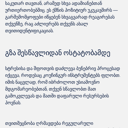
საკუთარ თავთან, არამედ სხვა ადამიანებთან 
ურთიერთობებშიც. ეს ქმნის პოზიტიურ უკუკავშირს — 
გარშემომყოფები იწყებენ სხვაგვარად რეაგირებას 
თქვენზე, რაც აძლიერებს თქვენს ახალ 
გზა შესწავლიდან ოსტატობამდე
სტრესისა და შფოთვის დაძლევა ბუნებრივ პროცესად 
იქცევა, როდესაც კოუჩინგურ ინსტრუმენტებს ფლობთ. 
იმის ნაცვლად, რომ იბრძოლოთ უსიამოვნო 
მდგომარეობებთან, თქვენ სწავლობთ მათ 
გამოკვლევას და მათში დაფარული რესურსების 
თვითშეცნობა ღრმავდება რეგულარული 