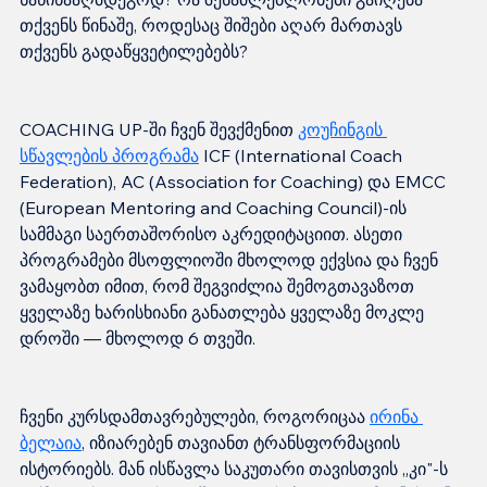
თქვენს წინაშე, როდესაც შიშები აღარ მართავს 
COACHING UP-ში ჩვენ შევქმენით 
კოუჩინგის 
სწავლების პროგრამა
 ICF (International Coach 
Federation), AC (Association for Coaching) და EMCC 
(European Mentoring and Coaching Council)-ის 
სამმაგი საერთაშორისო აკრედიტაციით. ასეთი 
პროგრამები მსოფლიოში მხოლოდ ექვსია და ჩვენ 
ვამაყობთ იმით, რომ შეგვიძლია შემოგთავაზოთ 
ყველაზე ხარისხიანი განათლება ყველაზე მოკლე 
ჩვენი კურსდამთავრებულები, როგორიცაა 
ირინა 
ბელაია
, იზიარებენ თავიანთ ტრანსფორმაციის 
ისტორიებს. მან ისწავლა საკუთარი თავისთვის „კი"-ს 