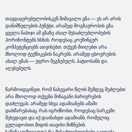
თავდაჯერებულობისკენ მიმავალი გზა — ეს არ არის 
დანიშნულების პუნქტი, არამედ მოგზაურობის გზა. 
ყველა ნაბიჯი ამ გზაზე ახალ შესაძლებლობების 
ჰორიზონტებს ხსნის. როდესაც კოუჩინგურ 
კომპეტენციებს ათვისებთ, თქვენ მიიღებთ არა 
მხოლოდ ტექნიკების ნაკრებს, არამედ ცხოვრების 
ახალ გზას — უფრო შეგნებულს, პატიოსანს და 
წარმოიდგინეთ, რომ ნახევარი წლის შემდეგ შეძლებთ 
არა მხოლოდ თქვენი შინაგანი ბარიერების 
დაძლევას, არამედ სხვა ადამიანებს ამაში 
დახმარებასაც. რას იგრძნობთ, როდესაც სარკეში 
შეხედავთ და იქ დაინახვთ ადამიანს, რომელიც 
გულადობით მიდის თავისი მიზნების 
საწინააღმდეგოდ? რა შესაძლებლობები გაიღება 