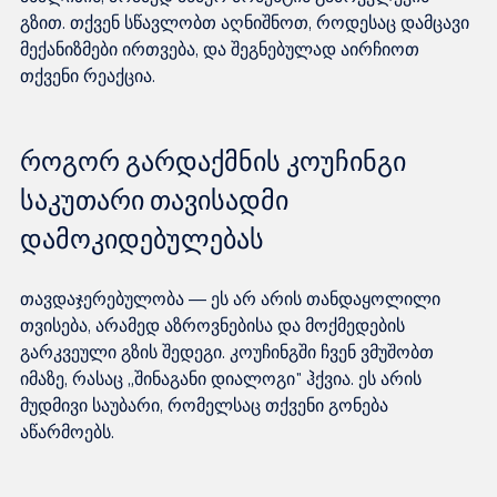
გზით. თქვენ სწავლობთ აღნიშნოთ, როდესაც დამცავი 
მექანიზმები ირთვება, და შეგნებულად აირჩიოთ 
როგორ გარდაქმნის კოუჩინგი 
საკუთარი თავისადმი 
დამოკიდებულებას
თავდაჯერებულობა — ეს არ არის თანდაყოლილი 
თვისება, არამედ აზროვნებისა და მოქმედების 
გარკვეული გზის შედეგი. კოუჩინგში ჩვენ ვმუშობთ 
იმაზე, რასაც „შინაგანი დიალოგი" ჰქვია. ეს არის 
მუდმივი საუბარი, რომელსაც თქვენი გონება 