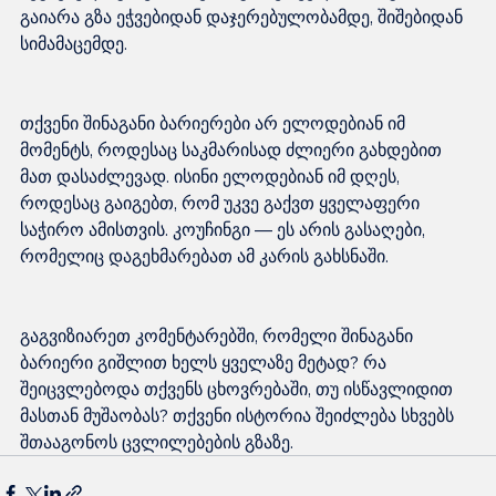
გაიარა გზა ეჭვებიდან დაჯერებულობამდე, შიშებიდან 
თქვენი შინაგანი ბარიერები არ ელოდებიან იმ 
მომენტს, როდესაც საკმარისად ძლიერი გახდებით 
მათ დასაძლევად. ისინი ელოდებიან იმ დღეს, 
როდესაც გაიგებთ, რომ უკვე გაქვთ ყველაფერი 
საჭირო ამისთვის. კოუჩინგი — ეს არის გასაღები, 
გაგვიზიარეთ კომენტარებში, რომელი შინაგანი 
ბარიერი გიშლით ხელს ყველაზე მეტად? რა 
შეიცვლებოდა თქვენს ცხოვრებაში, თუ ისწავლიდით 
მასთან მუშაობას? თქვენი ისტორია შეიძლება სხვებს 
შთააგონოს ცვლილებების გზაზე.