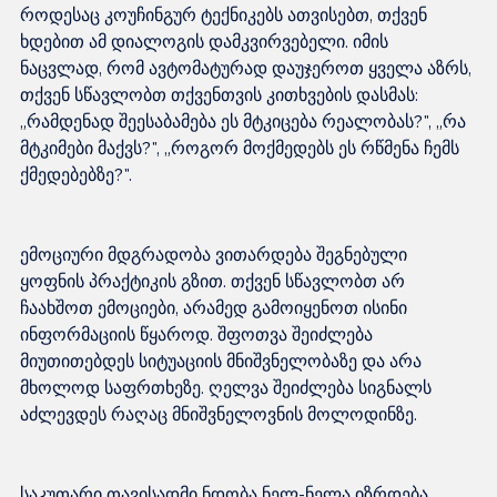
როდესაც კოუჩინგურ ტექნიკებს ათვისებთ, თქვენ 
ხდებით ამ დიალოგის დამკვირვებელი. იმის 
ნაცვლად, რომ ავტომატურად დაუჯეროთ ყველა აზრს, 
თქვენ სწავლობთ თქვენთვის კითხვების დასმას: 
„რამდენად შეესაბამება ეს მტკიცება რეალობას?", „რა 
მტკიმები მაქვს?", „როგორ მოქმედებს ეს რწმენა ჩემს 
ემოციური მდგრადობა ვითარდება შეგნებული 
ყოფნის პრაქტიკის გზით. თქვენ სწავლობთ არ 
ჩაახშოთ ემოციები, არამედ გამოიყენოთ ისინი 
ინფორმაციის წყაროდ. შფოთვა შეიძლება 
მიუთითებდეს სიტუაციის მნიშვნელობაზე და არა 
მხოლოდ საფრთხეზე. ღელვა შეიძლება სიგნალს 
საკუთარი თავისადმი ნდობა ნელ-ნელა იზრდება, 