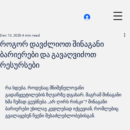
Dec 13, 2025
4 min read
როგორ დავძლიოთ შინაგანი
ბარიერები და გავაღვიძოთ
რესურსები
რა ხდება, როდესაც მნიშვნელოვანი 
გადაწყვეტილების ზღვარზე დგახარ, მაგრამ შინაგანი 
ხმა ჩუმად გეუბნება „არ ღირს რისკი"? შინაგანი 
ბარიერები უხილავ კედლებად იქცევიან, რომლებიც 