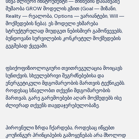
სხვა ძლიერი ინსტრუმენტი — მიზნების დასახვაზე 
მუშაობა GROW მოდელის გზით (Goal — მიზანი, 
Reality — რეალობა, Options — ვარიანტები, Will — 
მოქმედების ნება). ეს მოდელი ეხმარება 
სტრუქტურულად მიუდგეთ ნებისმიერ გამოწვევებს, 
ბუნდოვანი სურვილების კონკრეტულ მოქმედების 
ფსიქოფიზიოლოგიური თვითრეგულაცია მოიცავს 
სუნთქვის, სხეულებრივი შეგრძნებებისა და 
ენერგეტიკული მდგომარეობის მართვის ტექნიკებს. 
როდესაც სწავლობთ თქვენი მდგომარეობის 
მართვას, გარე გარემოებები აღარ მოქმედებს ისე 
პიროვნული ზრდა ჩქარდება, როდესაც იწყებთ 
კოუჩინგურ პრინციპების გამოყენებას არა მხოლოდ 