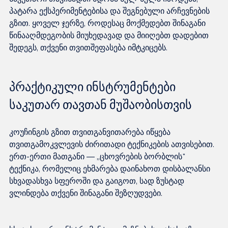
პატარა ექსპერიმენტებისა და შეგნებული არჩევნების 
გზით. ყოველ ჯერზე, როდესაც მოქმედებთ შინაგანი 
წინააღმდეგობის მიუხედავად და მიიღებთ დადებით 
პრაქტიკული ინსტრუმენტები 
საკუთარ თავთან მუშაობისთვის
კოუჩინგის გზით თვითგანვითარება იწყება 
თვითგამოკვლევის ძირითადი ტექნიკების ათვისებით. 
ერთ-ერთი მათგანი — „ცხოვრების ბორბლის" 
ტექნიკა, რომელიც ეხმარება დაინახოთ დისბალანსი 
სხვადასხვა სფეროში და გაიგოთ, სად ზუსტად 