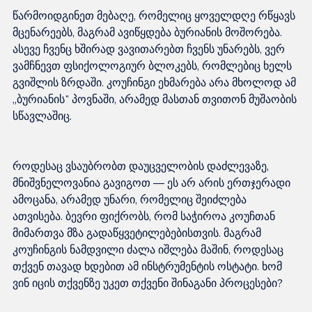
წარმოიდგინეთ მებაღე, რომელიც ყოველდღე რწყავს 
მცენარეებს, მაგრამ ავიწყდება ბურიანის მოშორება. 
ასევე ჩვენც ხშირად ვავითარებთ ჩვენს უნარებს, ვერ 
ვამჩნევთ ფსიქოლოგიურ ბლოკებს, რომლებიც ხელს 
გვიშლის ზრდაში. კოუჩინგი ეხმარება არა მხოლოდ ამ 
„ბურიანის" პოვნაში, არამედ მასთან თვითონ მუშაობის 
როდესაც ვსაუბრობთ დაუცველობის დაძლევაზე, 
მნიშვნელოვანია გავიგოთ — ეს არ არის ერთჯერადი 
ამოცანა, არამედ უნარი, რომელიც შეიძლება 
ათვისება. ბევრი ფიქრობს, რომ საჭიროა კოუჩთან 
მიმართვა მზა გადაწყვეტილებებისთვის. მაგრამ 
კოუჩინგის ნამდვილი ძალა იშლება მაშინ, როდესაც 
თქვენ თავად ხდებით ამ ინსტრუმენტის ოსტატი. ხომ 