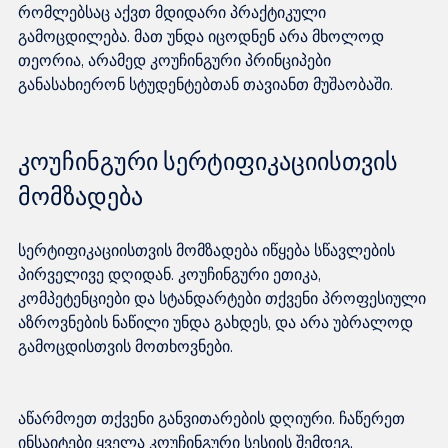
რომლებსაც აქვთ მდიდარი პრაქტიკული 
გამოცდილება. მათ უნდა იცოდნენ არა მხოლოდ 
თეორია, არამედ კოუჩინგური პრინციპები 
კოუჩინგური სერტიფიკაციისთვის 
მომზადება
სერტიფიკაციისთვის მომზადება იწყება სწავლების 
პირველივე დღიდან. კოუჩინგური ეთიკა, 
კომპეტენციები და სტანდარტები თქვენი პროფესიული 
აზროვნების ნაწილი უნდა გახდეს, და არა უბრალოდ 
აწარმოეთ თქვენი განვითარების დღიური. ჩაწერეთ 
ინსაიტები ყველა კოუჩინგური სესიის შემდეგ, 