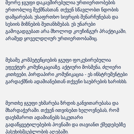
მეორე ჯგუფი დაკავშირებულია ურთიერთობების 
ერთობლივ შექმნასთან. თქვენ სწავლობთ ნდობის 
დამყარებას, უსაფრთხო სივრცის შენარჩუნებას და 
სესიის მიზნების შეთანხმებას. ეს უნარები 
გამოგადგებათ არა მხოლოდ კოუჩინგურ პრაქტიკაში, 
მესამე კომპეტენციების ჯგუფი ფოკუსირებულია 
ეფექტურ კომუნიკაციაზე. აქტიური მოსმენა, ძლიერი 
კითხვები, პირდაპირი კომუნიკაცია - ეს ინსტრუმენტები 
მეოთხე ჯგუფი ეხმარება ზრდის განვითარებასა და 
მხარდაჭერაში. თქვენ ითვისებთ ხელოვნებას, რომ 
დაეხმაროთ ადამიანებს საკუთარი 
გადაწყვეტილებების პოვნაში და თავიანთ ქმედებებზე 