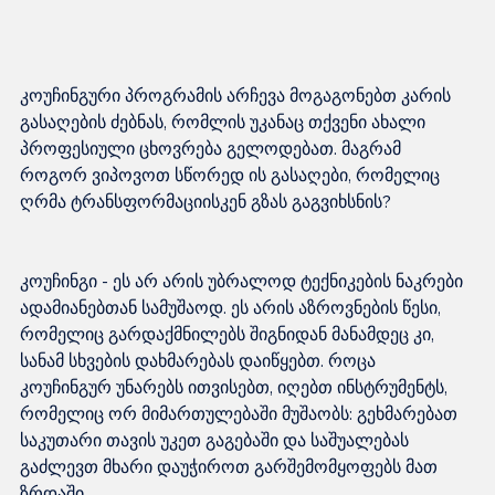
კოუჩინგური პროგრამის არჩევა მოგაგონებთ კარის 
გასაღების ძებნას, რომლის უკანაც თქვენი ახალი 
პროფესიული ცხოვრება გელოდებათ. მაგრამ 
როგორ ვიპოვოთ სწორედ ის გასაღები, რომელიც 
კოუჩინგი - ეს არ არის უბრალოდ ტექნიკების ნაკრები 
ადამიანებთან სამუშაოდ. ეს არის აზროვნების წესი, 
რომელიც გარდაქმნილებს შიგნიდან მანამდეც კი, 
სანამ სხვების დახმარებას დაიწყებთ. როცა 
კოუჩინგურ უნარებს ითვისებთ, იღებთ ინსტრუმენტს, 
რომელიც ორ მიმართულებაში მუშაობს: გეხმარებათ 
საკუთარი თავის უკეთ გაგებაში და საშუალებას 
გაძლევთ მხარი დაუჭიროთ გარშემომყოფებს მათ 