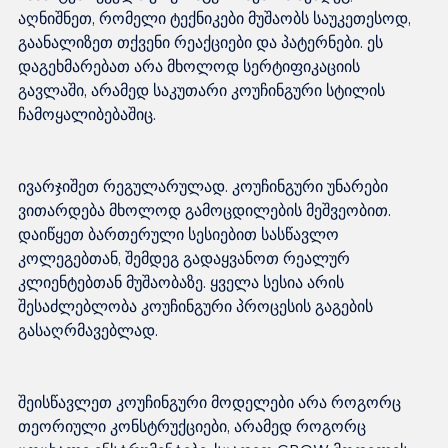
აღნიშნეთ, რომელი ტექნიკები მუშაობს საუკეთესოდ, 
გაანალიზეთ თქვენი რეაქციები და პატერნები. ეს 
დაგეხმარებათ არა მხოლოდ სერტიფიკაციის 
გავლაში, არამედ საკუთარი კოუჩინგური სტილის 
ივარჯიშეთ რეგულარულად. კოუჩინგური უნარები 
ვითარდება მხოლოდ გამოცდილების მეშვეობით. 
დაიწყეთ ბართერული სესიებით სასწავლო 
კოლეგებთან, შემდეგ გადაყვანოთ რეალურ 
კლიენტებთან მუშაობაზე. ყველა სესია არის 
შესაძლებლობა კოუჩინგური პროცესის გაგების 
შეისწავლეთ კოუჩინგური მოდელები არა როგორც 
თეორიული კონსტრუქციები, არამედ როგორც 