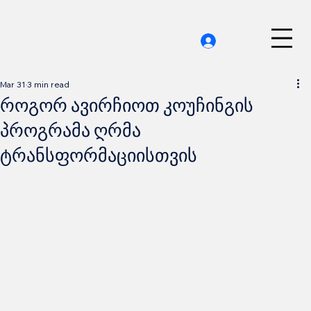
Mar 31
3 min read
როგორ ავირჩიოთ კოუჩინგის
პროგრამა ღრმა
ტრანსფორმაციისთვის