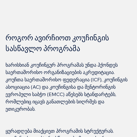
როგორ ავირჩიოთ კოუჩინგის 
სასწავლო პროგრამა
ხარისხიან კოუჩინგურ პროგრამას უნდა ჰქონდეს 
საერთაშორისო ორგანიზაციების აკრედიტაცია. 
კოუჩთა საერთაშორისო ფედერაცია (ICF), კოუჩინგის 
ასოციაცია (AC) და კოუჩინგისა და მენტორინგის 
ევროპული საბჭო (EMCC) აწესებს სტანდარტებს, 
რომლებიც იცავს განათლების სიღრმეს და 
ყურადღება მიაქციეთ პროგრამის სტრუქტურას. 