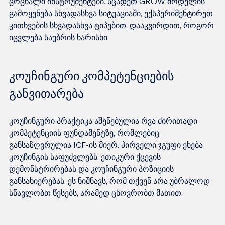
ცოცხალი ინსტრუმენტები. სცადეთ GROW მოდელის 
გამოყენება სხვადასხვა სიტუაციაში, ექსპერიმენტირეთ 
კითხვების სხვადასხვა ტიპებით, დააკვირდით, როგორ 
კოუჩინგური კომპეტენციების 
განვითარება
კოუჩინგური პრაქტიკა აშენებულია რვა ძირითადი 
კომპეტენციის ფუნდამენტზე, რომლებიც 
განსაზღვრულია ICF-ის მიერ. პირველი ჯგუფი ეხება 
კოუჩინგის საფუძვლებს: ეთიკური ქცევის 
დემონსტრირებას და კოუჩინგური პოზიციის 
განსახიერებას. ეს ნიშნავს, რომ თქვენ არა უბრალოდ 