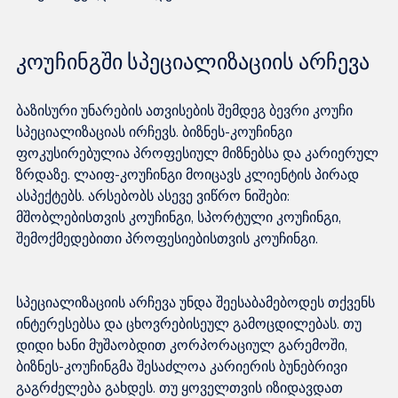
კოუჩინგში სპეციალიზაციის არჩევა
ბაზისური უნარების ათვისების შემდეგ ბევრი კოუჩი 
სპეციალიზაციას ირჩევს. ბიზნეს-კოუჩინგი 
ფოკუსირებულია პროფესიულ მიზნებსა და კარიერულ 
ზრდაზე. ლაიფ-კოუჩინგი მოიცავს კლიენტის პირად 
ასპექტებს. არსებობს ასევე ვიწრო ნიშები: 
მშობლებისთვის კოუჩინგი, სპორტული კოუჩინგი, 
სპეციალიზაციის არჩევა უნდა შეესაბამებოდეს თქვენს 
ინტერესებსა და ცხოვრებისეულ გამოცდილებას. თუ 
დიდი ხანი მუშაობდით კორპორაციულ გარემოში, 
ბიზნეს-კოუჩინგმა შესაძლოა კარიერის ბუნებრივი 
გაგრძელება გახდეს. თუ ყოველთვის იზიდავდათ 