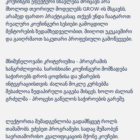
კოუჩინგის ეფექტური სწავლება მოიცავს არა 
მხოლოდ თეორიულ მოდელებს GROW-ის მსგავსს, 
არამედ ფართო პრაქტიკასაც. თქვენ უნდა ჩაატაროთ 
რეალური კოუჩინგური სესიები გამოცდილი 
მენტორების ზედამხედველობით, მიიღოთ უკუკავშირი 
მნიშვნელოვანი კრიტერიუმია - პროგრამის 
ხანგრძლივობა. ხარისხიანი კოუჩინგური მომზადება 
საჭიროებს დროს ცოდნისა და უნარების 
ინტეგრაციისთვის. ძალიან მოკლე კურსებმა 
შესაძლოა ზედაპირული გაგება მისცეს, ხოლო ძალიან 
ლექტორთა შემადგენლობა გადამწყვეტ როლს 
თამაშობს. ეძებეთ პროგრამები, სადაც მუშაობენ 
საერთაშორისო კვალიფიკაციის მქონე კოუჩები, 