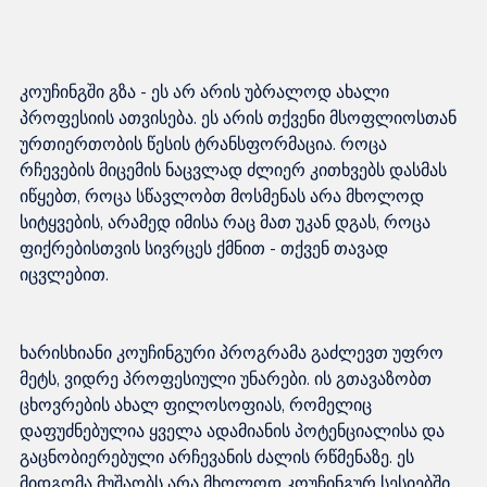
კოუჩინგში გზა - ეს არ არის უბრალოდ ახალი 
პროფესიის ათვისება. ეს არის თქვენი მსოფლიოსთან 
ურთიერთობის წესის ტრანსფორმაცია. როცა 
რჩევების მიცემის ნაცვლად ძლიერ კითხვებს დასმას 
იწყებთ, როცა სწავლობთ მოსმენას არა მხოლოდ 
სიტყვების, არამედ იმისა რაც მათ უკან დგას, როცა 
ფიქრებისთვის სივრცეს ქმნით - თქვენ თავად 
ხარისხიანი კოუჩინგური პროგრამა გაძლევთ უფრო 
მეტს, ვიდრე პროფესიული უნარები. ის გთავაზობთ 
ცხოვრების ახალ ფილოსოფიას, რომელიც 
დაფუძნებულია ყველა ადამიანის პოტენციალისა და 
გაცნობიერებული არჩევანის ძალის რწმენაზე. ეს 
მიდგომა მუშაობს არა მხოლოდ კოუჩინგურ სესიებში, 