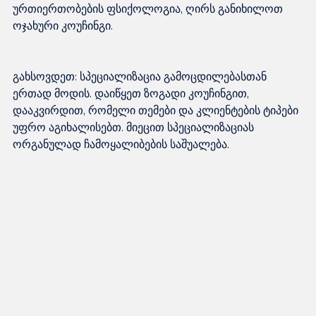
ურთიერთობების ფსიქოლოგია, ღირს განიხილოთ 
გახსოვდეთ: სპეციალიზაცია გამოცდილებასთან 
ერთად მოდის. დაიწყეთ ზოგადი კოუჩინგით, 
დააკვირდით, რომელი თემები და კლიენტების ტიპები 
უფრო აგიხალისებთ. მიეცით სპეციალიზაციას 