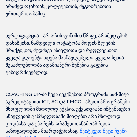
არამედ ოჯახთან, კოლეგებთან, მეგობრებთან 
სერტიფიკაცია - არ არის ფინიშის წრფე, არამედ გზის 
დასაწყისი. ნამდვილი ოსტატობა მოდის წლების 
პრაქტიკით, მუდმივი სწავლითა და რეფლექსიით. 
ყველა კლიენტი ხდება მასწავლებელი, ყველა სესია - 
შესაძლებლობა ადამიანური ბუნების გაგების 
COACHING UP-ში ჩვენ შევქმენით პროგრამა სამ-მაგი 
აკრედიტაციით ICF, AC და EMCC - ასეთი პროგრამები 
მსოფლიოში მხოლოდ ექვსია. ექვსთვიანი ინტენსიური 
სწავლების განმავლობაში მიიღებთ არა მხოლოდ 
ცოდნასა და უნარებს, არამედ თანამოაზრეთა 
საზოგადოების მხარდაჭერასაც. 
შეიტყვეთ მეტი ჩვენი 