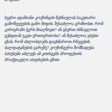
ბევრი ადამიანი კოუჩინგის შესწავლას საკუთარი 
გამოწვევების გამო მიდის. შესაძლოა გრძნობთ, რომ 
კარიერაში ჭერს მიაღწიეთ? ან გსურთ ისწავლოთ 
გუნდთან უკეთ ურთიერთობა? ან შესაძლოა ეძებთ 
გზას, რომ ახლობლებს დაეხმაროთ რჩევების 
ძალდატანების გარეშე? კოუჩინგური მომზადება 
პასუხებს აძლევს ამ კითხვებს პროფესიის 