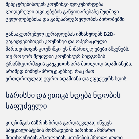
მენეჯერებისთვის კოუჩინგი ფოკუსირდება 
ლიდერული თვისებების განვითარებაზე მუდმივი 
ცვლილებებისა და განუსაზღვრელობის პირობებში.
განსაკუთრებულ ყურადღებას იმსახურებს B2B-
გაყიდვებისთვის კოუჩინგი და ოპერაციული 
მართვისთვის კოუჩინგი. ეს მიმართულებები აჩვენებს, 
თუ როგორ შეუძლია კოუჩინგურ მიდგომას 
ტრანსფორმაცია გაუკეთოს არა მხოლოდ ადამიანებს, 
არამედ ბიზნეს-პროცესებსაც, რაც მათ 
ერთდროულად უფრო ადამიანს და ეფექტურს ხდის.
ხარისხი და ეთიკა ხდება ნდობის 
საფუძველი
კოუჩინგის ბაზრის ზრდა გარდაუვლად იწვევს 
სპეციალისტების მომზადების ხარისხის მიმართ 
მოთხოვნების ამაღლებას. კოუჩების პროფესიული 