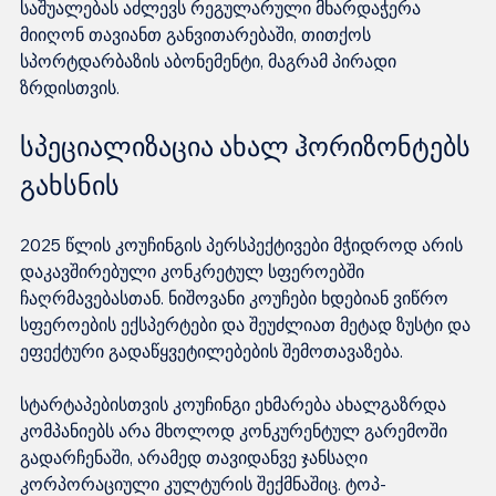
საშუალებას აძლევს რეგულარული მხარდაჭერა 
მიიღონ თავიანთ განვითარებაში, თითქოს 
სპორტდარბაზის აბონემენტი, მაგრამ პირადი 
ზრდისთვის.
სპეციალიზაცია ახალ ჰორიზონტებს 
გახსნის
2025 წლის კოუჩინგის პერსპექტივები მჭიდროდ არის 
დაკავშირებული კონკრეტულ სფეროებში 
ჩაღრმავებასთან. ნიშოვანი კოუჩები ხდებიან ვიწრო 
სფეროების ექსპერტები და შეუძლიათ მეტად ზუსტი და 
ეფექტური გადაწყვეტილებების შემოთავაზება.
სტარტაპებისთვის კოუჩინგი ეხმარება ახალგაზრდა 
კომპანიებს არა მხოლოდ კონკურენტულ გარემოში 
გადარჩენაში, არამედ თავიდანვე ჯანსაღი 
კორპორაციული კულტურის შექმნაშიც. ტოპ-