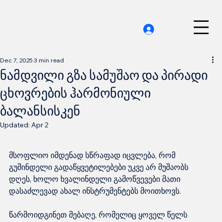
Dec 7, 2025
3 min read
ნამდვილი გზა სამუშაო და პირადი
ცხოვრების ჰარმონიული
ბალანსისკენ
Updated:
Apr 2
მსოფლიო იმდენად სწრაფად იცვლება, რომ 
გუშინდელი გადაწყვეტილებები უკვე არ მუშაობს 
დღეს, ხოლო ხვალინდელი გამოწვევები მათი 
დასაძლევად ახალ ინსტრუმენტებს მოითხოვს.
წარმოიდგინეთ მებაღე, რომელიც ყოველ წელს 