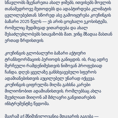
სწავლობს მცენარეთა ახალ ჯიშებს, ითვისებს მოვლის 
თანამედროვე მეთოდებს და ადაპტირდება კლიმატის 
ცვლილებებთან. სწორედ ასე გამოიყურება კოუჩინგის 
ბაზარი 2025 წელს — ეს არის ცოცხალი ეკოსისტემა, 
რომელიც მუდმივად ვითარდება და ახალ 
შესაძლებლობებს სთავაზობს მათ, ვინც მზადაა მასთან 
ერთად ზრდისთვის.
კოუჩინგის გლობალური ბაზარი აქტიური 
ტრანსფორმაციის პერიოდს განიცდის. ის, რაც ადრე 
შერჩეული რამდენიმესთვის ნიშოვან პროფესიად 
ჩანდა, დღეს ყველაზე განსხვავებული სფეროს 
ადამიანებისთვის აუცილებელ უნარად იქცევა. 
კოუჩინგის ციფრულმა მიღმა გახსნა კარები 
მილიონობით ადამიანისთვის, რომლებსაც ახლა 
შეუძლიათ მიიღონ ამ მძლავრი განვითარების 
ინსტრუმენტზე წვდომა.
მაგრამ აქ მნიშვნელოვანია მთავარის გაგება — 