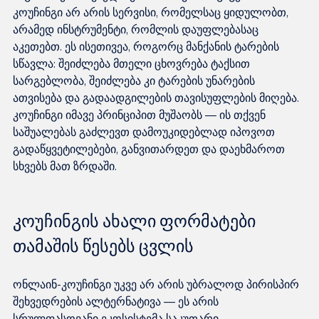
კოუჩინგი არ არის სერვისი, რომელსაც ყიდულობთ, 
არამედ ინსტრუმენტი, რომლის დაუფლებასაც 
აკეთებთ. ეს ისეთივეა, როგორც მანქანის ტარების 
სწავლა: შეიძლება მთელი ცხოვრება ტაქსით 
სარგებლობა, შეიძლება კი ტარების უნარების 
ათვისება და გადაადგილების თავისუფლების მიღება. 
კოუჩინგი იმავე პრინციპით მუშაობს — ის თქვენ 
საშუალებას გაძლევთ დამოუკიდებლად იპოვოთ 
გადაწყვეტილებები, განვითარდეთ და დაეხმაროთ 
სხვებს მათ ზრდაში.
კოუჩინგის ახალი ფორმატები 
თამაშის წესებს ცვლის
ონლაინ-კოუჩინგი უკვე არ არის უბრალოდ პირისპირ 
შეხვედრების ალტერნატივა — ეს არის 
სრულფასოვანი ეკოსისტემა საკუთარი 