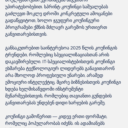
უპირატესობებით. სპრინტ-კოუჩინგი საშუალებას 
გაძლევთ მოკლე დროში კონკრეტული ამოცანები 
გადაწყვიტოთ, ხოლო ჯგუფური კოუჩინგური 
პროგრამები ქმნის მძლავრ გარემოს ურთიერთ 
განვითარებისთვის.
განსაკუთრებით საინტერესოა 2025 წლის კოუჩინგის 
ტრენდები, რომლებიც სპეციალიზაციასთან არის 
დაკავშირებული. IT-სპეციალისტებისთვის კოუჩინგი 
ეხმარება ტექნოლოგიურ ლიდერებს განავითარონ 
არა მხოლოდ პროფესიული უნარები, არამედ 
ემოციური ინტელექტიც. მცირე ბიზნესისთვის კოუჩინგი 
ხდება ხელმისაწვდომი ინსტრუმენტი 
მეწარმეებისთვის, რომლებიც თავიანთი გუნდების 
განვითარებას უნდებენ დიდი ხარჯების გარეშე.
კოუჩინგი გამოწერით — კიდევ ერთი ფორმატი, 
რომელიც პოპულარობას იძენს. ის ადამიანებს 