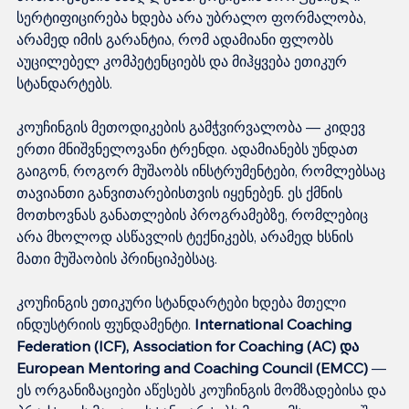
სერტიფიცირება ხდება არა უბრალო ფორმალობა, 
არამედ იმის გარანტია, რომ ადამიანი ფლობს 
აუცილებელ კომპეტენციებს და მიჰყვება ეთიკურ 
სტანდარტებს.
კოუჩინგის მეთოდიკების გამჭვირვალობა — კიდევ 
ერთი მნიშვნელოვანი ტრენდი. ადამიანებს უნდათ 
გაიგონ, როგორ მუშაობს ინსტრუმენტები, რომლებსაც 
თავიანთი განვითარებისთვის იყენებენ. ეს ქმნის 
მოთხოვნას განათლების პროგრამებზე, რომლებიც 
არა მხოლოდ ასწავლის ტექნიკებს, არამედ ხსნის 
მათი მუშაობის პრინციპებსაც.
კოუჩინგის ეთიკური სტანდარტები ხდება მთელი 
ინდუსტრიის ფუნდამენტი. 
International Coaching 
Federation (ICF), Association for Coaching (AC) და 
European Mentoring and Coaching Council (EMCC)
 — 
ეს ორგანიზაციები აწესებს კოუჩინგის მომზადებისა და 