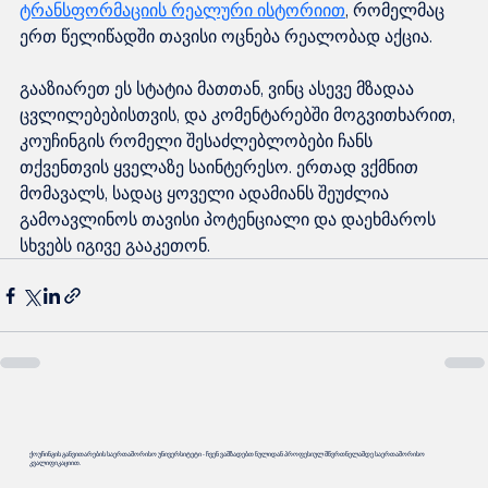
ტრანსფორმაციის რეალური ისტორიით
, რომელმაც 
ერთ წელიწადში თავისი ოცნება რეალობად აქცია.
გააზიარეთ ეს სტატია მათთან, ვინც ასევე მზადაა 
ცვლილებებისთვის, და კომენტარებში მოგვითხარით, 
კოუჩინგის რომელი შესაძლებლობები ჩანს 
თქვენთვის ყველაზე საინტერესო. ერთად ვქმნით 
მომავალს, სადაც ყოველი ადამიანს შეუძლია 
გამოავლინოს თავისი პოტენციალი და დაეხმაროს 
სხვებს იგივე გააკეთონ.
ქოუჩინგის განვითარების საერთაშორისო უნივერსიტეტი - ჩვენ ვამზადებთ ნულიდან პროფესიულ მწვრთნელამდე საერთაშორისო
კვალიფიკაციით.