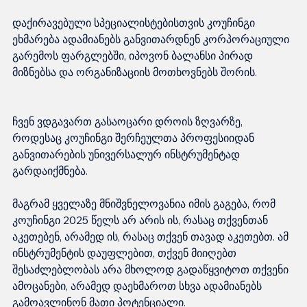
დაქირავებული სპეციალისტებისთვის კოუჩინგი 
ეხმარება ადამიანებს განვითარდნენ კორპორაციული 
გარემოს ფარგლებში, იპოვონ ბალანსი პირად 
მიზნებსა და ორგანიზაციის მოთხოვნებს შორის.
ჩვენ ვდგავართ გასაოცარი დროის ზღვარზე, 
როდესაც კოუჩინგი შერჩეულთა პროფესიიდან 
განვითარების უნივერსალურ ინსტრუმენტად 
გარდაიქმნება. 
მაგრამ ყველაზე მნიშვნელოვანია იმის გაგება, რომ 
კოუჩინგი 2025 წელს არ არის ის, რასაც თქვენთან 
აკეთებენ, არამედ ის, რასაც თქვენ თავად აკეთებთ. ამ 
ინსტრუმენტის დაუფლებით, თქვენ მიიღებთ 
შესაძლებლობას არა მხოლოდ გადაწყვიტოთ თქვენი 
ამოცანები, არამედ დაეხმაროთ სხვა ადამიანებს 
გამოავლინონ მათი პოტენციალი.