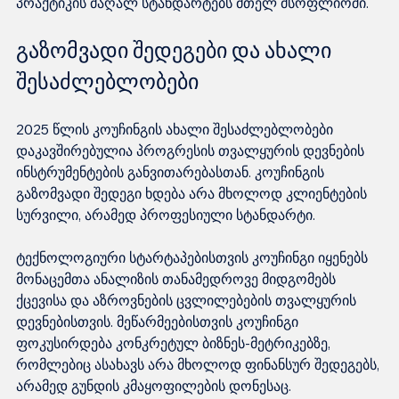
პრაქტიკის მაღალ სტანდარტებს მთელ მსოფლიოში.
გაზომვადი შედეგები და ახალი 
შესაძლებლობები
2025 წლის კოუჩინგის ახალი შესაძლებლობები 
დაკავშირებულია პროგრესის თვალყურის დევნების 
ინსტრუმენტების განვითარებასთან. კოუჩინგის 
გაზომვადი შედეგი ხდება არა მხოლოდ კლიენტების 
სურვილი, არამედ პროფესიული სტანდარტი.
ტექნოლოგიური სტარტაპებისთვის კოუჩინგი იყენებს 
მონაცემთა ანალიზის თანამედროვე მიდგომებს 
ქცევისა და აზროვნების ცვლილებების თვალყურის 
დევნებისთვის. მეწარმეებისთვის კოუჩინგი 
ფოკუსირდება კონკრეტულ ბიზნეს-მეტრიკებზე, 
რომლებიც ასახავს არა მხოლოდ ფინანსურ შედეგებს, 
არამედ გუნდის კმაყოფილების დონესაც.