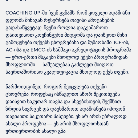
COACHING UP-ში ჩვენ გვწამს, რომ ყოველი ადამიანი 
ფლობს შინაგან რესურსებს თავისი ამოცანების 
გადასაწყვეტად. ჩვენი როლია დაგეხმაროთ 
დაითვისოთ კოუჩინგური მიდგომა და დაიწყოთ მისი 
გამოყენება თქვენს ცხოვრებასა და მუშაობაში. ICF-ის, 
AC-ისა და EMCC-ის სამმაგი აკრედიტაციის პროგრამა 
— ერთ-ერთი მსგავსი მხოლოდ ექვსი პროგრამიდან 
მსოფლიოში — საშუალებას გაძლევთ მიიღოთ 
საერთაშორისო კვალიფიკაცია მხოლოდ ექვს თვეში.
წარმოიდგინეთ, როგორ შეიცვლება თქვენი 
ცხოვრება, როდესაც ისწავლით სწორ შეკითხვებს 
დაისვით საკუთარ თავსა და სხვებისთვის, შექმნით 
ზრდის სივრცეს და დაეხმაროთ ადამიანებს იპოვონ 
თავიანთი საკუთარი პასუხები. ეს არ არის უბრალოდ 
ახალი პროფესია — ეს არის მსოფლიოსთან 
ურთიერთობის ახალი გზა.