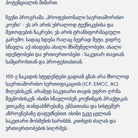
პოტენციალის მიმართ.
ჩვენი პროგრამა „პროფესიონალი საერთაშორისო 
კოუჩი“ - ეს არ არის უბრალოდ ტექნიკებისა და 
მეთოდების ნაკრები. ეს არის ტრანსფორმაციული 
გარემო, სადაც ხდება რაღაც ბევრად მეტი, ვიდრე 
სწავლა. აქ იბადება ახალი მნიშვნელობები, ახალი 
იდენტობები და ურთიერთობები - საკუთარ თავთან, 
სამყაროსთან და პროფესიასთან.
155-ე ნაკადის სტუდენტები გადიან გზას არა მხოლოდ 
საერთაშორისო სერთიფიკაციის (ICF, EMCC, AC) 
მიღებისკენ, არამედ საკუთარი თავის უფრო ღრმა 
შეცნობისკენ. ისინი სწავლობენ კოუჩინგის პრაქტიკას 
ეთიკაზე, თანდასწრებაზე, ემპათიასა და სისტემურ 
აზროვნებაზე დაფუძნებით. ისინი უკვე ცვლიან 
საკუთარი მოსმენის ხარისხს, კითხვის ძალას და 
ურთიერთობების სიღრმეს.