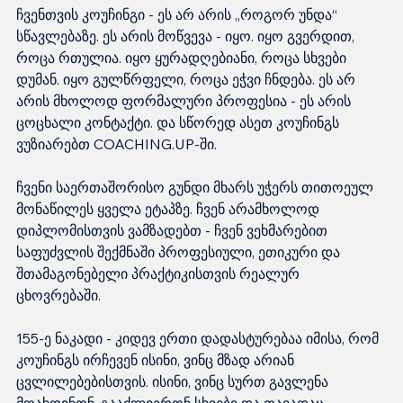
ჩვენთვის კოუჩინგი - ეს არ არის „როგორ უნდა“ 
სწავლებაზე. ეს არის მოწვევა - იყო. იყო გვერდით, 
როცა რთულია. იყო ყურადღებიანი, როცა სხვები 
დუმან. იყო გულწრფელი, როცა ეჭვი ჩნდება. ეს არ 
არის მხოლოდ ფორმალური პროფესია - ეს არის 
ცოცხალი კონტაქტი. და სწორედ ასეთ კოუჩინგს 
ვუზიარებთ COACHING.UP-ში.
ჩვენი საერთაშორისო გუნდი მხარს უჭერს თითოეულ 
მონაწილეს ყველა ეტაპზე. ჩვენ არამხოლოდ 
დიპლომისთვის ვამზადებთ - ჩვენ ვეხმარებით 
საფუძვლის შექმნაში პროფესიული, ეთიკური და 
შთამაგონებელი პრაქტიკისთვის რეალურ 
ცხოვრებაში.
155-ე ნაკადი - კიდევ ერთი დადასტურებაა იმისა, რომ 
კოუჩინგს ირჩევენ ისინი, ვინც მზად არიან 
ცვლილებებისთვის. ისინი, ვინც სურთ გავლენა 