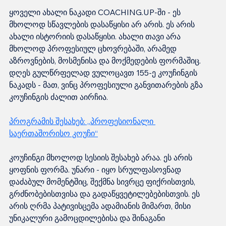
ყოველი ახალი ნაკადი COACHING.UP-ში - ეს 
მხოლოდ სწავლების დასაწყისი არ არის. ეს არის 
ახალი ისტორიის დასაწყისი. ახალი თავი არა 
მხოლოდ პროფესიულ ცხოვრებაში, არამედ 
აზროვნების, მოსმენისა და მოქმედების ფორმაშიც. 
დღეს გულწრფელად ვულოცავთ 155-ე კოუჩინგის 
ნაკადს - მათ, ვინც პროფესიული განვითარების გზა 
კოუჩინგის ძალით აირჩია.
პროგრამის შესახებ: „პროფესიონალი 
საერთაშორისო კოუჩი“
კოუჩინგი მხოლოდ სესიის შესახებ არაა. ეს არის 
ყოფნის ფორმა. უნარი - იყო სრულფასოვნად 
დაძაბულ მომენტშიც, შექმნა სივრცე ფიქრისთვის, 
გრძნობებისთვისა და გადაწყვეტილებებისთვის. ეს 
არის ღრმა პატივისცემა ადამიანის მიმართ, მისი 
უნიკალური გამოცდილებისა და შინაგანი 