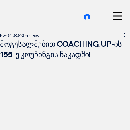
Nov 24, 2024
2 min read
მოგესალმებით COACHING.UP-ის
155-ე კოუჩინგის ნაკადში!