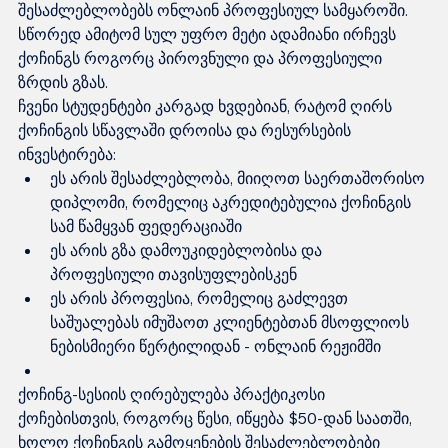
შესაძლებლობებს ონლაინ პროფესიულ სამყაროში. 
სწორედ ამიტომ სულ უფრო მეტი ადამიანი ირჩევს 
ქოჩინგს როგორც პიროვნული და პროფესიული 
ზრდის გზას.
ჩვენი სტუდენტები კარგად ხვდებიან, რატომ ღირს 
ქოჩინგის სწავლაში დროისა და რესურსების 
ინვესტირება:
ეს არის შესაძლებლობა, მიიღოთ საერთაშორისო 
დიპლომი, რომელიც აკრედიტებულია ქოჩინგის 
სამ წამყვან ფედერაციაში
ეს არის გზა დამოუკიდებლობისა და 
პროფესიული თავისუფლებისკენ
ეს არის პროფესია, რომელიც გაძლევთ 
საშუალებას იმუშაოთ კლიენტებთან მსოფლიოს 
ნებისმიერი წერტილიდან - ონლაინ რეჟიმში
ქოჩინგ-სესიის ღირებულება პრაქტიკოსი 
ქოჩებისთვის, როგორც წესი, იწყება $50-დან საათში, 
ხოლო ქოჩინგის გამოყენების შესაძლებლობები 