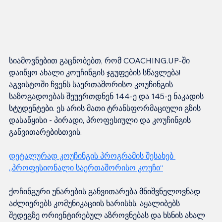
სიამოვნებით გაცნობებთ, რომ COACHING.UP-ში 
დაიწყო ახალი კოუჩინგის ჯგუფების სწავლება! 
აგვისტოში ჩვენს საერთაშორისო კოუჩინგის 
საზოგადოებას შეუერთდნენ 144-ე და 145-ე ნაკადის 
სტუდენტები. ეს არის მათი ტრანსფორმაციული გზის 
დასაწყისი - პირადი, პროფესიული და კოუჩინგის 
განვითარებისთვის.
დეტალურად კოუჩინგის პროგრამის შესახებ 
„პროფესიონალი საერთაშორისო კოუჩი“
ქოჩინგური უნარების განვითარება მნიშვნელოვნად 
აძლიერებს კომუნიკაციის ხარისხს, აყალიბებს 
შედეგზე ორიენტირებულ აზროვნებას და ხსნის ახალ 