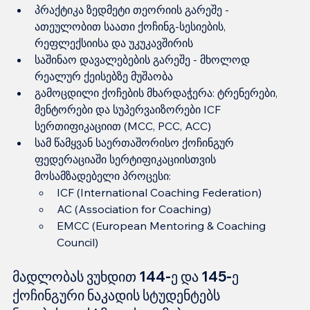
პრაქტიკა ზედმეტი თეორიის გარეშე - 
ათეულობით საათი ქოჩინგ-სესიების, 
რეფლექსიისა და უკუკავშირის
საშინაო დავალებების გარეშე - მხოლოდ 
რეალურ ქეისებზე მუშაობა
გამოცდილი ქოჩების მხარდაჭერა: ტრენერები, 
მენტორები და სუპერვაიზორები ICF 
სერთიფიკაციით (MCC, PCC, ACC)
სამ წამყვან საერთაშორისო ქოჩინგურ 
ფედერაციაში სერტიფიკაციისთვის 
მოსამზადებელი პროცესი:
ICF (International Coaching Federation)
AC (Association for Coaching)
EMCC (European Mentoring & Coaching 
Council)
მადლობას ვუხდით 144-ე და 145-ე 
ქოჩინგური ნაკადის სტუდენტებს 