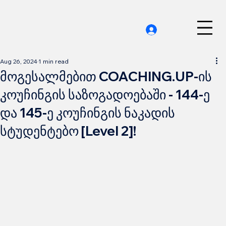
Aug 26, 2024
1 min read
მოგესალმებით COACHING.UP-ის
კოუჩინგის საზოგადოებაში - 144-ე
და 145-ე კოუჩინგის ნაკადის
სტუდენტებო [Level 2]!