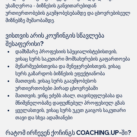
უსაზღვროა - ბიზნესის განვითარებიდან 
ურთიერთობების გაუმჯობესებამდე და ცხოვრებისეულ 
მიზნებზე მუშაობამდე.
ვისთვის არის კოუჩინგის სწავლება 
შესაფერისი?
დამხმარე პროფესიის სპეციალისტებისთვის, 
ვისაც სურს საკუთარი მომსახურების გაფართოება
მეწარმეებისთვისა და მენეჯერებისთვის, ვისაც 
სურს გაზარდოს ბიზნესის ეფექტიანობა
მათთვის, ვისაც სურს გააუმჯობესოს 
ურთიერთობები პირად ცხოვრებაში
მათთვის, ვინც ეძებს ახალ, თავისუფლებასა და 
მნიშვნელობაზე დაფუძნებულ პროფესიულ გზას
ყველასთვის, ვისაც სურს უკეთ გაიგოს საკუთარი 
თავი და სხვა ადამიანები
რატომ ირჩევენ ქოჩინგს COACHING.UP-ში?