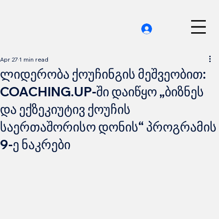
Apr 27
1 min read
ლიდერობა ქოუჩინგის მეშვეობით:
COACHING.UP-ში დაიწყო „ბიზნეს
და ექზეკიუტივ ქოუჩის
საერთაშორისო დონის“ პროგრამის
9-ე ნაკრები