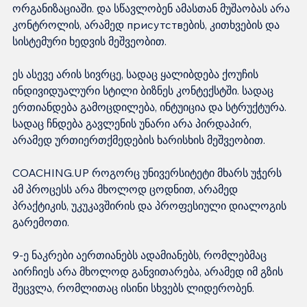
ორგანიზაციაში. და სწავლობენ ამასთან მუშაობას არა 
კონტროლის, არამედ присутствების, კითხვების და 
სისტემური ხედვის მეშვეობით.
ეს ასევე არის სივრცე, სადაც ყალიბდება ქოუჩის 
ინდივიდუალური სტილი ბიზნეს კონტექსტში. სადაც 
ერთიანდება გამოცდილება, ინტუიცია და სტრუქტურა. 
სადაც ჩნდება გავლენის უნარი არა პირდაპირ, 
არამედ ურთიერთქმედების ხარისხის მეშვეობით.
COACHING.UP როგორც უნივერსიტეტი მხარს უჭერს 
ამ პროცესს არა მხოლოდ ცოდნით, არამედ 
პრაქტიკის, უკუკავშირის და პროფესიული დიალოგის 
გარემოთი.
9-ე ნაკრები აერთიანებს ადამიანებს, რომლებმაც 
აირჩიეს არა მხოლოდ განვითარება, არამედ იმ გზის 
შეცვლა, რომლითაც ისინი სხვებს ლიდერობენ.