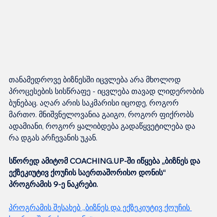
თანამედროვე ბიზნესში იცვლება არა მხოლოდ 
პროცესების სისწრაფე - იცვლება თავად ლიდერობის 
ბუნებაც. აღარ არის საკმარისი იცოდე, როგორ 
მართო. მნიშვნელოვანია გაიგო, როგორ ფიქრობს 
ადამიანი, როგორ ყალიბდება გადაწყვეტილება და 
რა დგას არჩევანის უკან.
სწორედ ამიტომ COACHING.UP-ში იწყება „ბიზნეს და 
ექზეკიუტივ ქოუჩის საერთაშორისო დონის“ 
პროგრამის 9-ე ნაკრები.
პროგრამის შესახებ „ბიზნეს და ექზეკიუტივ ქოუჩის 