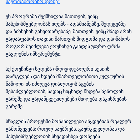
საერთაშორისო დონე“
ეს პროგრამა შექმნილია მათთვის, ვინც 
პასუხისმგებლობას იღებს - ადამიანებზე, შედეგებზე 
და ბიზნესის განვითარებაზე. მათთვის, ვინც მზად არის 
გადააფასოს თავისი მართვის მიდგომა და დაინახოს, 
როგორ შეიძლება ქოუჩინგი გახდეს უფრო ღრმა 
გავლენის ინსტრუმენტი.
აქ ქოუჩინგი სცდება ინდივიდუალური სესიის 
ფარგლებს და ხდება მმართველობითი კულტურის 
ნაწილი. ის იძლევა დიალოგის აგების 
შესაძლებლობას, სადაც სიცხადე ჩნდება ზეწოლის 
გარეშე და გადაწყვეტილებები მიიღება დაკისრების 
გარეშე.
სწავლის პროცესში მონაწილეები აწყდებიან რეალურ 
გამოწვევებს: რთულ საუბრებს, გაურკვევლობას და 
პასუხისმგებლობის სხვადასხვა დონეებს 