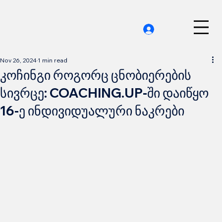
Nov 26, 2024
1 min read
კოჩინგი როგორც ცნობიერების
სივრცე: COACHING.UP-ში დაიწყო
16-ე ინდივიდუალური ნაკრები