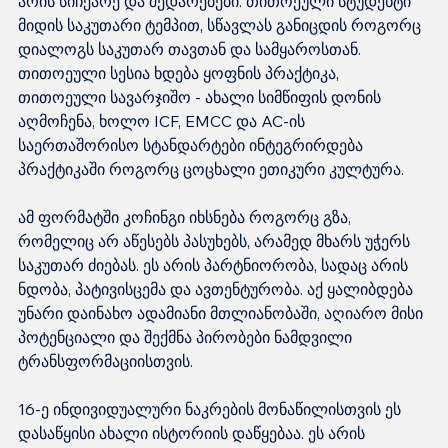
არის სიჩქარე და შედარებები. თითოეული სტუდენტი 
მიდის საკუთარი ტემპით, სწავლას განიცდის როგორც 
დიალოგს საკუთარ თავთან და სამყაროსთან. 
თითოეული სესია ხდება ყოფნის პრაქტიკა, 
თითოეული სავარჯიშო - ახალი სიმწიფის დონის 
აღმოჩენა, ხოლო ICF, EMCC და AC-ის 
საერთაშორისო სტანდარტები ინტეგრირდება 
პრაქტიკაში როგორც ცოცხალი ეთიკური კულტურა.
ამ ფორმატში კოჩინგი იხსნება როგორც გზა, 
რომელიც არ აწესებს პასუხებს, არამედ მხარს უჭერს 
საკუთარ ძიებას. ეს არის პარტნიორობა, სადაც არის 
ნდობა, პატივისცემა და ავთენტურობა. აქ ყალიბდება 
უნარი დაინახო ადამიანი მთლიანობაში, აღიარო მისი 
პოტენციალი და შექმნა პირობები ნამდვილი 
ტრანსფორმაციისთვის.
16-ე ინდივიდუალური ნაკრების მონაწილისთვის ეს 
დასაწყისი ახალი ისტორიის დაწყებაა. ეს არის 