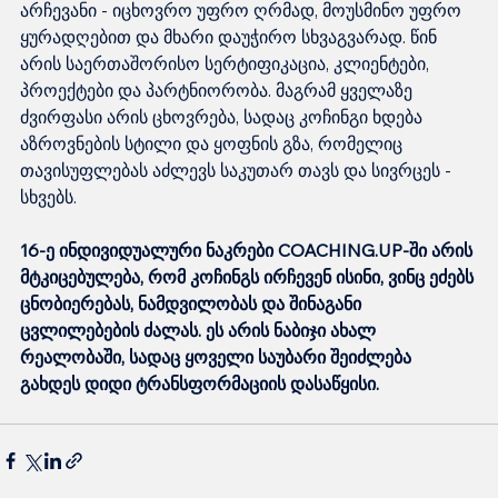
არჩევანი - იცხოვრო უფრო ღრმად, მოუსმინო უფრო 
ყურადღებით და მხარი დაუჭირო სხვაგვარად. წინ 
არის საერთაშორისო სერტიფიკაცია, კლიენტები, 
პროექტები და პარტნიორობა. მაგრამ ყველაზე 
ძვირფასი არის ცხოვრება, სადაც კოჩინგი ხდება 
აზროვნების სტილი და ყოფნის გზა, რომელიც 
თავისუფლებას აძლევს საკუთარ თავს და სივრცეს - 
სხვებს.
16-ე ინდივიდუალური ნაკრები COACHING.UP-ში არის 
მტკიცებულება, რომ კოჩინგს ირჩევენ ისინი, ვინც ეძებს 
ცნობიერებას, ნამდვილობას და შინაგანი 
ცვლილებების ძალას. ეს არის ნაბიჯი ახალ 
რეალობაში, სადაც ყოველი საუბარი შეიძლება 
გახდეს დიდი ტრანსფორმაციის დასაწყისი.