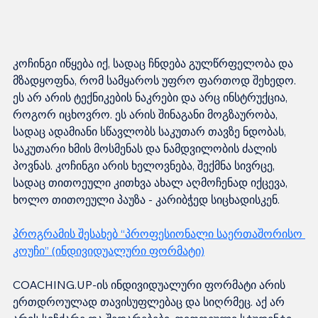
კოჩინგი იწყება იქ, სადაც ჩნდება გულწრფელობა და 
მზადყოფნა, რომ სამყაროს უფრო ფართოდ შეხედო. 
ეს არ არის ტექნიკების ნაკრები და არც ინსტრუქცია, 
როგორ იცხოვრო. ეს არის შინაგანი მოგზაურობა, 
სადაც ადამიანი სწავლობს საკუთარ თავზე ნდობას, 
საკუთარი ხმის მოსმენას და ნამდვილობის ძალის 
პოვნას. კოჩინგი არის ხელოვნება, შექმნა სივრცე, 
სადაც თითოეული კითხვა ახალ აღმოჩენად იქცევა, 
ხოლო თითოეული პაუზა - კარიბჭედ სიცხადისკენ.
პროგრამის შესახებ “პროფესიონალი საერთაშორისო 
კოუჩი” (ინდივიდუალური ფორმატი)
COACHING.UP-ის ინდივიდუალური ფორმატი არის 
ერთდროულად თავისუფლებაც და სიღრმეც. აქ არ 