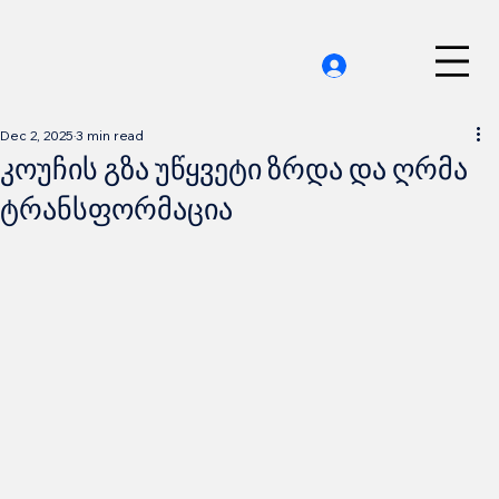
Dec 2, 2025
3 min read
კოუჩის გზა უწყვეტი ზრდა და ღრმა
ტრანსფორმაცია