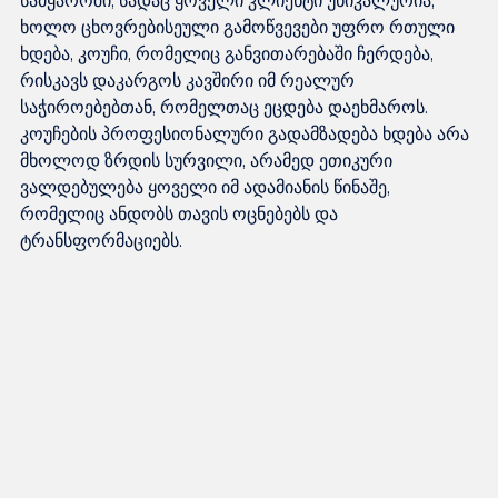
სამყაროში, სადაც ყოველი კლიენტი უნიკალურია, 
ხოლო ცხოვრებისეული გამოწვევები უფრო რთული 
ხდება, კოუჩი, რომელიც განვითარებაში ჩერდება, 
რისკავს დაკარგოს კავშირი იმ რეალურ 
საჭიროებებთან, რომელთაც ეცდება დაეხმაროს. 
კოუჩების პროფესიონალური გადამზადება ხდება არა 
მხოლოდ ზრდის სურვილი, არამედ ეთიკური 
ვალდებულება ყოველი იმ ადამიანის წინაშე, 
რომელიც ანდობს თავის ოცნებებს და 