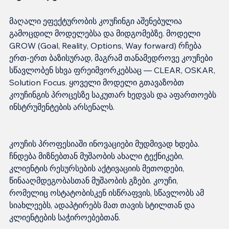
მაღალი ეფექტურობის კოუჩინგი აშენებულია 
გამოცდილ მოდელებსა და მიდგომებზე. მოდელი 
GROW (Goal, Reality, Options, Way forward) რჩება 
ერთ-ერთ ბაზისურად, მაგრამ თანამედროვე კოუჩები 
სწავლობენ სხვა ფრეიმვორკებსაც — CLEAR, OSKAR, 
Solution Focus. ყოველი მოდელი გთავაზობთ 
კოუჩინგის პროცესზე საკუთარ ხედვას და აფართოებს 
კოუჩის პროფესიაში ინოვაციები მუდმივად ხდება. 
ჩნდება მიზნებთან მუშაობის ახალი ტექნიკები, 
კლიენტის რესურსების აქტივაციის მეთოდები, 
წინააღმდეგობასთან მუშაობის გზები. კოუჩი, 
რომელიც ოსტატობისკენ ისწრაფვის, სწავლობს ამ 
სიახლეებს, ადაპტირებს მათ თავის სტილთან და 