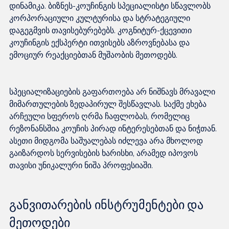
დინამიკა. ბიზნეს-კოუჩინგის სპეციალისტი სწავლობს 
კორპორაციული კულტურისა და სტრატეგიული 
დაგეგმვის თავისებურებებს. კოგნიტურ-ქცევითი 
კოუჩინგის ექსპერტი ითვისებს აზროვნებასა და 
სპეციალიზაციების გაფართოება არ ნიშნავს მრავალი 
მიმართულების ზედაპირულ შესწავლას. საქმე ეხება 
არჩეული სფეროს ღრმა ჩაფლობას, რომელიც 
რეზონანსშია კოუჩის პირად ინტერესებთან და ნიჭთან. 
ასეთი მიდგომა საშუალებას იძლევა არა მხოლოდ 
გაიზარდოს სერვისების ხარისხი, არამედ იპოვოს 
განვითარების ინსტრუმენტები და 
მეთოდები