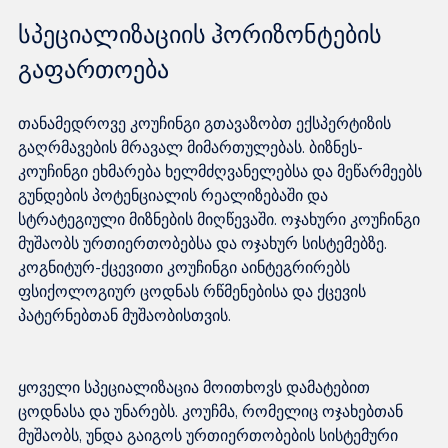
სპეციალიზაციის ჰორიზონტების 
გაფართოება
თანამედროვე კოუჩინგი გთავაზობთ ექსპერტიზის 
გაღრმავების მრავალ მიმართულებას. ბიზნეს-
კოუჩინგი ეხმარება ხელმძღვანელებსა და მეწარმეებს 
გუნდების პოტენციალის რეალიზებაში და 
სტრატეგიული მიზნების მიღწევაში. ოჯახური კოუჩინგი 
მუშაობს ურთიერთობებსა და ოჯახურ სისტემებზე. 
კოგნიტურ-ქცევითი კოუჩინგი აინტეგრირებს 
ფსიქოლოგიურ ცოდნას რწმენებისა და ქცევის 
ყოველი სპეციალიზაცია მოითხოვს დამატებით 
ცოდნასა და უნარებს. კოუჩმა, რომელიც ოჯახებთან 
მუშაობს, უნდა გაიგოს ურთიერთობების სისტემური 