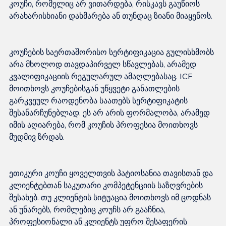
კოუჩი, რომელიც არ ვითარდება, რისკავს გაუწიოს 
კოუჩების საერთაშორისო სერტიფიკაცია გულისხმობს 
არა მხოლოდ თავდაპირველ სწავლებას, არამედ 
კვალიფიკაციის რეგულარულ ამაღლებასაც. ICF 
მოითხოვს კოუჩებისგან უწყვეტი განათლების 
გარკვეულ რაოდენობა საათებს სერტიფიკატის 
შესანარჩუნებლად. ეს არ არის ფორმალობა, არამედ 
იმის აღიარება, რომ კოუჩის პროფესია მოითხოვს 
ეთიკური კოუჩი ყოველთვის პატიოსანია თავისთან და 
კლიენტებთან საკუთარი კომპეტენციის საზღვრების 
შესახებ. თუ კლიენტის სიტუაცია მოითხოვს იმ ცოდნას 
ან უნარებს, რომლებიც კოუჩს არ გააჩნია, 
პროფესიონალი ან კლიენტს უფრო შესაფერის 