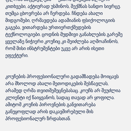
კითხვები, აქტიურად უსმინოს, შექმნას სანდო სივრცე. 
თუმცა ცხოვრება არ ჩერდება. ჩნდება ახალი 
მიდგომები, ღრმავდება ადამიანის ფსიქოლოგიის 
გაგება, ვითარდება ურთიერთქმედების 
ტექნოლოგიები. ცოდნის მუდმივი განახლების გარეშე 
ყველაზე ნიჭიერი კოუჩიც კი შეიძლება აღმოაჩინოს, 
რომ მისი ინსტრუმენტები უკვე არ არის ისეთი 
კოუჩების პროფესიონალური გადამზადება მოიცავს 
არა მხოლოდ ახალი მეთოდიკების შესწავლას, 
არამედ ღრმა თვითშემეცნებასაც. კოუჩს არ შეუძლია 
კლიენტი იქ წაიყვანოს, სადაც თავად არ ყოფილა. 
ამიტომ კოუჩის პიროვნების განვითარება 
განუყოფლად არის დაკავშირებული მის 