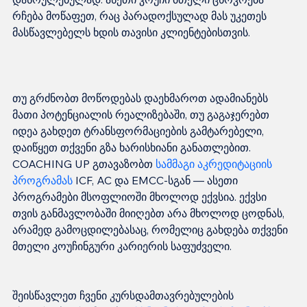
რჩება მოწაფეთ, რაც პარადოქსულად მას უკეთეს 
თუ გრძნობთ მოწოდებას დაეხმაროთ ადამიანებს 
მათი პოტენციალის რეალიზებაში, თუ გაგაჯერებთ 
იდეა გახდეთ ტრანსფორმაციების გამტარებელი, 
დაიწყეთ თქვენი გზა ხარისხიანი განათლებით. 
COACHING UP გთავაზობთ 
სამმაგი აკრედიტაციის 
პროგრამას
 ICF, AC და EMCC-სგან — ასეთი 
პროგრამები მსოფლიოში მხოლოდ ექვსია. ექვსი 
თვის განმავლობაში მიიღებთ არა მხოლოდ ცოდნას, 
არამედ გამოცდილებასაც, რომელიც გახდება თქვენი 
შეისწავლეთ ჩვენი კურსდამთავრებულების 