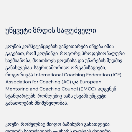
უწყვეტი ზრდის საფუძველი
კოუჩის კომპეტენციების განვითარება იწყება იმის 
გაგებით, რომ კოუჩინგი, როგორც პროფესიონალური 
საქმიანობა, მოითხოვს ცოდნისა და უნარების მუდმივ 
განახლებას. საერთაშორისო ორგანიზაციები, 
როგორიცაა International Coaching Federation (ICF), 
Association for Coaching (AC) და European 
Mentoring and Coaching Council (EMCC), ადგენენ 
სტანდარტებს, რომლებიც ხაზს უსვამს უწყვეტი 
კოუჩი, რომელმაც მიიღო ბაზისური განათლება, 
ფლობს საფუძვლებს — უნარს დაუსვას ძლიერი 