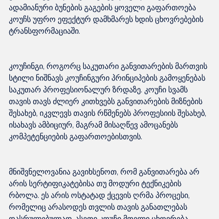
ადამიანური ბუნების გაგების ყოველი გაფართოება 
კოუჩს უფრო ეფექტურ დამხმარეს ხდის ცხოვრებების 
კოუჩინგი, როგორც საკუთარი განვითარების მართვის 
სტილი ნიშნავს კოუჩინგური პრინციპების გამოყენებას 
საკუთარ პროფესიონალურ ზრდაზე. კოუჩი სვამს 
თავის თავს ძლიერ კითხვებს განვითარების მიზნების 
შესახებ, იკვლევს თავის რწმენებს პროფესიის შესახებ, 
ისახავს ამბიციურ, მაგრამ მისაღწევ ამოცანებს 
მნიშვნელოვანია გავიხსენოთ, რომ განვითარება არ 
არის სერტიფიკატებისა თუ მოდური ტექნიკების 
რბოლა. ეს არის ოსტატად ქცევის ღრმა პროცესი, 
რომელიც არასოდეს თვლის თავის განათლებას 
დასრულებულად. ასეთი კოუჩი მთელი ცხოვრება 