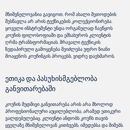
მნიშვნელოვანია გავიგოთ, რომ ახალი მეთოდების 
შესწავლა არ არის ტექნიკების კოლექციონირება. 
ყოველი ინსტრუმენტი უნდა ორგანულად ჩაეწყოს 
კოუჩის ფილოსოფიაში და ემსახუროს კლიენტის 
ღრმა ტრანსფორმაციას. მრავალი ტექნიკის 
ზედაპირული გამოყენება შეიძლება უფრო ზიანი 
ეთიკა და პასუხისმგებლობა 
განვითარებაში
კოუჩის მუდმივი განვითარება არის არა მხოლოდ 
პროფესიონალური აუცილებლობა, არამედ ეთიკური 
ვალდებულებაც. კლიენტი ანდობს კოუჩს თავის 
ყველაზე მნიშვნელოვან კითხვებს, იმედებსა და შიშებს. 