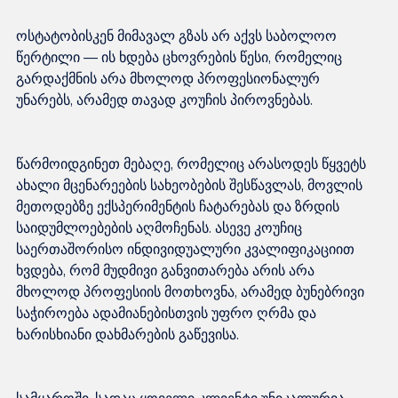
ოსტატობისკენ მიმავალ გზას არ აქვს საბოლოო 
წერტილი — ის ხდება ცხოვრების წესი, რომელიც 
გარდაქმნის არა მხოლოდ პროფესიონალურ 
წარმოიდგინეთ მებაღე, რომელიც არასოდეს წყვეტს 
ახალი მცენარეების სახეობების შესწავლას, მოვლის 
მეთოდებზე ექსპერიმენტის ჩატარებას და ზრდის 
საიდუმლოებების აღმოჩენას. ასევე კოუჩიც 
საერთაშორისო ინდივიდუალური კვალიფიკაციით 
ხვდება, რომ მუდმივი განვითარება არის არა 
მხოლოდ პროფესიის მოთხოვნა, არამედ ბუნებრივი 
საჭიროება ადამიანებისთვის უფრო ღრმა და 