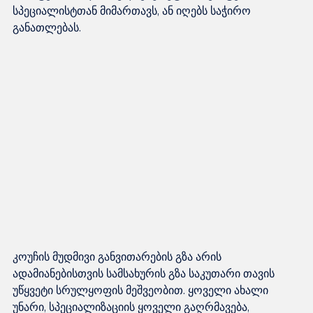
სპეციალისტთან მიმართავს, ან იღებს საჭირო 
კოუჩის მუდმივი განვითარების გზა არის 
ადამიანებისთვის სამსახურის გზა საკუთარი თავის 
უწყვეტი სრულყოფის მეშვეობით. ყოველი ახალი 
უნარი, სპეციალიზაციის ყოველი გაღრმავება, 