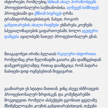
ისტორიები, რომლებიც 
ხსნიან ახალ ჰორიზონტებს
პროფესიონალური საქმიანობისა, 
აღწევენ სიმწიფეს
პროფესიაში და 
ქმნიან სივრცეს
 ღრმა 
ტრანსფორმაციებისთვის. ნახეთ, როგორ 
განვითარების ახალი რიტმები
 ეხმარება კოუჩებს 
სპეციალიზაციების გაფართოებაში, ხოლო 
ჯგუფური 
დაწყება
შთაგაგონეთ ირინა ბელაიას 
რეალური ისტორიით
, 
რომელმაც ერთ წელიწადში გაიარა გზა დამწყებიდან 
დამკვირვებლამდე, რითაც დაამტკიცა, რომ პატარა 
გააზიარეთ ეს სტატია მათთან, ვინც ასევე ისწრაფვის 
პროფესიონალურ ზრდისკენ, და კომენტარებში 
მოგვიყევით, რომელი ასპექტები გგონიათ ყველაზე 
მნიშვნელოვანი კოუჩის განვითარებისთვის. თქვენი 