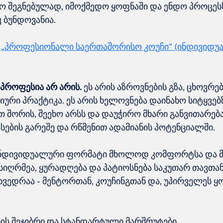
ო შეგნებულად, იმოქმედო ყოფნაში და ენდო პროცესს, 
ვ ბუნდოვანია.
„
პროფესიონალი საერთაშორისო კოუჩი
“ (ინდივიდუ
პროფესია არ არის. 
ეს არის აზროვნების გზა, ცხოვრე
რი პრაქტიკა. ეს არის ხელოვნება დაინახო სიტყვებზე
თ შორის, შეეხო არსს და დაუჭირო მხარი განვითარებას
ასების გარეშე და რწმენით ადამიანის პოტენციალში.
ინდივიდუალური ფორმატი მხოლოდ კომფორტსა და 
 სიღრმეა, ყურადღება და პატიოსნება საკუთარ თავთან
ეხვედრაა - მენტორთან, კოუჩინგთან და, უპირველეს ყ
ის შეჯიბრი და სტანდარტული მარშრუტები.