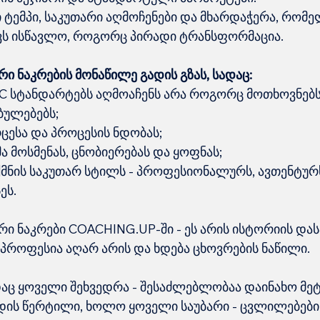
 ტემპი, საკუთარი აღმოჩენები და მხარდაჭერა, რომე
ვს ისწავლო, როგორც პირადი ტრანსფორმაცია.
ი ნაკრების მონაწილე გადის გზას, სადაც:
AC სტანდარტებს აღმოაჩენს არა როგორც მოთხოვნებს
ულებებს;
ცესა და პროცესის ნდობას;
ა მოსმენას, ცნობიერებას და ყოფნას;
მნის საკუთარ სტილს - პროფესიონალურს, ავთენტურს
ეს.
ი ნაკრები COACHING.UP-ში - ეს არის ისტორიის დასა
პროფესია აღარ არის და ხდება ცხოვრების ნაწილი.
ადაც ყოველი შეხვედრა - შესაძლებლობაა დაინახო მეტ
ის წერტილი, ხოლო ყოველი საუბარი - ცვლილებების 