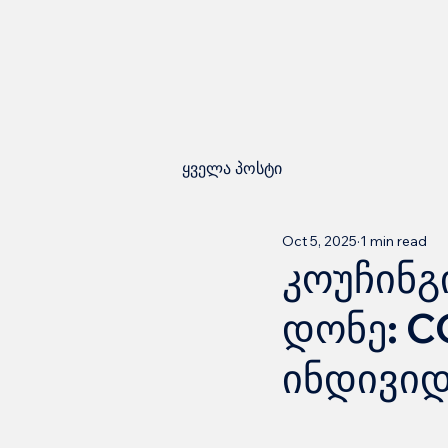
ყველა პოსტი
Oct 5, 2025
1 min read
კოუჩინგ
დონე: C
ინდივიდ