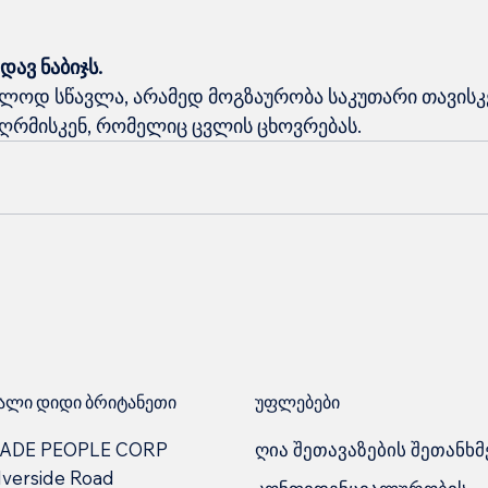
დავ ნაბიჯს.
ლოდ სწავლა, არამედ მოგზაურობა საკუთარი თავისკე
იღრმისკენ, რომელიც ცვლის ცხოვრებას.
უფლებები
ლი დიდი ბრიტანეთი
ღია შეთავაზების შეთანხმ
ADE PEOPLE CORP
lverside Road