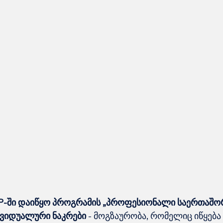
-ში დაიწყო პროგრამის „
პროფესიონალი საერთაშორ
დივიდუალური ნაკრები
 - მოგზაურობა, რომელიც იწყება 