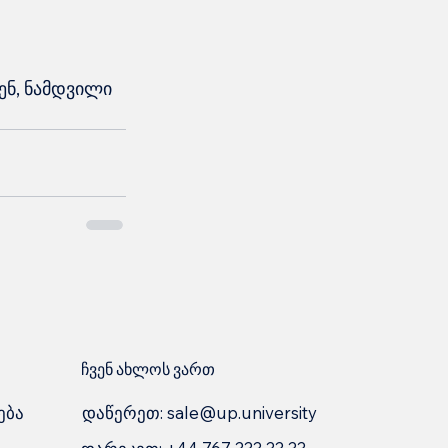
ნ, ნამდვილი 
ჩვენ ახლოს ვართ
დაწერეთ:
sale@up.university
ება