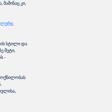
მაშინაც კი, 
ალური 
ბის სტილი და 
 მეტი, 
 - 
მოქნილობას 
.
ოვლისა, 