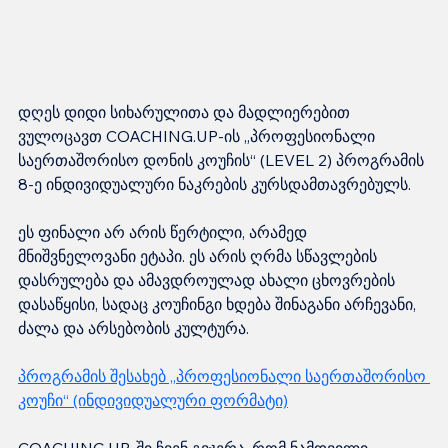
დღეს დიდი სიხარულითა და მადლიერებით 
ვულოცავთ COACHING.UP-ის „პროფესიონალი 
საერთაშორისო დონის კოუჩის“ (LEVEL 2) პროგრამის 
8-ე ინდივიდუალური ნაკრების კურსდამთავრებულს.
ეს ფინალი არ არის წერტილი, არამედ 
მნიშვნელოვანი ეტაპი. ეს არის ღრმა სწავლების 
დასრულება და ამავდროულად ახალი ცხოვრების 
დასაწყისი, სადაც კოუჩინგი ხდება შინაგანი არჩევანი, 
ძალა და არსებობის კულტურა.
პროგრამის შესახებ „პროფესიონალი საერთაშორისო 
კოუჩი“ (ინდივიდუალური ფორმატი)
COACHING.UP-ში ჩვენ გვჯერა, რომ ნამდვილი 