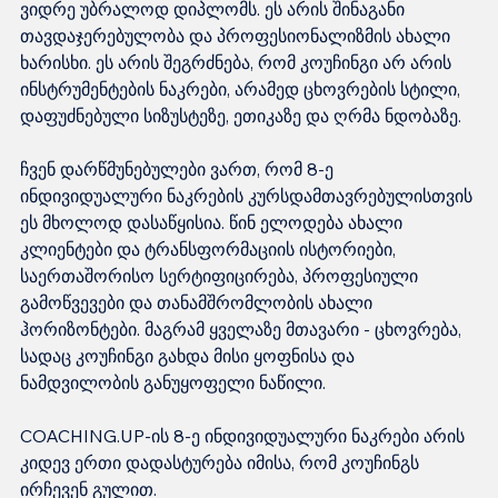
ვიდრე უბრალოდ დიპლომს. ეს არის შინაგანი 
თავდაჯერებულობა და პროფესიონალიზმის ახალი 
ხარისხი. ეს არის შეგრძნება, რომ კოუჩინგი არ არის 
ინსტრუმენტების ნაკრები, არამედ ცხოვრების სტილი, 
დაფუძნებული სიზუსტეზე, ეთიკაზე და ღრმა ნდობაზე.
ჩვენ დარწმუნებულები ვართ, რომ 8-ე 
ინდივიდუალური ნაკრების კურსდამთავრებულისთვის 
ეს მხოლოდ დასაწყისია. წინ ელოდება ახალი 
კლიენტები და ტრანსფორმაციის ისტორიები, 
საერთაშორისო სერტიფიცირება, პროფესიული 
გამოწვევები და თანამშრომლობის ახალი 
ჰორიზონტები. მაგრამ ყველაზე მთავარი - ცხოვრება, 
სადაც კოუჩინგი გახდა მისი ყოფნისა და 
ნამდვილობის განუყოფელი ნაწილი.
COACHING.UP-ის 8-ე ინდივიდუალური ნაკრები არის 
კიდევ ერთი დადასტურება იმისა, რომ კოუჩინგს 
ირჩევენ გულით.