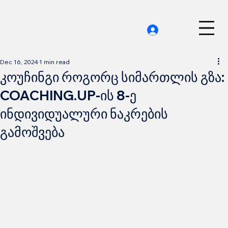
Dec 16, 2024
1 min read
კოუჩინგი როგორც სიმართლის გზა:
COACHING.UP-ის 8-ე
ინდივიდუალური ნაკრების
გამოშვება