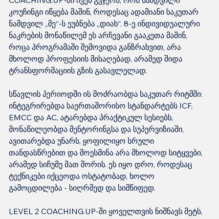
კოუჩინგი იწყება მაშინ, როდესაც ადამიანი საკუთარ 
ნამდვილ „მე“-ს ეუბნება „დიახ“. 8-ე ინდივიდუალური 
ნაკრების მონაწილემ ეს არჩევანი გააკეთა მაშინ, 
როცა პროგრამაში შემოვიდა განზრახვით, არა 
მხოლოდ პროფესიის მისაღებად, არამედ შიდა 
ტრანსფორმაციის გზის გასავლელად.
სწავლის პერიოდში ის მოძრაობდა საკუთარ რიტმში: 
ინტეგრირებდა საერთაშორისო სტანდარტებს ICF, 
EMCC და AC, ატარებდა პრაქტიკულ სესიებს, 
მონაწილეობდა მენტორინგსა და სუპერვიზიაში, 
ავითარებდა უნარს, ყოფილიყო სრული 
თანდასწრებით და მოესმინა არა მხოლოდ სიტყვები, 
არამედ სიჩუმე მათ შორის. ეს იყო დრო, როდესაც 
ტექნიკები იქცეოდა ოსტატობად, ხოლო 
გამოცდილება - სიღრმედ და სიმწიფედ.
LEVEL 2 COACHING.UP-ში ყოველთვის ნიშნავს მეტს, 