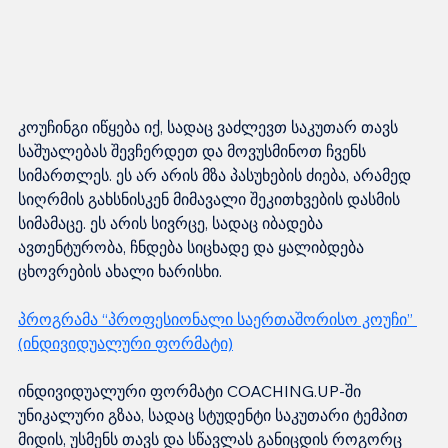
კოუჩინგი იწყება იქ, სადაც ვაძლევთ საკუთარ თავს 
საშუალებას შევჩერდეთ და მოვუსმინოთ ჩვენს 
სიმართლეს. ეს არ არის მზა პასუხების ძიება, არამედ 
სიღრმის გახსნისკენ მიმავალი შეკითხვების დასმის 
სიმამაცე. ეს არის სივრცე, სადაც იბადება 
ავთენტურობა, ჩნდება სიცხადე და ყალიბდება 
ცხოვრების ახალი ხარისხი.
პროგრამა “პროფესიონალი საერთაშორისო კოუჩი” 
(ინდივიდუალური ფორმატი)
ინდივიდუალური ფორმატი COACHING.UP-ში 
უნიკალური გზაა, სადაც სტუდენტი საკუთარი ტემპით 
მიდის, უსმენს თავს და სწავლას განიცდის როგორც 