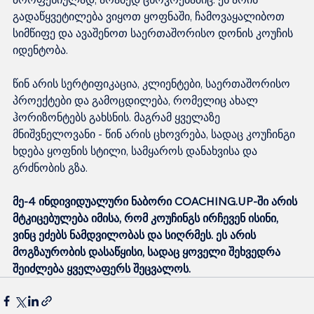
გადაწყვეტილება ვიყოთ ყოფნაში, ჩამოვაყალიბოთ 
სიმწიფე და ავაშენოთ საერთაშორისო დონის კოუჩის 
იდენტობა.
წინ არის სერტიფიკაცია, კლიენტები, საერთაშორისო 
პროექტები და გამოცდილება, რომელიც ახალ 
ჰორიზონტებს გახსნის. მაგრამ ყველაზე 
მნიშვნელოვანი - წინ არის ცხოვრება, სადაც კოუჩინგი 
ხდება ყოფნის სტილი, სამყაროს დანახვისა და 
გრძნობის გზა.
მე-4 ინდივიდუალური ნაბორი COACHING.UP-ში არის 
მტკიცებულება იმისა, რომ კოუჩინგს ირჩევენ ისინი, 
ვინც ეძებს ნამდვილობას და სიღრმეს. ეს არის 
მოგზაურობის დასაწყისი, სადაც ყოველი შეხვედრა 
შეიძლება ყველაფერს შეცვალოს.