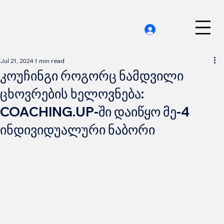
Jul 21, 2024
1 min read
კოუჩინგი როგორც ნამდვილი
ცხოვრების ხელოვნება:
COACHING.UP-ში დაიწყო მე-4
ინდივიდუალური ნაბორი