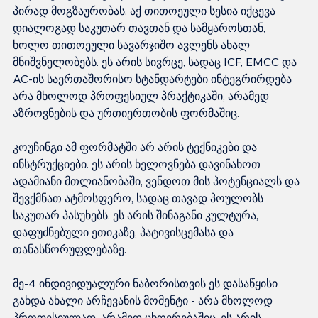
პირად მოგზაურობას. აქ თითოეული სესია იქცევა 
დიალოგად საკუთარ თავთან და სამყაროსთან, 
ხოლო თითოეული სავარჯიშო ავლენს ახალ 
მნიშვნელობებს. ეს არის სივრცე, სადაც ICF, EMCC და 
AC-ის საერთაშორისო სტანდარტები ინტეგრირდება 
არა მხოლოდ პროფესიულ პრაქტიკაში, არამედ 
აზროვნების და ურთიერთობის ფორმაშიც.
კოუჩინგი ამ ფორმატში არ არის ტექნიკები და 
ინსტრუქციები. ეს არის ხელოვნება დავინახოთ 
ადამიანი მთლიანობაში, ვენდოთ მის პოტენციალს და 
შევქმნათ ატმოსფერო, სადაც თავად პოულობს 
საკუთარ პასუხებს. ეს არის შინაგანი კულტურა, 
დაფუძნებული ეთიკაზე, პატივისცემასა და 
თანასწორუფლებაზე.
მე-4 ინდივიდუალური ნაბორისთვის ეს დასაწყისი 
გახდა ახალი არჩევანის მომენტი - არა მხოლოდ 
პროფესიულად, არამედ ცხოვრებაშიც. ეს არის 