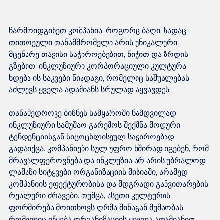
წარმოიდგინეთ კომპანია, როგორც ბაღი, სადაც 
თითოეული თანამშრომელი არის უნიკალური 
მცენარე თავისი საჭიროებებით, ნიჭით და ზრდის 
გზებით. ინკლუზიური კორპორაციული კულტურა 
ხდება ის საკვები ნიადაგი, რომელიც საშუალებას 
აძლევს ყველა ადამიანს სრულად აყვავდეს.

თანამედროვე ბიზნეს სამყაროში ნამდვილად 
ინკლუზიური სამუშაო გარემოს შექმნა მოდური 
ტენდენციისგან სიცოცხლისეულ საჭიროებად 
გადაიქცა. კომპანიები სულ უფრო ხშირად იგებენ, რომ 
მრავალფეროვნება და ინკლუზია არ არის უბრალოდ 
ლამაზი სიტყვები ორგანიზაციის მისიაში, არამედ 
კომპანიის ეფექტურობისა და მდგრადი განვითარების 
რეალური ძრავები. თუმცა, ასეთი კულტურის 
ფორმირება მოითხოვს ღრმა შინაგან მუშაობას, 
რომელიც იწყება ორგანიზაციის ყველა ადამიანით.
