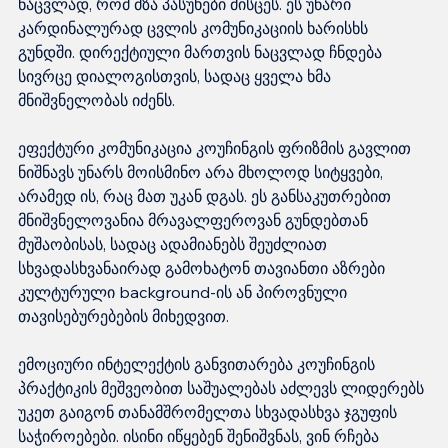
ნაცვლად, რომ მზა პასუხები მისცეს. ეს უნარი 
კარდინალურად ცვლის კომუნიკაციის ხარისხს 
გუნდში. დირექტიული მართვის ნაცვლად ჩნდება 
სივრცე დიალოგისთვის, სადაც ყველა ხმა 
მნიშვნელობას იძენს.

ეფექტური კომუნიკაცია კოუჩინგის ფრიზმის გავლით 
ნიშნავს უნარს მოისმინო არა მხოლოდ სიტყვები, 
არამედ ის, რაც მათ უკან დგას. ეს განსაკუთრებით 
მნიშვნელოვანია მრავალფეროვან გუნდებთან 
მუშაობისას, სადაც ადამიანებს შეუძლიათ 
სხვადასხვანაირად გამოხატონ თავიანთი აზრები 
კულტურული background-ის ან პიროვნული 
თავისებურებების მიხედვით.

ემოციური ინტელექტის განვითარება კოუჩინგის 
პრაქტიკის მეშვეობით საშუალებას აძლევს ლიდერებს 
უკეთ გაიგონ თანამშრომელთა სხვადასხვა ჯგუფის 
საჭიროებები. ისინი იწყებენ შენიშვნას, ვინ რჩება 