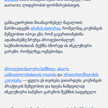
განსაკუთრებით შთამაგონებელ მაგალითს 
წარმოადგენს 
ირინეს ისტორია
, რომელმაც კოუჩინგის 
მეშვეობით იპოვა გზა, რომ გაეერთიანებინა 
ადამიანებზე ზრუნვა პროფესიონალურ 
საქმიანობასთან, შექმნა სწორედ ის ინკლუზიური 
პროფესიონალური სიმწიფე
, 
ახალი 
გამოცდილებისთვის ღიაობა
 და 
ურთიერთქმედების 
კულტურა
 — ყველა ეს თვისება ვითარდება კოუჩინგის 
პრაქტიკის მეშვეობით და ხდება ნამდვილად 