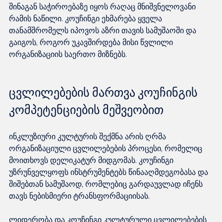
შინაგან საჭიროებაზე იყოს რაღაც მნიშვნელოვანი 
რამის ნაწილი. კოუჩინგი ეხმარება ყველა 
თანამშრომელს იპოვოს აზრი თავის სამუშაოში და 
გაიგოს, როგორ უკავშირდება მისი წვლილი 
ცვლილებების მართვა კოუჩინგის 
კომპეტენციების მეშვეობით
ინკლუზიური კულტურის შექმნა არის ღრმა 
ორგანიზაციული ცვლილებების პროცესი, რომელიც 
მოითხოვს დელიკატურ მიდგომას. კოუჩინგი 
უზრუნველყოფს ინსტრუმენტებს წინააღმდეგობასა და 
შიშებთან სამუშაოდ, რომლებიც გარდაუვლად იჩენს 
თავს ნებისმიერი ტრანსფორმაციისას.

ლიდერობა და კოუჩინგი კულტურული ცვლილებების 