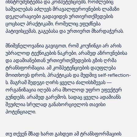
ინსტრუმენტებსა და კომპეტენციებს, რომლებიც 
საშუალებას აძლევს მრავალფეროვნების ლამაზი 
დეკლარაციები გადავიდეს ურთიერთქმედების 
ცოცხალ პრაქტიკაში, რომელიც ეფუძნება 
პატივისცემას, გაგებასა და ურთიერთ მხარდაჭერას.

მნიშვნელოვანია გავიგოთ, რომ კოუჩინგი არ არის 
უბრალოდ ტექნიკების ნაკრები, არამედ აზროვნებისა 
და ადამიანებთან ურთიერთქმედების გზის ღრმა 
ტრანსფორმაცია. ამ კომპეტენციების დაუფლება 
მოითხოვს დროს, პრაქტიკას და მუდმივ self-reflection-
ს. მაგრამ შედეგი ღირს ყველა ძალისხმევას — 
ორგანიზაცია იღებს არა მხოლოდ უფრო ეფექტურ 
გუნდებს, არამედ გარემოს, სადაც ყველა ადამიანს 
შეუძლია სრულად განახორციელოს თავისი 
თუ თქვენ მზად ხართ გახდეთ ამ ტრანსფორმაციის 