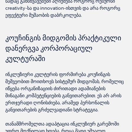
სადაც განსხვავებები აღიქმება როგორც რესურსი 
creativity-სა და innovation-ისთვის და არა როგორც 
კოუჩინგის მიდგომის პრაქტიკული 
დანერგვა კორპორაციულ 
კულტურაში
ინკლუზიური კულტურის ფორმირება კოუჩინგის 
მეშვეობით მოითხოვს სისტემურ მიდგომას, რომელიც 
იწყება ორგანიზაციის ძირითადი ადამიანების 
შინაგანი კომპეტენციების განვითარებით. ეს არ არის 
ერთჯერადი ღონისძიება, არამედ პერსონალის 
განვითარების გრძელვადიანი სტრატეგია.

თანამშრომელთა ადაპტაცია ინკლუზიურ გარემოში 
უფრო მოქნილად ხდება, როცა მათი უშუალო 