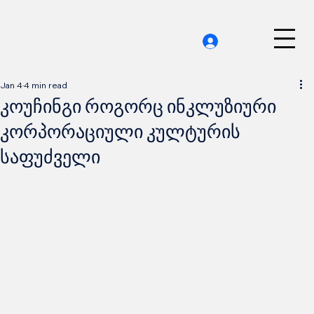
Jan 4
4 min read
კოუჩინგი როგორც ინკლუზიური
კორპორაციული კულტურის
საფუძველი