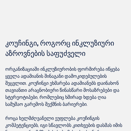
კოუჩინგი, როგორც ინკლუზიური 
აზროვნების საფუძველი
ორგანიზაციაში ინკლუზიურობის ფორმირება იწყება 
ყველა ადამიანის შინაგანი დამოკიდებულების 
შეცვლით. კოუჩინგი ეხმარება ადამიანებს დაინახონ 
თავიანთი არაცნობიერი წინასწარი მოსაზრებები და 
სტერეოტიპები, რომლებიც ხშირად ხდება ღია 
სამუშაო გარემოს შექმნის ბარიერები.

როცა ხელმძღვანელი ეუფლება კოუჩინგის 
კომპეტენციებს, იგი სწავლობს კითხვების დასმას იმის 