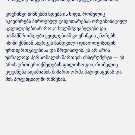
კოუჩინგი ბიზნესში ხდება ის ხიდი, რომელიც 
აკავშირებს პიროვნულ განვითარებას ორგანიზაციულ 
ცვლილებებთან. როცა ხელმძღვანელები და 
თანამშრომლები ეუფლებიან კოუჩინგის უნარებს, 
ისინი ქმნიან სივრცეს ნამდვილი დიალოგისთვის, 
ურთიერთგაგებისა და ზრდისთვის. ეს არ არის 
უბრალოდ პერსონალის მართვის ინსტრუმენტი — ეს 
არის ურთიერთქმედების ფილოსოფია, რომელიც 
ეფუძნება ადამიანის მიმართ ღრმა პატივისცემას და 