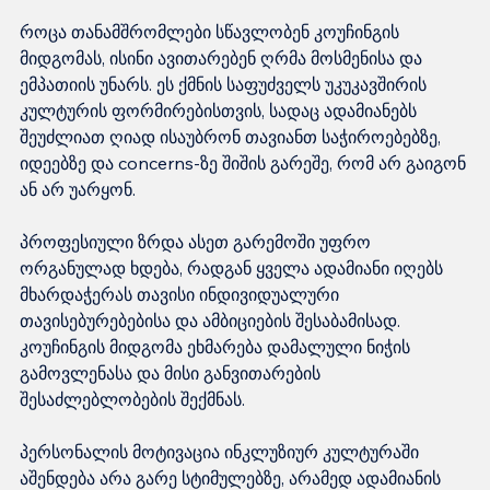
როცა თანამშრომლები სწავლობენ კოუჩინგის 
მიდგომას, ისინი ავითარებენ ღრმა მოსმენისა და 
ემპათიის უნარს. ეს ქმნის საფუძველს უკუკავშირის 
კულტურის ფორმირებისთვის, სადაც ადამიანებს 
შეუძლიათ ღიად ისაუბრონ თავიანთ საჭიროებებზე, 
იდეებზე და concerns-ზე შიშის გარეშე, რომ არ გაიგონ 
ან არ უარყონ.

პროფესიული ზრდა ასეთ გარემოში უფრო 
ორგანულად ხდება, რადგან ყველა ადამიანი იღებს 
მხარდაჭერას თავისი ინდივიდუალური 
თავისებურებებისა და ამბიციების შესაბამისად. 
კოუჩინგის მიდგომა ეხმარება დამალული ნიჭის 
გამოვლენასა და მისი განვითარების 
შესაძლებლობების შექმნას.

პერსონალის მოტივაცია ინკლუზიურ კულტურაში 
აშენდება არა გარე სტიმულებზე, არამედ ადამიანის 