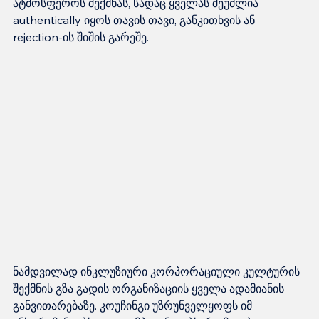
ატმოსფეროს შექმნას, სადაც ყველას შეუძლია 
authentically იყოს თავის თავი, განკითხვის ან 
ნამდვილად ინკლუზიური კორპორაციული კულტურის 
შექმნის გზა გადის ორგანიზაციის ყველა ადამიანის 
განვითარებაზე. კოუჩინგი უზრუნველყოფს იმ 