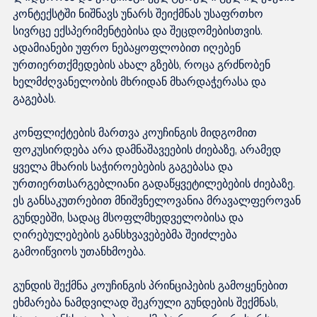
კონტექსტში ნიშნავს უნარს შეიქმნას უსაფრთხო 
სივრცე ექსპერიმენტებისა და შეცდომებისთვის. 
ადამიანები უფრო ნებაყოფლობით იღებენ 
ურთიერთქმედების ახალ გზებს, როცა გრძნობენ 
ხელმძღვანელობის მხრიდან მხარდაჭერასა და 
გაგებას.

კონფლიქტების მართვა კოუჩინგის მიდგომით 
ფოკუსირდება არა დამნაშავეების ძიებაზე, არამედ 
ყველა მხარის საჭიროებების გაგებასა და 
ურთიერთსარგებლიანი გადაწყვეტილებების ძიებაზე. 
ეს განსაკუთრებით მნიშვნელოვანია მრავალფეროვან 
გუნდებში, სადაც მსოფლმხედველობისა და 
ღირებულებების განსხვავებებმა შეიძლება 
გამოიწვიოს უთანხმოება.

გუნდის შექმნა კოუჩინგის პრინციპების გამოყენებით 
ეხმარება ნამდვილად შეკრული გუნდების შექმნას, 