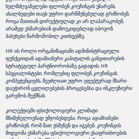
ხელმძღვანელები ფლობენ კოუჩინგის უნარებს. 
ახალბედები თავს უფრო დარწმუნებულად გრძნობენ, 
როცა მათთან დირექტიულად კი არ ლაპარაკობენ, 
არამედ ეხმარებიან დამოუკიდებლად იპოვონ 
პასუხები წარმოშობილ კითხვებზე.

HR-ის როლი ორგანიზაციაში ადმინისტრაციული 
ფუნქციიდან ადამიანური კაპიტალის განვითარების 
სტრატეგიულ პარტნიორობაზე გადადის. HR 
სპეციალისტები, რომლებიც ფლობენ კოუჩინგის 
კომპეტენციებს, შეუძლიათ უფრო ეფექტურად მხარი 
დაუჭირონ ცვლილებების პროცესებსა და ინკლუზიური 
გარემოს შექმნას.

კოლექტივში ფსიქოლოგიური კლიმატი 
მნიშვნელოვნად უმჯობესდება, როცა ადამიანები 
გრძნობენ, რომ მათ უსმენენ და იგებენ. კოუჩინგის 
მიდგომა ეხმარება ფსიქოლოგიური უსაფრთხოების 