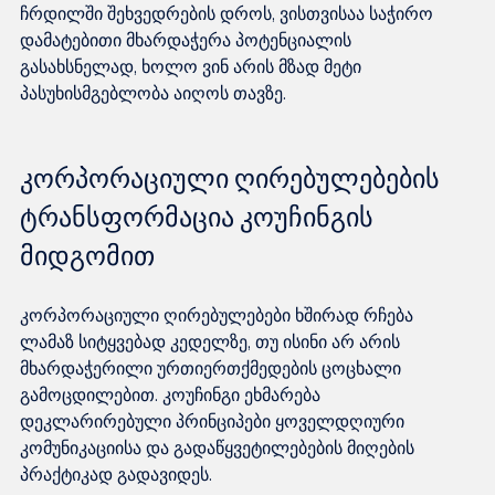
ჩრდილში შეხვედრების დროს, ვისთვისაა საჭირო 
დამატებითი მხარდაჭერა პოტენციალის 
გასახსნელად, ხოლო ვინ არის მზად მეტი 
კორპორაციული ღირებულებების 
ტრანსფორმაცია კოუჩინგის 
მიდგომით
კორპორაციული ღირებულებები ხშირად რჩება 
ლამაზ სიტყვებად კედელზე, თუ ისინი არ არის 
მხარდაჭერილი ურთიერთქმედების ცოცხალი 
გამოცდილებით. კოუჩინგი ეხმარება 
დეკლარირებული პრინციპები ყოველდღიური 
კომუნიკაციისა და გადაწყვეტილებების მიღების 
პრაქტიკად გადავიდეს.
