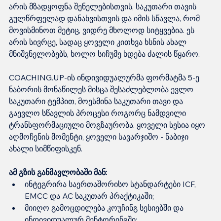
არის მზადყოფნა შენელებისთვის, საკუთარი თავის 
გულწრფელად დანახვისთვის და იმის სწავლა, რომ 
მოვისმინოთ მეტიც, ვიდრე მხოლოდ სიტყვებია. ეს 
არის სივრცე, სადაც ყოველი კითხვა ხსნის ახალ 
მნიშვნელობებს, ხოლო სიჩუმე ხდება ძალის წყარო.
COACHING.UP-ის ინდივიდუალურმა ფორმატმა 5-ე 
ნაბორის მონაწილეს მისცა შესაძლებლობა ევლო 
საკუთარი ტემპით, მოესმინა საკუთარი თავი და 
გაევლო სწავლის პროცესი როგორც ნამდვილი 
ტრანსფორმაციული მოგზაურობა. ყოველი სესია იყო 
აღმოჩენის მომენტი, ყოველი სავარჯიშო - ნაბიჯი 
ახალი სიმწიფისკენ.
ამ გზის განმავლობაში მან:
ინტეგრირა საერთაშორისო სტანდარტები ICF, 
EMCC და AC საკუთარ პრაქტიკაში;
მიიღო გამოცდილება კოუჩინგ სესიებში და 
ინდივიდუალურ მენტორინგში;