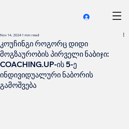
Nov 14, 2024
1 min read
კოუჩინგი როგორც დიდი
მოგზაურობის პირველი ნაბიჯი:
COACHING.UP-ის 5-ე
ინდივიდუალური ნაბორის
გამოშვება