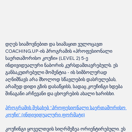
დღეს სიამოვნებით და სიამაყით ვულოცავთ 
COACHING.UP-ის პროგრამის «პროფესიონალი 
საერთაშორისო კოუჩი» (LEVEL 2) 5-ე 
ინდივიდუალური ნაბორის კურსდამთავრებულს. ეს 
განსაკუთრებული მომენტია - ის სიმბოლურად 
აღნიშნავს არა მხოლოდ სწავლების დასრულებას, 
არამედ დიდი გზის დასაწყისს, სადაც კოუჩინგი ხდება 
შინაგანი არჩევანი და ცხოვრების ახალი ხარისხი.
პროგრამის შესახებ “პროფესიონალი საერთაშორისო 
კოუჩი” (ინდივიდუალური ფორმატი)
კოუჩინგი ყოველთვის სიღრმეზეა ორიენტირებული. ეს 