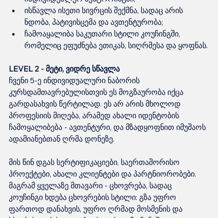
ისწავლა ისეთი სივრცის შექმნა, სადაც არის 
ნდობა, პატივისცემა და ავთენტურობა;
ჩამოაყალიბა საკუთარი სტილი კოუჩინგში, 
რომელიც ეფუძნება ეთიკას, სიღრმესა და ყოფნას.
LEVEL 2 - მეტი, ვიდრე სწავლა
ჩვენი 5-ე ინდივიდუალური ნაბორის 
კურსდამთავრებულისთვის ეს მოგზაურობა იქცა 
გარდასახვის წერტილად. ეს არ არის მხოლოდ 
პროფესიის მიღება, არამედ ახალი იდენტობის 
ჩამოყალიბება - ავთენტური, და მზადყოფნით იმუშაოს 
ადამიანებთან ღრმა დონეზე.
მის წინ დგას სერტიფიკაციები, საერთაშორისო 
პროექტები, ახალი კლიენტები და პარტნიორობები. 
მაგრამ ყველაზე მთავარი - ცხოვრება, სადაც 
კოუჩინგი ხდება ცხოვრების სტილი: გზა უფრო 
ფართოდ დანახვის, უფრო ღრმად მოსმენის და 