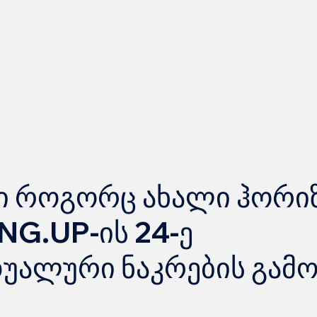
ი როგორც ახალი ჰორი
G.UP-ის 24-ე
უალური ნაკრების გამო