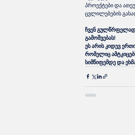
პროექტები და ათეუ
ცვლილებების გასა
ჩვენ გულწრფელად 
გამოშვებას!
ეს არის კიდევ ერთ
რომელიც ამტკიცებს:
სიმწიფემდე და ეხმ