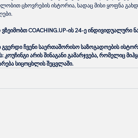
ლობით ცხოვრების ისტორია, სადაც მისი ყოფნა გახდ
ღები.
ვზეიმობთ COACHING.UP-ის 24-ე ინდივიდუალური ნა
ი გვერდი ჩვენი საერთაშორისო საზოგადოების ისტორი
 კოუჩინგი არის შინაგანი გამარჯვება, რომელიც მიჰყ
არება სიცოცხლის შეცვლაში.