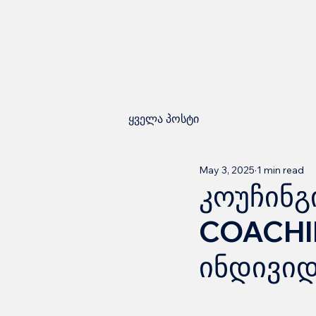
ყველა პოსტი
May 3, 2025
1 min read
კოუჩინგ
COACHIN
ინდივიდ