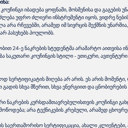
ინა:
ოუჩინგი იბადება ყოფნაში, მოსმენისა და გაგების უნ
იძლება უფრო ძლიერი ინსტრუმენტი იყოს, ვიდრე ნების
ა არა რჩევებში, არამედ იმ სივრცის შექმნის უნარშია,
არ პასუხებს პოულობს.
ბით 24-ე ნაკრების სტუდენტმა არამარტო აითვისა ინ
ა საკუთარი კოუჩინგის სტილი - ეთიკური, ავთენტური
ოდ სერტიფიკატის მიღება არ არის. ეს არის მომენტი,
ი გადის სხვა მზერით, სხვა ენერგიით და ცნობიერების
რი ნაკრების კურსდამთავრებულისთვის კოუჩინგი გახ
 მოწოდება; არა ტექნიკების კრებული, არამედ ცხოვრე
არის საერთაშორისო სერტიფიკაცია, ახალი კლიენტები