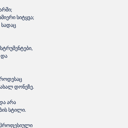
არში;
მიერი სიტყვა;
 სადაც 
სტრუმენტები, 
 და 
 როდესაც 
 ახალ დონეზე.
და არა 
ბის სტილი.
, პროფესიული 