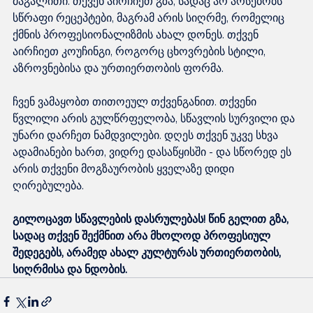
მაგალითი. თქვენ აირჩიეთ გზა, სადაც არ არსებობს 
სწრაფი რეცეპტები, მაგრამ არის სიღრმე, რომელიც 
ქმნის პროფესიონალიზმის ახალ დონეს. თქვენ 
აირჩიეთ კოუჩინგი, როგორც ცხოვრების სტილი, 
აზროვნებისა და ურთიერთობის ფორმა.
ჩვენ ვამაყობთ თითოეულ თქვენგანით. თქვენი 
წვლილი არის გულწრფელობა, სწავლის სურვილი და 
უნარი დარჩეთ ნამდვილები. დღეს თქვენ უკვე სხვა 
ადამიანები ხართ, ვიდრე დასაწყისში - და სწორედ ეს 
არის თქვენი მოგზაურობის ყველაზე დიდი 
ღირებულება.
გილოცავთ სწავლების დასრულებას! წინ გელით გზა, 
სადაც თქვენ შექმნით არა მხოლოდ პროფესიულ 
შედეგებს, არამედ ახალ კულტურას ურთიერთობის, 
სიღრმისა და ნდობის.