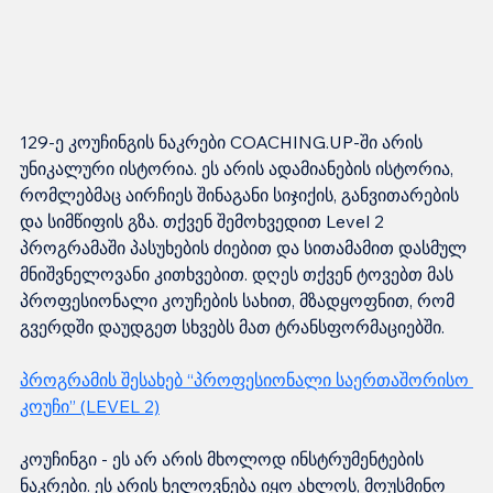
129-ე კოუჩინგის ნაკრები COACHING.UP-ში არის 
უნიკალური ისტორია. ეს არის ადამიანების ისტორია, 
რომლებმაც აირჩიეს შინაგანი სიჯიქის, განვითარების 
და სიმწიფის გზა. თქვენ შემოხვედით Level 2 
პროგრამაში პასუხების ძიებით და სითამამით დასმულ 
მნიშვნელოვანი კითხვებით. დღეს თქვენ ტოვებთ მას 
პროფესიონალი კოუჩების სახით, მზადყოფნით, რომ 
გვერდში დაუდგეთ სხვებს მათ ტრანსფორმაციებში.
პროგრამის შესახებ “პროფესიონალი საერთაშორისო 
კოუჩი” (LEVEL 2)
კოუჩინგი - ეს არ არის მხოლოდ ინსტრუმენტების 
ნაკრები. ეს არის ხელოვნება იყო ახლოს, მოუსმინო 