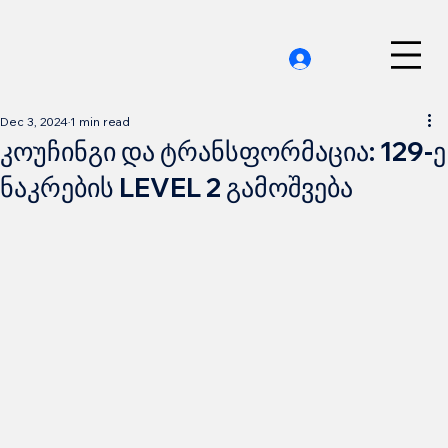
Dec 3, 2024
1 min read
კოუჩინგი და ტრანსფორმაცია: 129-ე
ნაკრების LEVEL 2 გამოშვება