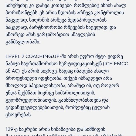
სიჩუმეშიც კი, დასვა კითხვები, რომლებიც ხსნის ახალ 
ჰორიზონტებს. ეს არის ნდობის არჩევა კონტროლის 
ნაცვლად, სიღრმის არჩევა ზედაპირულობის 
ნაცვლად, პარტნიორობა რჩევების ნაცვლად. და 
სწორედ ამას ვარჯიშობდით სწავლების 
განმავლობაში.
LEVEL 2 COACHING.UP-ში არის უფრო მეტი, ვიდრე 
ნაბიჯი საერთაშორისო სერტიფიკაციისკენ (ICF, EMCC 
ან AC). ეს არის სივრცე, სადაც იბადება ახალი 
პროფესიული იდენტობა. თქვენ ისწავლეთ არა 
მხოლოდ სპეციალისტობა, არამედ ის, თუ როგორ 
უნდა შექმნათ სივრცე სიმართლისთვის, 
გულწრფელობისთვის, გახსნილობისთვის და 
გადაწყვეტილებებისთვის, რომლებიც ცვლიან 
ცხოვრებას.
129-ე ნაკრები არის სიმამაცისა და სიმწიფის 