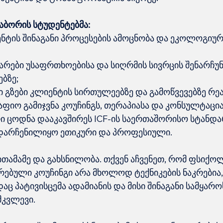
ნაბორის სტუდენტებმა:
ნტის შინაგანი პროცესების ამოცნობა და ეკოლოგიურ
არები უსაფრთხოებისა და სიღრმის სივრცის შენარჩუნ
ებზე;
ი გზები კლიენტის სირთულეებზე და გამოწვევებზე რე
აფიო გამიჯვნა კოუჩინგს, თერაპიასა და კონსულტაცია
ცოდნა დააკავშირეს ICF-ის საერთაშორისო სტანდა
 დარჩენილიყო ეთიკური და პროფესიული.
სითამამე და გახსნილობა. თქვენ აჩვენეთ, რომ ფსიქო
ებული კოუჩინგი არა მხოლოდ ტექნიკების ნაკრებია,
დაც პატივისცემა ადამიანის და მისი შინაგანი სამყარო
მკვლევი.