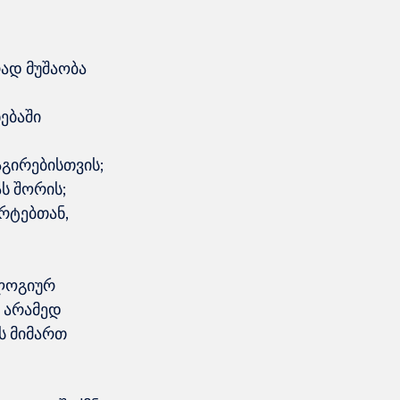
ად მუშაობა 
ებაში 
აგირებისთვის;
ს შორის;
რტებთან, 
ლოგიურ 
 არამედ 
ს მიმართ 