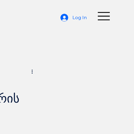
Log In
ორის