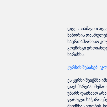
დღეს სიამაყით აღვ
ნაბორის დასრულება
საერთაშორისო კოუ
კოუჩინგი ერთიანდე
ხარისხს.
კურსის შესახებ: "
ეს კურსი შეიქმნა ი
დაეხმარება იმუშა
უნარს დაინახო არა
ფარული საჭიროებე
შეიქმნას ნდობის, 