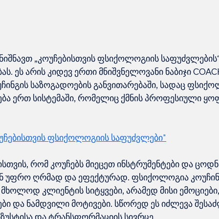
ნიშნავთ „კოუჩებისთვის ფსიქოლოგიის საფუძვლების“ 
ს. ეს არის კიდევ ერთი მნიშვნელოვანი ნაბიჯი COAC
ჩინგის საზოგადოების განვითარებაში, სადაც ფსიქო
ბა ერთ სისტემაში, რომელიც ქმნის პროფესიული ყოფ
კოუჩებისთვის ფსიქოლოგიის საფუძვლები"
მისთვის, რომ კოუჩებს მიეცეთ ინსტრუმენტები და ცოდნა
ონ უფრო ღრმად და ეფექტურად. ფსიქოლოგია კოუჩინგ
 მხოლოდ კლიენტის სიტყვები, არამედ მისი ემოციები, 
ბი და ნამდვილი მოტივები. სწორედ ეს იძლევა შესა
სიზუსტისა და ტრანსფორმაციის სივრცე.