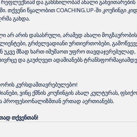
, რეფლექსიამ და გახსნილობამ ახალი განვითარების 
ში. თქვენი წყალობით COACHING.UP-ში კოუჩინგი კი
რმა გახდა.
ლი არ არის დასასრული, არამედ ახალი მოგზაურობის 
ლიენტები, გრძელვადიანი ურთიერთობები, გამოწვევე
ნ უკვე მზად ხართ იმუშაოთ უფრო თავდაჯერებულად, 
სივრცე და გაუძღვეთ ადამიანებს ტრანსფორმაციამდე
აბორის კურსდამთავრებულებო!
მიანები, ვინც ქმნის კოუჩინგის ახალ კულტურას, ფსი
და პროფესიონალიზმთან ერთად აერთიანებს.
თად თქვენთან!