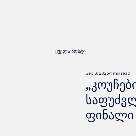
ყველა პოსტი
Sep 8, 2025
1 min read
„კოუჩებ
საფუძვლ
ფინალი