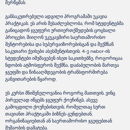
შერწყმას.
განსაკუთრებული ადგილი პროგრამაში უკავია 
პრაქტიკას. ეს არის შესაძლებლობა, რომ სტუდენტებმა 
განიცადონ ჯგუფური ურთიერთქმედების ცოცხალი 
პროცესი, მიიღონ უკუკავშირი საერთაშორისო 
მენტორებისა და სუპერვაიზორებისგან და შექმნან 
საკუთარი ქეისები ასესმენტისთვის. 4-ე nabor-ის 
სტუდენტები იმუშავებენ ისეთ საკითხებზე, როგორიცაა 
ნდობის ატმოსფეროს შექმნა, დაძაბულობის მართვა 
ჯგუფში და წინააღმდეგობის ტრანსფორმირება 
განვითარების წყაროდ.
ეს კურსი მნიშვნელოვანია როგორც მათთვის, ვინც 
პირველად იწყებს ჯგუფურ ქოუჩინგს, ასევე 
გამოცდილი ქოუჩებისთვის, რომელთაც სურთ 
თავიანთ პრაქტიკაში ბიზნეს-გუნდებთან, 
ორგანიზაციებთან ან საერთაშორისო ჯგუფებთან 
მუშაობის დამატება.