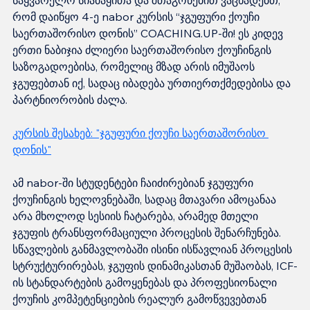
რომ დაიწყო 4-ე nabor კურსის “ჯგუფური ქოუჩი 
საერთაშორისო დონის” COACHING.UP-ში! ეს კიდევ 
ერთი ნაბიჯია ძლიერი საერთაშორისო ქოუჩინგის 
საზოგადოებისა, რომელიც მზად არის იმუშაოს 
ჯგუფებთან იქ, სადაც იბადება ურთიერთქმედებისა და 
პარტნიორობის ძალა.
კურსის შესახებ: "ჯგუფური ქოუჩი საერთაშორისო 
დონის"
ამ nabor-ში სტუდენტები ჩაიძირებიან ჯგუფური 
ქოუჩინგის ხელოვნებაში, სადაც მთავარი ამოცანაა 
არა მხოლოდ სესიის ჩატარება, არამედ მთელი 
ჯგუფის ტრანსფორმაციული პროცესის შენარჩუნება. 
სწავლების განმავლობაში ისინი ისწავლიან პროცესის 
სტრუქტურირებას, ჯგუფის დინამიკასთან მუშაობას, ICF-
ის სტანდარტების გამოყენებას და პროფესიონალი 
ქოუჩის კომპეტენციების რეალურ გამოწვევებთან 