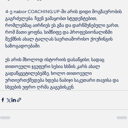
4-ე nabor COACHING.UP-ში არის დიდი მოგზაურობის 
გაგრძელება. ჩვენ ვამაყობთ სტუდენტებით, 
რომლებმაც აირჩიეს ეს გზა და დარწმუნებული ვართ, 
რომ მათი ყოფნა, სიმწიფე და პროფესიონალიზმი 
შექმნის ახალ ტალღას საერთაშორისო ქოუჩინგის 
საზოგადოებაში.
ეს არის მხოლოდ ისტორიის დასაწყისი, სადაც 
თითოეული ჯგუფური სესია ხსნის კარს ახალ 
გადაწყვეტილებებზე, ხოლო თითოეული 
ურთიერთქმედება ხდება ნაბიჯი საკუთარი თავისა და 
სხვების უფრო ღრმა გაგებისკენ.