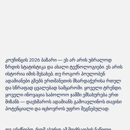
კოუჩინგის 2026 ბაზარი — ეს არ არის უბრალოდ 
ზრდის სტატისტიკა და ახალი ტექნოლოგიები. ეს არის 
ისტორია იმის შესახებ, თუ როგორ პოულობენ 
ადამიანები გზებს ერთმანეთის მხარდაჭერისა რთულ 
და სწრაფად ცვალებად სამყაროში. ყოველი ტრენდი, 
ყოველი ინოვაცია საბოლოო ჯამში ემსახურება ერთ 
მიზანს — დაეხმაროს ადამიანს გამოავლინოს თავისი 
თუ გრძნობთ, რომ გსურთ ამ მოძრაობის ნაწილი 