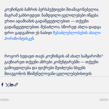
კოუჩინგის ბაზრის პერსპექტივები შთამაგონებელია, 
მაგრამ გახსოვდეთ: ნამდვილი ცვლილებები იწყება 
ერთი ადამიანის გადაწყვეტილებით — თქვენი 
გადაწყვეტილებით. შესაძლოა, სწორედ ახლა დადგა 
დრო გადგამოთ ეს ნაბიჯი 
შესაძლებლობების ახალი 
ჰორიზონტისკენ
როგორ ხედავთ თავს კოუჩინგის ამ ახალ სამყაროში? 
გაუზიარეთ თქვენი აზრები კომენტარებში — თქვენი 
გამოცდილება და ფიქრები შეიძლება სხვებს 
შთაუგონოს მნიშვნელოვანი ცვლილებებისთვის.