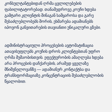
კონსულტანტებიდან ღრმა ცვლილებების 
ფასილიტატორებად. თანამედროვე კოუჩი ხდება 
გამტარი კლიენტის შინაგან სამყაროსა და გარე 
შესაძლებლობებს შორის, ეხმარება ადამიანებს 
ადმინისტრაციული პროცესების ავტომატიზაცია 
ათავისუფლებს კოუჩის დროს კლიენტებთან უფრო 
ღრმა მუშაობისთვის. ეფექტურობის ამაღლება ხდება 
არა პროცესის დაჩქარების, არამედ ყველაზე 
მნიშვნელოვანზე — ადამიანურ კონტაქტსა და 
ტრანსფორმაციაზე კონცენტრაციის შესაძლებლობის 