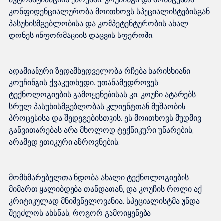
კონფიდენციალურობა მოითხოვს სპეციალისტებისგან 
პასუხისმგებლობისა და კომპეტენტურობის ახალ 
ადამიანური ზედამხედველობა რჩება ხარისხიანი 
კოუჩინგის ქვაკუთხედი. უთანამედროვეს 
ტექნოლოგიების გამოყენებისას კი, კოუჩი ატარებს 
სრულ პასუხისმგებლობას კლიენტთან მუშაობის 
პროცესისა და შედეგებისთვის. ეს მოითხოვს მუდმივ 
განვითარებას არა მხოლოდ ტექნიკური უნარების, 
მომხმარებელთა ნდობა ახალი ტექნოლოგიების 
მიმართ ყალიბდება თანდათან, და კოუჩის როლი აქ 
კრიტიკულად მნიშვნელოვანია. სპეციალისტმა უნდა 
შეეძლოს ახსნას, როგორ გამოიყენება 