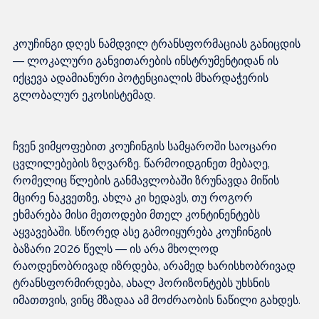
კოუჩინგი დღეს ნამდვილ ტრანსფორმაციას განიცდის 
— ლოკალური განვითარების ინსტრუმენტიდან ის 
იქცევა ადამიანური პოტენციალის მხარდაჭერის 
ჩვენ ვიმყოფებით კოუჩინგის სამყაროში საოცარი 
ცვლილებების ზღვარზე. წარმოიდგინეთ მებაღე, 
რომელიც წლების განმავლობაში ზრუნავდა მიწის 
მცირე ნაკვეთზე, ახლა კი ხედავს, თუ როგორ 
ეხმარება მისი მეთოდები მთელ კონტინენტებს 
აყვავებაში. სწორედ ასე გამოიყურება კოუჩინგის 
ბაზარი 2026 წელს — ის არა მხოლოდ 
რაოდენობრივად იზრდება, არამედ ხარისხობრივად 
ტრანსფორმირდება, ახალ ჰორიზონტებს უხსნის 