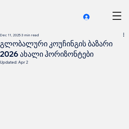
Dec 11, 2025
3 min read
გლობალური კოუჩინგის ბაზარი
2026 ახალი ჰორიზონტები
Updated:
Apr 2