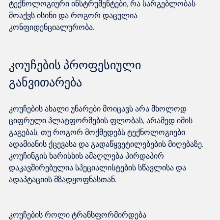
ტექნოლოგიური ინსტრუმენტები, რა სარგებლობას 
მოაქვს ისინი და როგორ დაცულია 
კოუჩების პროფესიული 
განვითარება
კოუჩების ახალი უნარები მოიცავს არა მხოლოდ 
ციფრული პლატფორმების ფლობას, არამედ იმის 
გაგებას, თუ როგორ მოქმედებს ტექნოლოგიები 
ადამიანის ქცევასა და გადაწყვეტილებების მიღებაზე. 
კოუჩინგის ხარისხის ამაღლება პირდაპირ 
დაკავშირებულია სპეციალისტების სწავლისა და 
კოუჩების როლი ტრანსფორმირდება 