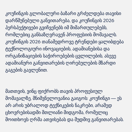
კოუჩინგის გლობალური ბაზარი გრძელდება თავისი 
დარწმუნებული განვითარება, და კოუჩინგის 2026 
პერსპექტივები გვიჩვენებს იმ მიმართულებებს, 
რომლებიც განსაზღვრავენ პროფესიის მომავალს. 
კოუჩინგის 2026 თანამედროვე ტრენდები ყალიბდება 
ტექნოლოგიური ინოვაციების, ადამიანებისა და 
ორგანიზაციების საჭიროებების ცვლილების, ასევე 
ადამიანური განვითარების ღირებულების მზარდი 
მათთვის, ვინც ფიქრობს თავის პროფესიულ 
მომავალზე, მნიშვნელოვანია გაიგოს: კოუჩინგი — ეს 
არ არის უბრალოდ ტექნიკების ნაკრები, არამედ 
ცხოვრებისადმი მთლიანი მიდგომა, რომელიც 