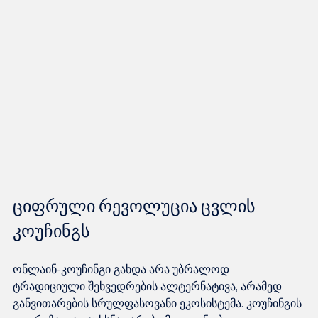
ციფრული რევოლუცია ცვლის 
კოუჩინგს
ონლაინ-კოუჩინგი გახდა არა უბრალოდ 
ტრადიციული შეხვედრების ალტერნატივა, არამედ 
განვითარების სრულფასოვანი ეკოსისტემა. კოუჩინგის 