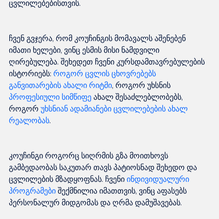
ჩვენ გვჯერა, რომ კოუჩინგის მომავალს აშენებენ 
იმათი ხელები, ვინც ესმის მისი ნამდვილი 
ღირებულება. შეხედეთ ჩვენი კურსდამთავრებულების 
ისტორიებს: 
როგორ ცვლის ცხოვრებებს 
განვითარების ახალი რიტმი
, როგორ უხსნის 
პროფესიული სიმწიფე
 ახალ შესაძლებლობებს, 
როგორ 
უხსნიან ადამიანები ცვლილებების ახალ 
რეალობას
კოუჩინგი როგორც სიღრმის გზა მოითხოვს 
გამბედაობას საკუთარ თავს პატიოსნად შეხედო და 
ცვლილების მზადყოფნას. ჩვენი 
ინდივიდუალური 
პროგრამები
 შექმნილია იმათთვის, ვინც აფასებს 