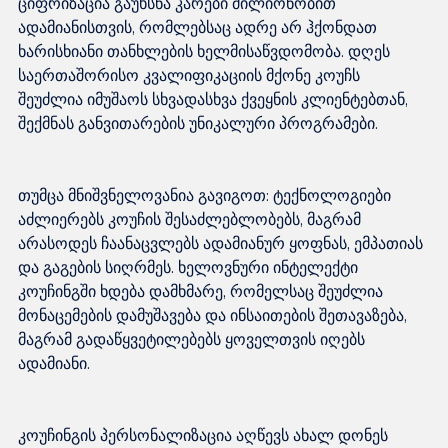
ციფრიზაცია გაუხსნა კარები მილიონობით 
ადამიანისთვის, რომლებსაც ადრე არ ჰქონდათ 
ხარისხიანი თანხლების ხელმისაწვდომობა. დღეს 
საერთაშორისო კვალიფიკაციის მქონე კოუჩს 
შეუძლია იმუშაოს სხვადასხვა ქვეყნის კლიენტებთან, 
თუმცა მნიშვნელოვანია გავიგოთ: ტექნოლოგიები 
აძლიერებს კოუჩის შესაძლებლობებს, მაგრამ 
არასოდეს ჩაანაცვლებს ადამიანურ ყოფნას, ემპათიას 
და გაგების სიღრმეს. ხელოვნური ინტელექტი 
კოუჩინგში ხდება დამხმარე, რომელსაც შეუძლია 
მონაცემების დამუშავება და ინსაითების შეთავაზება, 
მაგრამ გადაწყვეტილებებს ყოველთვის იღებს 
კოუჩინგის პერსონალიზაცია აღწევს ახალ დონეს 