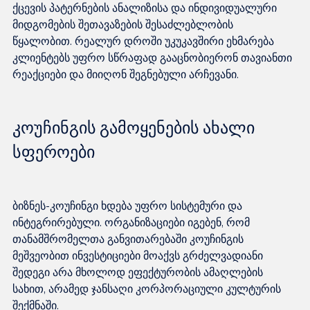
ქცევის პატერნების ანალიზისა და ინდივიდუალური 
მიდგომების შეთავაზების შესაძლებლობის 
წყალობით. რეალურ დროში უკუკავშირი ეხმარება 
კლიენტებს უფრო სწრაფად გააცნობიერონ თავიანთი 
კოუჩინგის გამოყენების ახალი 
სფეროები
ბიზნეს-კოუჩინგი ხდება უფრო სისტემური და 
ინტეგრირებული. ორგანიზაციები იგებენ, რომ 
თანამშრომელთა განვითარებაში კოუჩინგის 
მეშვეობით ინვესტიციები მოაქვს გრძელვადიანი 
შედეგი არა მხოლოდ ეფექტურობის ამაღლების 
სახით, არამედ ჯანსაღი კორპორაციული კულტურის 