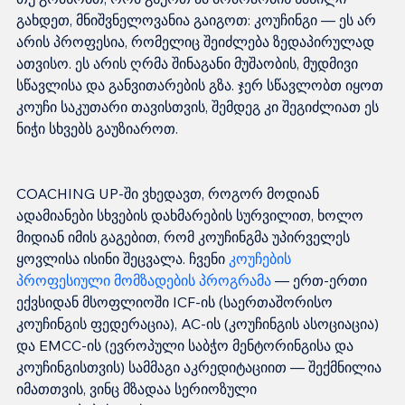
გახდეთ, მნიშვნელოვანია გაიგოთ: კოუჩინგი — ეს არ 
არის პროფესია, რომელიც შეიძლება ზედაპირულად 
ათვისო. ეს არის ღრმა შინაგანი მუშაობის, მუდმივი 
სწავლისა და განვითარების გზა. ჯერ სწავლობთ იყოთ 
კოუჩი საკუთარი თავისთვის, შემდეგ კი შეგიძლიათ ეს 
COACHING UP-ში ვხედავთ, როგორ მოდიან 
ადამიანები სხვების დახმარების სურვილით, ხოლო 
მიდიან იმის გაგებით, რომ კოუჩინგმა უპირველეს 
ყოვლისა ისინი შეცვალა. ჩვენი 
კოუჩების 
პროფესიული მომზადების პროგრამა
 — ერთ-ერთი 
ექვსიდან მსოფლიოში ICF-ის (საერთაშორისო 
კოუჩინგის ფედერაცია), AC-ის (კოუჩინგის ასოციაცია) 
და EMCC-ის (ევროპული საბჭო მენტორინგისა და 
კოუჩინგისთვის) სამმაგი აკრედიტაციით — შექმნილია 
იმათთვის, ვინც მზადაა სერიოზული 