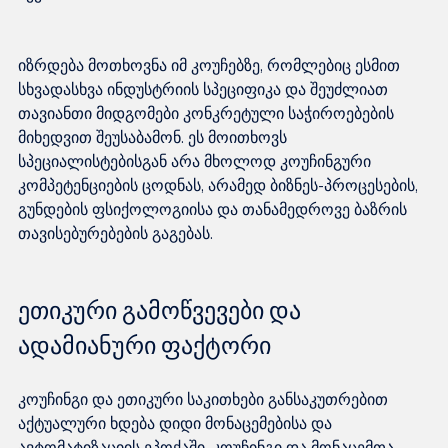
იზრდება მოთხოვნა იმ კოუჩებზე, რომლებიც ესმით 
სხვადასხვა ინდუსტრიის სპეციფიკა და შეუძლიათ 
თავიანთი მიდგომები კონკრეტული საჭიროებების 
მიხედვით შეუსაბამონ. ეს მოითხოვს 
სპეციალისტებისგან არა მხოლოდ კოუჩინგური 
კომპეტენციების ცოდნას, არამედ ბიზნეს-პროცესების, 
გუნდების ფსიქოლოგიისა და თანამედროვე ბაზრის 
ეთიკური გამოწვევები და 
ადამიანური ფაქტორი
კოუჩინგი და ეთიკური საკითხები განსაკუთრებით 
აქტუალური ხდება დიდი მონაცემებისა და 
ავტომატიზაციის ეპოქაში. კოუჩინგი და მონაცემთა 