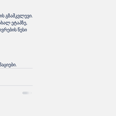
ის გზამკვლევი.
ხალ ეტაპზე, 
ვრების წესი 
აციები.