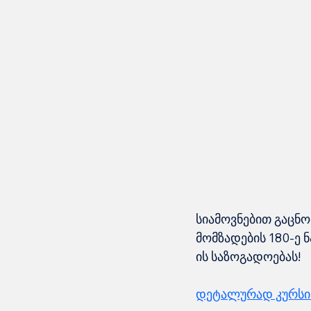
სიამოვნებით გაცნო
მომზადების 180-ე
ის საზოგადოებას!
დეტალურად კურსის