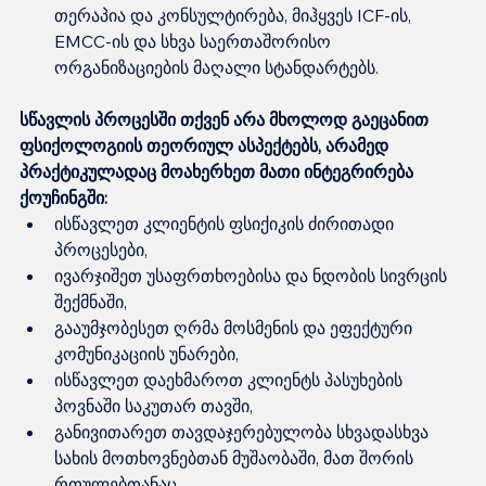
თერაპია და კონსულტირება, მიჰყვეს ICF-ის, 
EMCC-ის და სხვა საერთაშორისო 
ორგანიზაციების მაღალი სტანდარტებს.
სწავლის პროცესში თქვენ არა მხოლოდ გაეცანით 
ფსიქოლოგიის თეორიულ ასპექტებს, არამედ 
პრაქტიკულადაც მოახერხეთ მათი ინტეგრირება 
ქოუჩინგში:
ისწავლეთ კლიენტის ფსიქიკის ძირითადი 
პროცესები,
ივარჯიშეთ უსაფრთხოებისა და ნდობის სივრცის 
შექმნაში,
გააუმჯობესეთ ღრმა მოსმენის და ეფექტური 
კომუნიკაციის უნარები,
ისწავლეთ დაეხმაროთ კლიენტს პასუხების 
პოვნაში საკუთარ თავში,
განივითარეთ თავდაჯერებულობა სხვადასხვა 
სახის მოთხოვნებთან მუშაობაში, მათ შორის 
რთულებთანაც.