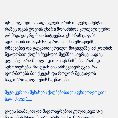
ფსიქოლოგიის საფუძვლები არის ის ფუნდამენტი, 
რაზეც დგას ქოუჩის უნარი მოისმინოს კლიენტი უფრო 
ღრმად, ვიდრე მისი სიტყვებია. ეს არის ცოდნა 
ადამიანის შინაგან სამყაროზე - მის ემოციებზე, 
რწმენებზე და გაუცნობიერებელ მოტივებზე. ამ ცოდნის 
წყალობით ქოუჩს შეუძლია შექმნას სივრცე, სადაც 
კლიენტი არა მხოლოდ ისახავს მიზნებს, არამედ 
აცნობიერებს, რა დგას მის არჩევანებს უკან, რა 
ფორმირებს მის ქცევას და როგორ შეცვალოს 
საკუთარი ცხოვრების სცენარები.
მეტი კურსის შესახებ «ქოუჩებისთვის ფსიქოლოგიის 
საფუძვლები»
დღეს სიამაყით და მადლიერებით ვულოცავთ 8-ე 
ნაკრების სტუდენტებს კურსის «ქოუჩებისთვის 