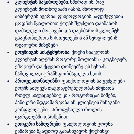
კლიენტის საჭიროებები.
 ხშირად ის, რაც 
კლიენტის მოთხოვნაში ისმის, მხოლოდ 
აისბერგის წვერია. ფსიქოლოგიის საფუძვლების 
ცოდნის წყალობით ქოუჩს შეუძლია დაინახოს 
დამალული მოტივები და დაეხმაროს კლიენტს 
გააცნობიეროს სირთულეების ან სურვილების 
რეალური მიზეზები.
ქოუჩინგის სისტემურობა. 
ქოუჩი სწავლობს 
კლიენტის აღქმას როგორც მთლიანს - კოგნიტურ, 
ემოციურ და ქცევით დონეებზე. ეს სესიას 
ნამდვილად ტრანსფორმაციულს ხდის.
პროფესიონალიზმი.
 ფსიქოლოგიის საფუძვლები 
ქოუჩს აძლევს თავდაჯერებულობას იმუშაოს 
რთულ სიტუაციებშიც კი - როგორიცაა შიშები, 
პანიკური მდგომარეობა ან კლიენტის შინაგანი 
კონფლიქტები - პროფესიული როლის 
ფარგლებში დარჩენით.
ეთიკური საზღვრები.
 ფსიქოლოგიის ცოდნა 
ეხმარება მკაფიოდ განასხვავოს ქოუჩინგი, 