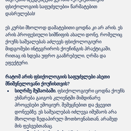
ფსიქოლოგიის საფუძვლები» წარმატებით 
დასრულებას!
ეს კურსი მხოლოდ დამატებითი ცოდნა კი არ არის. ეს 
არის პროფესიული სიმწიფის ახალი დონე, რომელიც 
ქოუჩს საშუალებას აძლევს ფსიქოლოგიური 
მიდგომები ინტეგრიროს ქოუჩინგის პრაქტიკაში, 
რითაც ის ხდება უფრო გააზრებული, ღრმა და 
ეფექტური.
რატომ არის ფსიქოლოგიის საფუძვლები ასეთი 
მნიშვნელოვანი ქოუჩისთვის?
სიღრმე მუშაობაში. 
ფსიქოლოგიური ცოდნა ქოუჩს 
ეხმარება გაიგოს კლიენტში მიმდინარე 
პროცესები ემოციურ, შემეცნებით და ქცევით 
დონეებზე. ეს საშუალებას იძლევა იმუშაოს არა 
მხოლოდ ზედაპირულ მოთხოვნასთან, არამედ 
მის ფესვებთანაც.