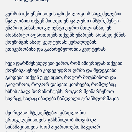
კურსის «ქოუჩებისთვის ფსიქოლოგიის საფუძვლები» 
წყალობით თქვენ მიიღეთ უნიკალური ინსტრუმენტი - 
უნარი დაინახოთ კლიენტი უფრო მთლიანად. ეს 
არამარტო აფართოებს თქვენს უნარებს, არამედ ქმნის 
ქოუჩინგის ახალ კულტურას: ყურადღების, 
ეთიკურობისა და გააზრებულობის კულტურას.
ჩვენ დარწმუნებულები ვართ, რომ ამიერიდან თქვენი 
ქოუჩინგ-სესიები კიდევ უფრო ღრმა და შედეგიანი 
გახდება. თქვენ უკვე იცით, როგორ მოუსმინოთ და 
გაიგონოთ, როგორ დასვათ კითხვები, რომლებიც 
ხსნის ახალ ჰორიზონტებს, როგორ შეინარჩუნოთ 
სივრცე, სადაც იბადება ნამდვილი ტრანსფორმაცია.
ძვირფასო სტუდენტებო, გმადლობთ 
ერთგულებისთვის, გახსნილობისთვის და 
სიმამაცისთვის, რომ აფართოებთ საკუთარ 