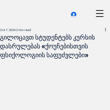
Oct 7, 2024
2 min read
გილოცავთ სტუდენტებს კურსის
დასრულებას «ქოუჩებისთვის
ფსიქოლოგიის საფუძვლები»