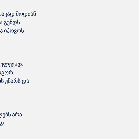
თავად მოდიან 
ა გუნდს 
ა იპოვოს 
კვლევად. 
ოგორ 
ს უნარს და 
ებს არა 
დ 