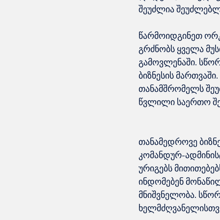
შეუძლია შეუძლებლ
წარმოიდგინეთ ორკ
გრძნობს ყველა მუს
გამოვლენაში. სწო
ბიზნესის მართვაში.
თანამშრომელს შეუძ
თანამედროვე ბიზნე
კომანდურ-ადმინის
ურიგებს მითითებებ
ინდომებენ მონაწილ
მნიშვნელობა. სწორ