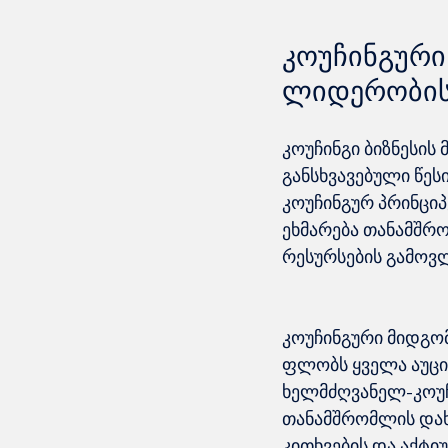
კოუჩინგური
ლიდერობის
კოუჩინგი ბიზნესის
განსხვავებული წეს
კოუჩინგურ პრინციპ
ეხმარება თანამშრო
კოუჩინგური მიდგომ
ფლობს ყველა აუცი
ხელმძღვანელ-კოუჩი
თანამშრომლის დახ