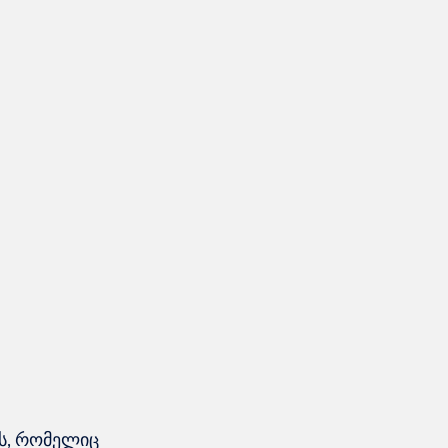
ს, რომელიც 