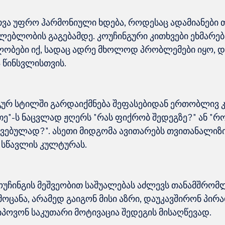
ვა უფრო ჰარმონიული ხდება, როდესაც ადამიანები 
ებლობის გაგებამდე. კოუჩინგური კითხვები ეხმარებ
ობები იქ, სადაც ადრე მხოლოდ პრობლემები იყო, დ
გურ სტილში გარდაიქმნება შეფასებიდან ერთობლივ 
ე"-ს ნაცვლად ჟღერს "რას ფიქრობ შედეგზე?" ან "რ
ვებულად?". ასეთი მიდგომა ავითარებს თვითანალიზი
კოუჩინგის მეშვეობით საშუალებას აძლევს თანამშრომლ
ცანა, არამედ გაიგონ მისი აზრი, დაუკავშირონ პირა