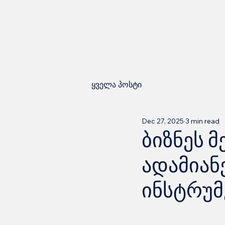
ყველა პოსტი
Dec 27, 2025
3 min read
ბიზნეს 
ადამიან
ინსტრუმ