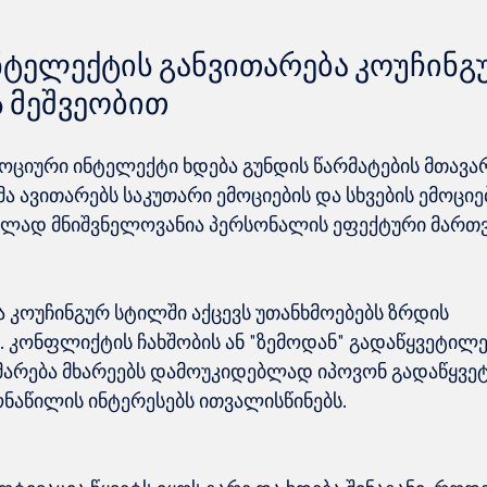
ნტელექტის განვითარება კოუჩინგ
ს მეშვეობით
ოციური ინტელექტი ხდება გუნდის წარმატების მთავა
ა ავითარებს საკუთარი ემოციების და სხვების ემოციებ
ოუჩინგურ სტილში აქცევს უთანხმოებებს ზრდის 
კონფლიქტის ჩახშობის ან "ზემოდან" გადაწყვეტილებ
მარება მხარეებს დამოუკიდებლად იპოვონ გადაწყვეტ