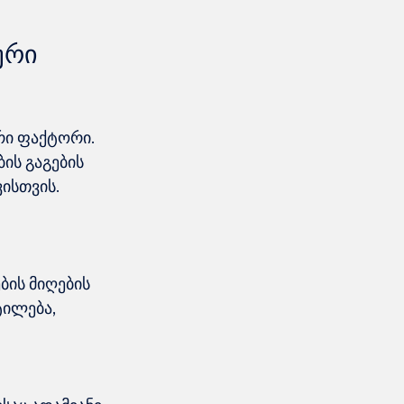
ური 
რი ფაქტორი. 
ის გაგების 
ის მიღების 
ილება, 