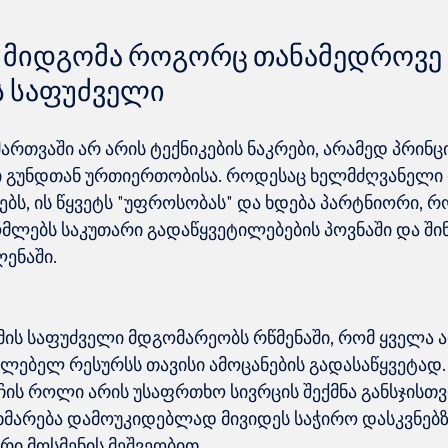
 მიდგომა როგორც თანამედროვე 
 საფუძველი
 მართვაში არ არის ტექნიკების ნაკრები, არამედ პრინ
ი გუნდთან ურთიერთობისა. როდესაც ხელმძღვანელი ი
ებს, ის წყვეტს "უფროსობას" და ხდება პარტნიორი, 
მლებს საკუთარი გადაწყვეტილებების პოვნაში და შინ
ის საფუძველი მდგომარეობს რწმენაში, რომ ყველა ად
ლებელ რესურსს თავისი ამოცანების გადასაწყვეტად.
ს როლი არის უსაფრთხო სივრცის შექმნა განსჯისთვ
მარება დამოუკიდებლად მივიდეს საჭირო დასკვნებზ