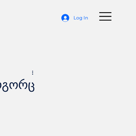
Log In
როგორც