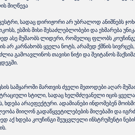
ის მიღწევა
ესტრი, სადაც დირიჟორი არ უბრალოდ ანიშნებს ჯოხი
იკოსს, ესმის მისი შესაძლებლობები და ეხმარება უნიკ
რედ ასე მუშაობს ლიდერი, რომელიც ფლობს კოუჩინგ
 ის არ კარნახობს ყველა ნოტს, არამედ ქმნის სივრცეს,
ლია გამოავლინოს თავისი ნიჭი და შეიტანოს მაქსიმ
სის სამყაროში მართვის ძველი მეთოდები აღარ მუშაო
ტრაციული სტილი, სადაც ხელმძღვანელი იცის ყველა 
ს, ხდება არაეფექტური. ადამიანები ინდომებენ მოისმი
ეობა მიიღონ გადაწყვეტილებების მიღებაში და იგრძ
ედ აქ ხდება კოუჩინგი შეუცვლელი ინსტრუმენტი ნები