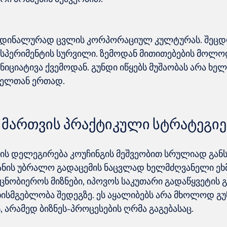
რდინალურად ცვლის კორპორაციულ კულტურას. შეცდო
ქსპერიმენტის სურვილი. ზემოდან მითითებების მოლო
ნიციატივა ქვემოდან. გუნდი იწყებს მუშაობას არა ხე
 მართვის პრაქტიკული სტრატეგიე
ს დელეგირება კოუჩინგის მეშვეობით სრულიად გან
ანის უბრალო გადაცემის ნაცვლად ხელმძღვანელი ეხ
ნობიეროს მიზნები, იპოვოს საკუთარი გადაწყვეტის გ
ისმგებლობა შედეგზე. ეს აყალიბებს არა მხოლოდ გუ