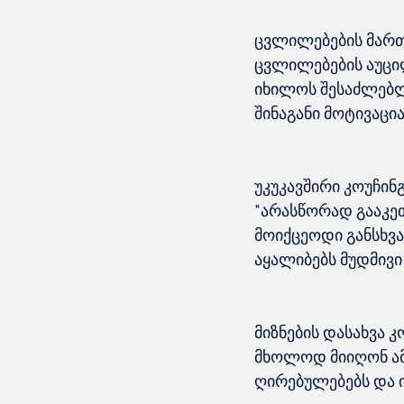
ცვლილებების მართ
ცვლილებების აუცილ
იხილოს შესაძლებლ
უკუკავშირი კოუჩინ
"არასწორად გააკეთ
მოიქცეოდი განსხვა
მიზნების დასახვა 
მხოლოდ მიიღონ ამო