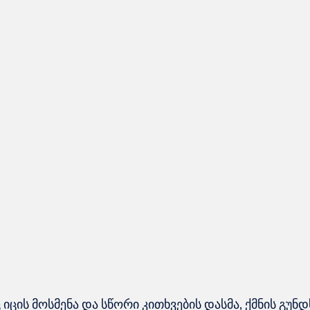
ცის მოსმენა და სწორი კითხვების დასმა, ქმნის გუნდ