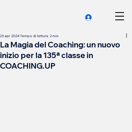
23 apr 2024
Tempo di lettura: 2 min
La Magia del Coaching: un nuovo
inizio per la 135ª classe in
COACHING.UP