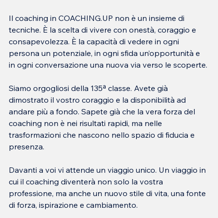
Il coaching in COACHING.UP non è un insieme di 
tecniche. È la scelta di vivere con onestà, coraggio e 
consapevolezza. È la capacità di vedere in ogni 
persona un potenziale, in ogni sfida un’opportunità e 
in ogni conversazione una nuova via verso le scoperte.
Siamo orgogliosi della 135ª classe. Avete già 
dimostrato il vostro coraggio e la disponibilità ad 
andare più a fondo. Sapete già che la vera forza del 
coaching non è nei risultati rapidi, ma nelle 
trasformazioni che nascono nello spazio di fiducia e 
presenza.
Davanti a voi vi attende un viaggio unico. Un viaggio in 
cui il coaching diventerà non solo la vostra 
professione, ma anche un nuovo stile di vita, una fonte 
di forza, ispirazione e cambiamento.