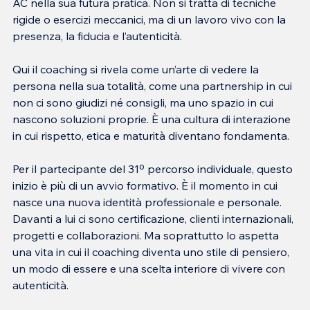
AC nella sua futura pratica. Non si tratta di tecniche 
rigide o esercizi meccanici, ma di un lavoro vivo con la 
presenza, la fiducia e l’autenticità.
Qui il coaching si rivela come un’arte di vedere la 
persona nella sua totalità, come una partnership in cui 
non ci sono giudizi né consigli, ma uno spazio in cui 
nascono soluzioni proprie. È una cultura di interazione 
in cui rispetto, etica e maturità diventano fondamenta.
Per il partecipante del 31º percorso individuale, questo 
inizio è più di un avvio formativo. È il momento in cui 
nasce una nuova identità professionale e personale. 
Davanti a lui ci sono certificazione, clienti internazionali, 
progetti e collaborazioni. Ma soprattutto lo aspetta 
una vita in cui il coaching diventa uno stile di pensiero, 
un modo di essere e una scelta interiore di vivere con 
autenticità.