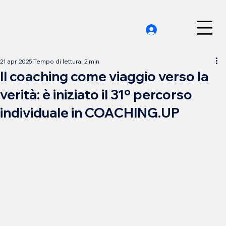
21 apr 2025
Tempo di lettura: 2 min
Il coaching come viaggio verso la
verità: è iniziato il 31º percorso
individuale in COACHING.UP