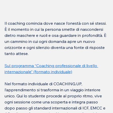
Il coaching comincia dove nasce l’onestà con sé stessi. 
È il momento in cui la persona smette di nascondersi 
dietro maschere e ruoli e osa guardare in profondità. È 
un cammino in cui ogni domanda apre un nuovo 
orizzonte e ogni silenzio diventa una fonte di risposte 
tanto attese.
Sul programma “Coaching professionale di livello 
internazionale” (formato individuale)
Nel formato individuale di COACHING.UP, 
l’apprendimento si trasforma in un viaggio interiore 
unico. Qui lo studente procede al proprio ritmo, vive 
ogni sessione come una scoperta e integra passo 
dopo passo gli standard internazionali di ICF, EMCC e 