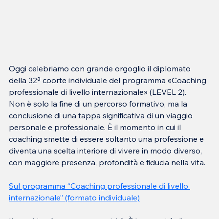
Oggi celebriamo con grande orgoglio il diplomato 
della 32ª coorte individuale del programma «Coaching 
professionale di livello internazionale» (LEVEL 2).
Non è solo la fine di un percorso formativo, ma la 
conclusione di una tappa significativa di un viaggio 
personale e professionale. È il momento in cui il 
coaching smette di essere soltanto una professione e 
diventa una scelta interiore di vivere in modo diverso, 
con maggiore presenza, profondità e fiducia nella vita.
Sul programma “Coaching professionale di livello 
internazionale” (formato individuale)