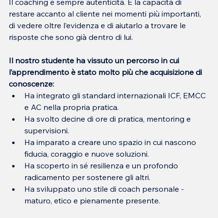
Il coaching è sempre autenticità. È la capacità di 
restare accanto al cliente nei momenti più importanti, 
di vedere oltre l’evidenza e di aiutarlo a trovare le 
risposte che sono già dentro di lui.
Il nostro studente ha vissuto un percorso in cui 
l’apprendimento è stato molto più che acquisizione di 
conoscenze:
Ha integrato gli standard internazionali ICF, EMCC 
e AC nella propria pratica.
Ha svolto decine di ore di pratica, mentoring e 
supervisioni.
Ha imparato a creare uno spazio in cui nascono 
fiducia, coraggio e nuove soluzioni.
Ha scoperto in sé resilienza e un profondo 
radicamento per sostenere gli altri.
Ha sviluppato uno stile di coach personale - 
maturo, etico e pienamente presente.