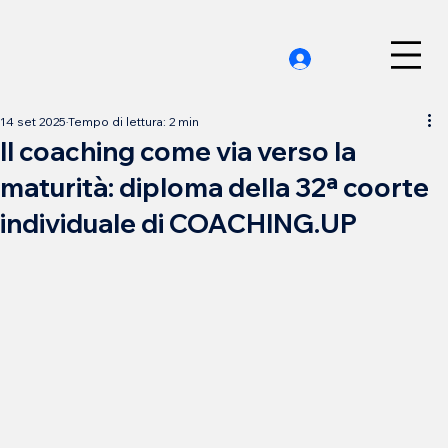
14 set 2025
Tempo di lettura: 2 min
Il coaching come via verso la
maturità: diploma della 32ª coorte
individuale di COACHING.UP