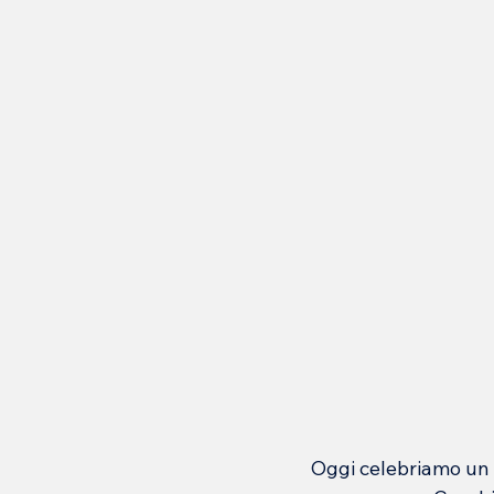
Oggi celebriamo un e