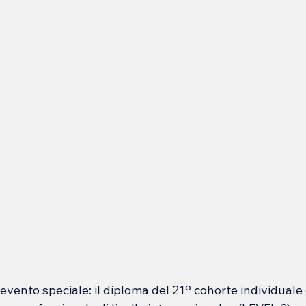
vento speciale: il diploma del 21º cohorte individuale 