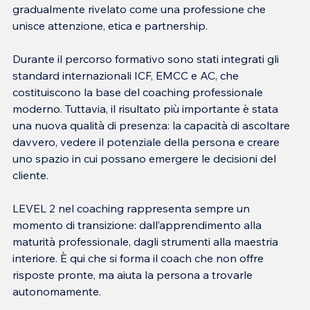
gradualmente rivelato come una professione che 
unisce attenzione, etica e partnership.
Durante il percorso formativo sono stati integrati gli 
standard internazionali ICF, EMCC e AC, che 
costituiscono la base del coaching professionale 
moderno. Tuttavia, il risultato più importante è stata 
una nuova qualità di presenza: la capacità di ascoltare 
davvero, vedere il potenziale della persona e creare 
uno spazio in cui possano emergere le decisioni del 
cliente.
LEVEL 2 nel coaching rappresenta sempre un 
momento di transizione: dall’apprendimento alla 
maturità professionale, dagli strumenti alla maestria 
interiore. È qui che si forma il coach che non offre 
risposte pronte, ma aiuta la persona a trovarle 
autonomamente.