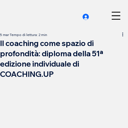
5 mar
Tempo di lettura: 2 min
Il coaching come spazio di
profondità: diploma della 51ª
edizione individuale di
COACHING.UP