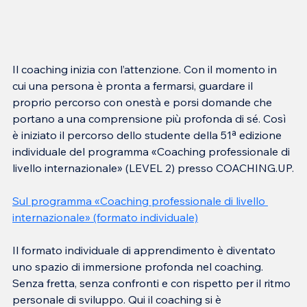
Il coaching inizia con l’attenzione. Con il momento in 
cui una persona è pronta a fermarsi, guardare il 
proprio percorso con onestà e porsi domande che 
portano a una comprensione più profonda di sé. Così 
è iniziato il percorso dello studente della 51ª edizione 
individuale del programma «
Coaching professionale di 
livello internazionale
» (LEVEL 2) presso COACHING.UP.
Sul programma «
Coaching professionale di livello 
internazionale
» (formato individuale)
Il formato individuale di apprendimento è diventato 
uno spazio di immersione profonda nel coaching. 
Senza fretta, senza confronti e con rispetto per il ritmo 
personale di sviluppo. Qui il coaching si è 