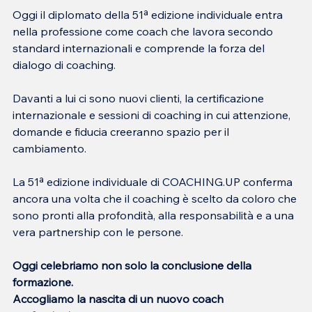
Oggi il diplomato della 51ª edizione individuale entra 
nella professione come coach che lavora secondo 
standard internazionali e comprende la forza del 
dialogo di coaching.
Davanti a lui ci sono nuovi clienti, la certificazione 
internazionale e sessioni di coaching in cui attenzione, 
domande e fiducia creeranno spazio per il 
cambiamento.
La 51ª edizione individuale di COACHING.UP conferma 
ancora una volta che il coaching è scelto da coloro che 
sono pronti alla profondità, alla responsabilità e a una 
vera partnership con le persone.
Oggi celebriamo non solo la conclusione della 
formazione.
Accogliamo la nascita di un nuovo coach 