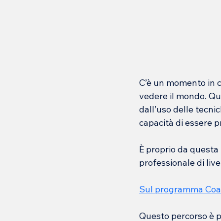
C’è un momento in c
vedere il mondo. Qu
dall’uso delle tecnic
capacità di essere p
È proprio da questa 
professionale di live
Sul programma 
Coa
Questo percorso è pe