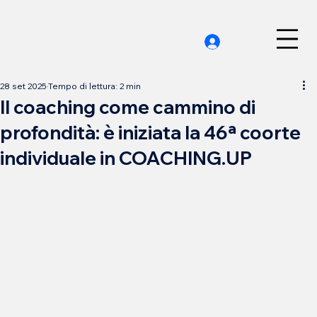
28 set 2025
Tempo di lettura: 2 min
Il coaching come cammino di
profondità: è iniziata la 46ª coorte
individuale in COACHING.UP