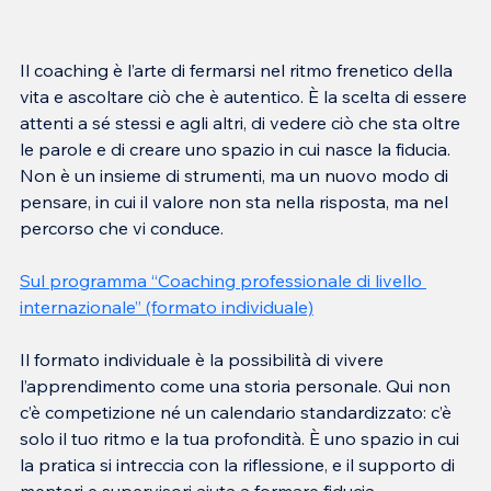
Il coaching è l’arte di fermarsi nel ritmo frenetico della 
vita e ascoltare ciò che è autentico. È la scelta di essere 
attenti a sé stessi e agli altri, di vedere ciò che sta oltre 
le parole e di creare uno spazio in cui nasce la fiducia. 
Non è un insieme di strumenti, ma un nuovo modo di 
pensare, in cui il valore non sta nella risposta, ma nel 
percorso che vi conduce.
Sul programma “
Coaching professionale di livello 
internazionale
” (formato individuale)
Il formato individuale è la possibilità di vivere 
l’apprendimento come una storia personale. Qui non 
c’è competizione né un calendario standardizzato: c’è 
solo il tuo ritmo e la tua profondità. È uno spazio in cui 
la pratica si intreccia con la riflessione, e il supporto di 