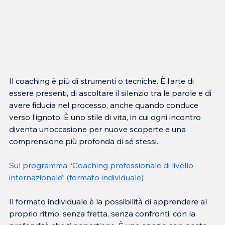
Il coaching è più di strumenti o tecniche. È l’arte di 
essere presenti, di ascoltare il silenzio tra le parole e di 
avere fiducia nel processo, anche quando conduce 
verso l’ignoto. È uno stile di vita, in cui ogni incontro 
diventa un’occasione per nuove scoperte e una 
comprensione più profonda di sé stessi.
Sul programma “Coaching professionale di livello 
internazionale” (formato individuale)
Il formato individuale è la possibilità di apprendere al 
proprio ritmo, senza fretta, senza confronti, con la 