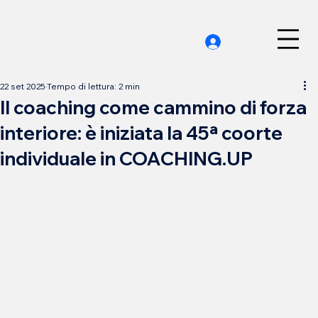
22 set 2025
Tempo di lettura: 2 min
Il coaching come cammino di forza
interiore: è iniziata la 45ª coorte
individuale in COACHING.UP