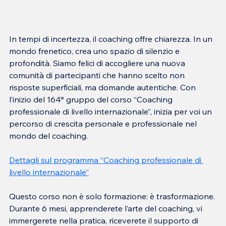
In tempi di incertezza, il coaching offre chiarezza. In un 
mondo frenetico, crea uno spazio di silenzio e 
profondità. Siamo felici di accogliere una nuova 
comunità di partecipanti che hanno scelto non 
risposte superficiali, ma domande autentiche. Con 
l’inizio del 164° gruppo del corso “Coaching 
professionale di livello internazionale”, inizia per voi un 
percorso di crescita personale e professionale nel 
mondo del coaching.
Dettagli sul programma “Coaching professionale di 
livello internazionale”
Questo corso non è solo formazione: è trasformazione.
Durante 6 mesi, apprenderete l’arte del coaching, vi 
immergerete nella pratica, riceverete il supporto di 