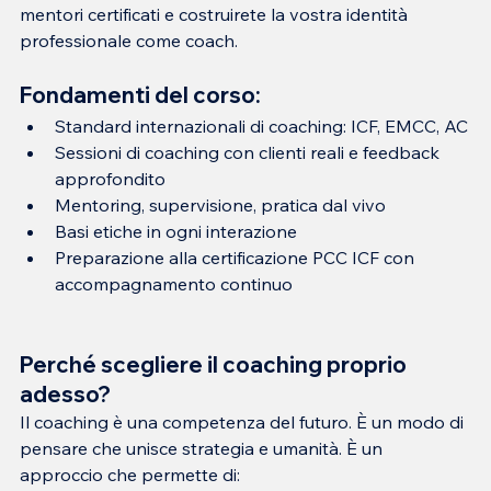
mentori certificati e costruirete la vostra identità 
professionale come coach.
Fondamenti del corso:
Standard internazionali di coaching: ICF, EMCC, AC
Sessioni di coaching con clienti reali e feedback 
approfondito
Mentoring, supervisione, pratica dal vivo
Basi etiche in ogni interazione
Preparazione alla certificazione PCC ICF con 
accompagnamento continuo
Perché scegliere il coaching proprio 
adesso?
Il coaching è una competenza del futuro. È un modo di 
pensare che unisce strategia e umanità. È un 
approccio che permette di: