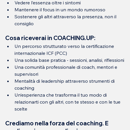
Vedere l’essenza oltre i sintomi
Mantenere il focus in un mondo rumoroso
Sostenere gli altri attraverso la presenza, non il 
consiglio
Cosa riceverai in COACHING.UP:
Un percorso strutturato verso la certificazione 
internazionale ICF (PCC)
Una solida base pratica - sessioni, analisi, riflessioni
Una comunità professionale di coach, mentori e 
supervisori
Mentalità di leadership attraverso strumenti di 
coaching
Un’esperienza che trasforma il tuo modo di 
relazionarti con gli altri, con te stesso e con le tue 
scelte
Crediamo nella forza del coaching. E 