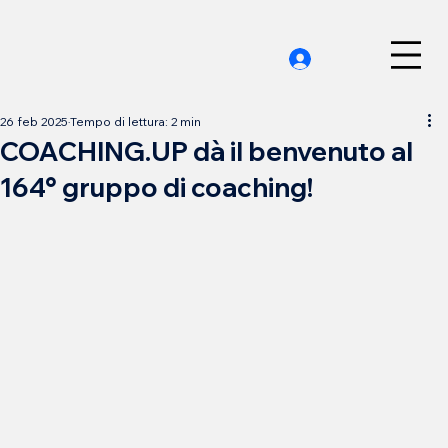
26 feb 2025
Tempo di lettura: 2 min
COACHING.UP dà il benvenuto al
164° gruppo di coaching!