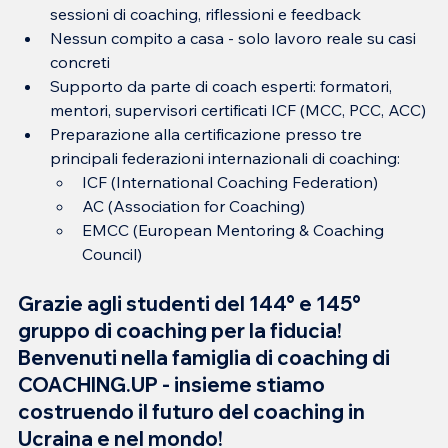
sessioni di coaching, riflessioni e feedback
Nessun compito a casa - solo lavoro reale su casi 
concreti
Supporto da parte di coach esperti: formatori, 
mentori, supervisori certificati ICF (MCC, PCC, ACC)
Preparazione alla certificazione presso tre 
principali federazioni internazionali di coaching:
ICF (International Coaching Federation)
AC (Association for Coaching)
EMCC (European Mentoring & Coaching 
Council)
Grazie agli studenti del 144° e 145° 
gruppo di coaching per la fiducia! 
Benvenuti nella famiglia di coaching di 
COACHING.UP - insieme stiamo 
costruendo il futuro del coaching in 
Ucraina e nel mondo!