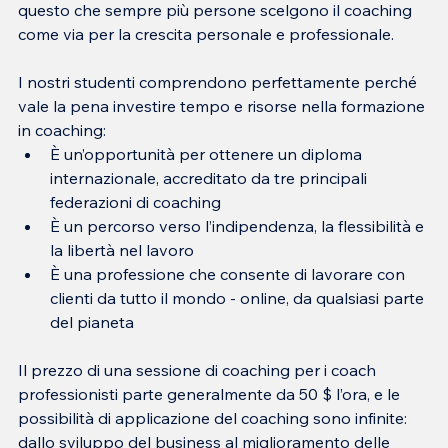
questo che sempre più persone scelgono il coaching 
come via per la crescita personale e professionale.
I nostri studenti comprendono perfettamente perché 
vale la pena investire tempo e risorse nella formazione 
in coaching:
È un’opportunità per ottenere un diploma 
internazionale, accreditato da tre principali 
federazioni di coaching
È un percorso verso l’indipendenza, la flessibilità e 
la libertà nel lavoro
È una professione che consente di lavorare con 
clienti da tutto il mondo - online, da qualsiasi parte 
del pianeta
Il prezzo di una sessione di coaching per i coach 
professionisti parte generalmente da 50 $ l’ora, e le 
possibilità di applicazione del coaching sono infinite: 
dallo sviluppo del business al miglioramento delle 