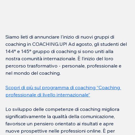
Siamo lieti di annunciare l'inizio di nuovi gruppi di 
coaching in COACHING.UP! Ad agosto, gli studenti del 
144° e 145° gruppo di coaching si sono uniti alla 
nostra comunità internazionale. È l’inizio del loro 
percorso trasformativo - personale, professionale e 
nel mondo del coaching.
Scopri di più sul programma di coaching “Coaching 
professionale di livello internazionale”
Lo sviluppo delle competenze di coaching migliora 
significativamente la qualità della comunicazione, 
favorisce un pensiero orientato ai risultati e apre 
nuove prospettive nelle professioni online. È per 