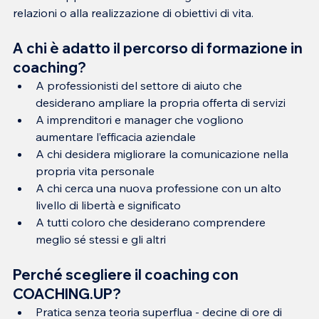
relazioni o alla realizzazione di obiettivi di vita.
A chi è adatto il percorso di formazione in 
coaching?
A professionisti del settore di aiuto che 
desiderano ampliare la propria offerta di servizi
A imprenditori e manager che vogliono 
aumentare l’efficacia aziendale
A chi desidera migliorare la comunicazione nella 
propria vita personale
A chi cerca una nuova professione con un alto 
livello di libertà e significato
A tutti coloro che desiderano comprendere 
meglio sé stessi e gli altri
Perché scegliere il coaching con 
COACHING.UP?
Pratica senza teoria superflua - decine di ore di 