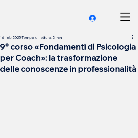
16 feb 2025
Tempo di lettura: 2 min
9° corso «Fondamenti di Psicologia
per Coach»: la trasformazione
delle conoscenze in professionalità