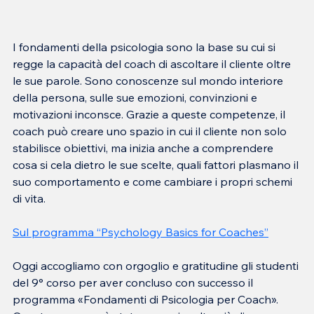
I fondamenti della psicologia sono la base su cui si 
regge la capacità del coach di ascoltare il cliente oltre 
le sue parole. Sono conoscenze sul mondo interiore 
della persona, sulle sue emozioni, convinzioni e 
motivazioni inconsce. Grazie a queste competenze, il 
coach può creare uno spazio in cui il cliente non solo 
stabilisce obiettivi, ma inizia anche a comprendere 
cosa si cela dietro le sue scelte, quali fattori plasmano il 
suo comportamento e come cambiare i propri schemi 
di vita.
Sul programma “Psychology Basics for Coaches”
Oggi accogliamo con orgoglio e gratitudine gli studenti 
del 9° corso per aver concluso con successo il 
programma «Fondamenti di Psicologia per Coach». 