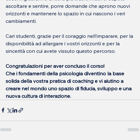
ascoltare e sentire, porre domande che aprono nuovi 
orizzonti e mantenere lo spazio in cui nascono i veri 
cambiamenti.
Cari studenti, grazie per il coraggio nell’imparare, per la 
disponibilità ad allargare i vostri orizzonti e per la 
sincerità con cui avete vissuto questo percorso.
Congratulazioni per aver concluso il corso!
Che i fondamenti della psicologia diventino la base 
solida della vostra pratica di coaching e vi aiutino a 
creare nel mondo uno spazio di fiducia, sviluppo e una 
nuova cultura di interazione.