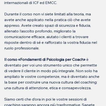
internazionali di ICF ed EMCC.
Durante il corso non vi siete limitati alla teoria, ma 
avete anche applicato nella pratica ciò che avete 
appreso. Avete creato spazi di sicurezza e fiducia, 
allenato l’ascolto profondo, migliorato la 
comunicazione efficace, aiutato i clienti a trovare 
risposte dentro di sé e rafforzato la vostra fiducia nel 
ruolo professionale.
Il corso «Fondamenti di Psicologia per Coach»
 è 
diventato per voi uno strumento unico che permette 
di vedere il cliente in modo più integrale. Non solo ha 
ampliato le vostre competenze, ma è diventato anche 
la base per costruire una nuova cultura del coaching: 
una cultura di attenzione, etica e consapevolezza.
Siamo certi che d’ora in poi le vostre sessioni di 
coaching saranno ancora più trasformative. Sapete 