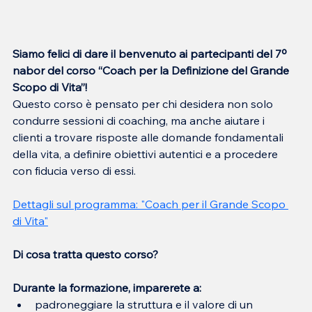
Siamo felici di dare il benvenuto ai partecipanti del 7º 
nabor del corso “Coach per la Definizione del Grande 
Scopo di Vita”!
Questo corso è pensato per chi desidera non solo 
condurre sessioni di coaching, ma anche aiutare i 
clienti a trovare risposte alle domande fondamentali 
della vita, a definire obiettivi autentici e a procedere 
con fiducia verso di essi.
Dettagli sul programma: "Coach per il Grande Scopo 
di Vita"
Di cosa tratta questo corso?
Durante la formazione, imparerete a:
padroneggiare la struttura e il valore di un 