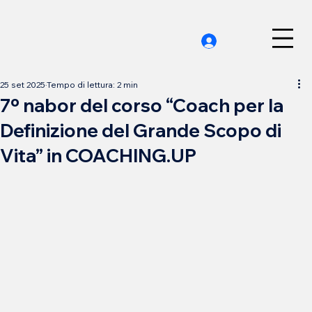
25 set 2025
Tempo di lettura: 2 min
7º nabor del corso “Coach per la
Definizione del Grande Scopo di
Vita” in COACHING.UP