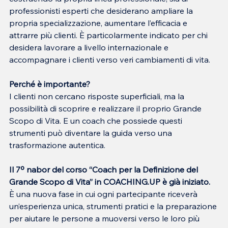
professionisti esperti che desiderano ampliare la 
propria specializzazione, aumentare l’efficacia e 
attrarre più clienti. È particolarmente indicato per chi 
desidera lavorare a livello internazionale e 
accompagnare i clienti verso veri cambiamenti di vita.
Perché è importante?
I clienti non cercano risposte superficiali, ma la 
possibilità di scoprire e realizzare il proprio Grande 
Scopo di Vita. E un coach che possiede questi 
strumenti può diventare la guida verso una 
trasformazione autentica.
Il 7º nabor del corso “Coach per la Definizione del 
Grande Scopo di Vita” in COACHING.UP è già iniziato.
È una nuova fase in cui ogni partecipante riceverà 
un’esperienza unica, strumenti pratici e la preparazione 
per aiutare le persone a muoversi verso le loro più 