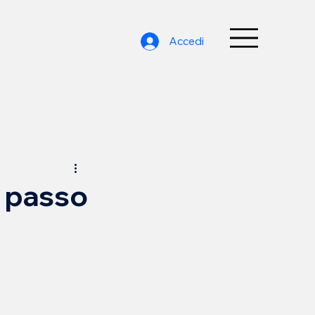
Accedi
o passo