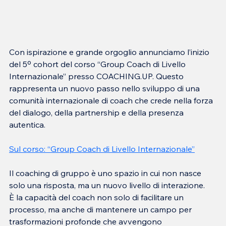
Con ispirazione e grande orgoglio annunciamo l’inizio 
del 5º cohort del corso “Group Coach di Livello 
Internazionale” presso COACHING.UP. Questo 
rappresenta un nuovo passo nello sviluppo di una 
comunità internazionale di coach che crede nella forza 
del dialogo, della partnership e della presenza 
autentica.
Sul corso: “Group Coach di Livello Internazionale”
Il coaching di gruppo è uno spazio in cui non nasce 
solo una risposta, ma un nuovo livello di interazione.
È la capacità del coach non solo di facilitare un 
processo, ma anche di mantenere un campo per 
trasformazioni profonde che avvengono 