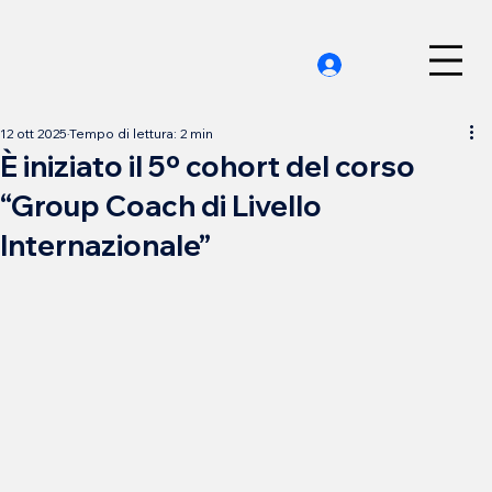
12 ott 2025
Tempo di lettura: 2 min
È iniziato il 5º cohort del corso
“Group Coach di Livello
Internazionale”