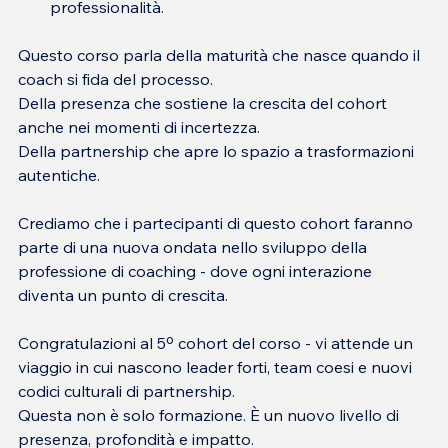
professionalità.
Questo corso parla della maturità che nasce quando il 
coach si fida del processo.
Della presenza che sostiene la crescita del cohort 
anche nei momenti di incertezza.
Della partnership che apre lo spazio a trasformazioni 
autentiche.
Crediamo che i partecipanti di questo cohort faranno 
parte di una nuova ondata nello sviluppo della 
professione di coaching - dove ogni interazione 
diventa un punto di crescita.
Congratulazioni al 5º cohort del corso - vi attende un 
viaggio in cui nascono leader forti, team coesi e nuovi 
codici culturali di partnership.
Questa non è solo formazione. È un nuovo livello di 
presenza, profondità e impatto.