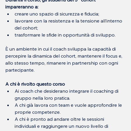
impareranno a:
creare uno spazio di sicurezza e fiducia;
lavorare con la resistenza e la tensione all’interno 
del cohort;
trasformare le sfide in opportunità di sviluppo.
È un ambiente in cui il coach sviluppa la capacità di 
percepire la dinamica del cohort, mantenere il focus e, 
allo stesso tempo, rimanere in partnership con ogni 
partecipante.
A chi è rivolto questo corso
Ai coach che desiderano integrare il coaching di 
gruppo nella loro pratica.
A chi già lavora con team e vuole approfondire le 
proprie competenze.
A chi è pronto ad andare oltre le sessioni 
individuali e raggiungere un nuovo livello di 