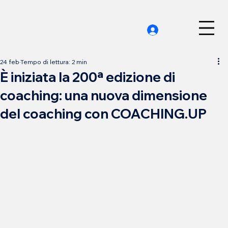
24 feb
Tempo di lettura: 2 min
È iniziata la 200ª edizione di
coaching: una nuova dimensione
del coaching con COACHING.UP