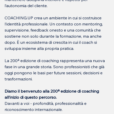
l’autonomia del cliente.
COACHING.UP crea un ambiente in cui si costruisce 
l’identità professionale. Un contesto con mentoring, 
supervisione, feedback onesto e una comunità che 
sostiene non solo durante la formazione, ma anche 
dopo. È un ecosistema di crescita in cui il coach si 
sviluppa insieme alla propria pratica.
La 200ª edizione di coaching rappresenta una nuova 
fase in una grande storia. Sono professionisti che già 
oggi pongono le basi per future sessioni, decisioni e 
trasformazioni.
Diamo il benvenuto alla 200ª edizione di coaching 
all’inizio di questo percorso.
Davanti a voi - profondità, professionalità e 
riconoscimento internazionale.