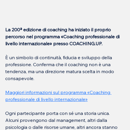
La 200ª edizione di coaching ha iniziato il proprio 
percorso nel programma «
Coaching professionale di 
livello internazionale
» presso COACHING.UP.
È un simbolo di continuità, fiducia e sviluppo della 
professione. Conferma che il coaching non è una 
tendenza, ma una direzione matura scelta in modo 
consapevole.
Maggiori informazioni sul programma «
Coaching 
professionale di livello internazionale
»
Ogni partecipante porta con sé una storia unica. 
Alcuni provengono dal management, altri dalla 
psicologia o dalle risorse umane, altri ancora stanno 