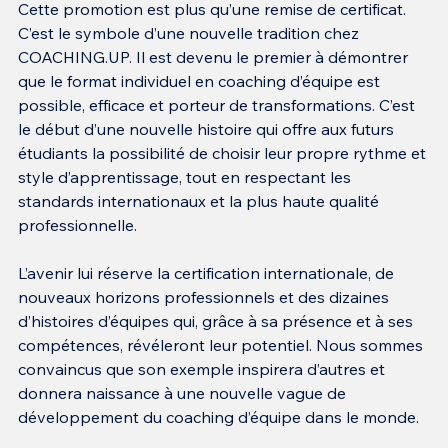
Cette promotion est plus qu’une remise de certificat. 
C’est le symbole d’une nouvelle tradition chez 
COACHING.UP. Il est devenu le premier à démontrer 
que le format individuel en coaching d’équipe est 
possible, efficace et porteur de transformations. C’est 
le début d’une nouvelle histoire qui offre aux futurs 
étudiants la possibilité de choisir leur propre rythme et 
style d’apprentissage, tout en respectant les 
standards internationaux et la plus haute qualité 
professionnelle.
L’avenir lui réserve la certification internationale, de 
nouveaux horizons professionnels et des dizaines 
d’histoires d’équipes qui, grâce à sa présence et à ses 
compétences, révéleront leur potentiel. Nous sommes 
convaincus que son exemple inspirera d’autres et 
donnera naissance à une nouvelle vague de 
développement du coaching d’équipe dans le monde.