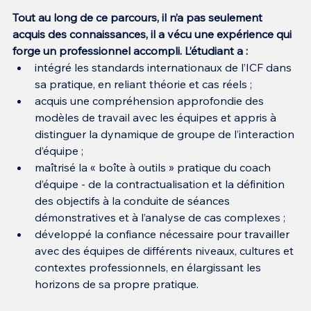
Tout au long de ce parcours, il n’a pas seulement 
acquis des connaissances, il a vécu une expérience qui 
forge un professionnel accompli. L’étudiant a :
intégré les standards internationaux de l’ICF dans 
sa pratique, en reliant théorie et cas réels ;
acquis une compréhension approfondie des 
modèles de travail avec les équipes et appris à 
distinguer la dynamique de groupe de l’interaction 
d’équipe ;
maîtrisé la « boîte à outils » pratique du coach 
d’équipe - de la contractualisation et la définition 
des objectifs à la conduite de séances 
démonstratives et à l’analyse de cas complexes ;
développé la confiance nécessaire pour travailler 
avec des équipes de différents niveaux, cultures et 
contextes professionnels, en élargissant les 
horizons de sa propre pratique.