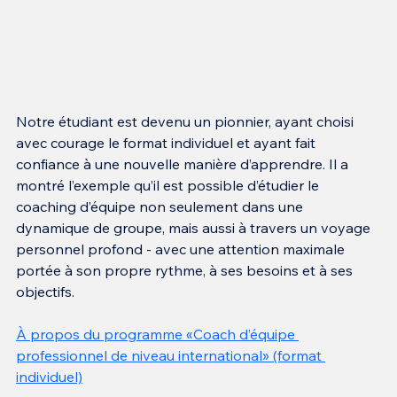
Notre étudiant est devenu un pionnier, ayant choisi 
avec courage le format individuel et ayant fait 
confiance à une nouvelle manière d’apprendre. Il a 
montré l’exemple qu’il est possible d’étudier le 
coaching d’équipe non seulement dans une 
dynamique de groupe, mais aussi à travers un voyage 
personnel profond - avec une attention maximale 
portée à son propre rythme, à ses besoins et à ses 
objectifs.
À propos du programme «Coach d’équipe 
professionnel de niveau international» (format 
individuel)