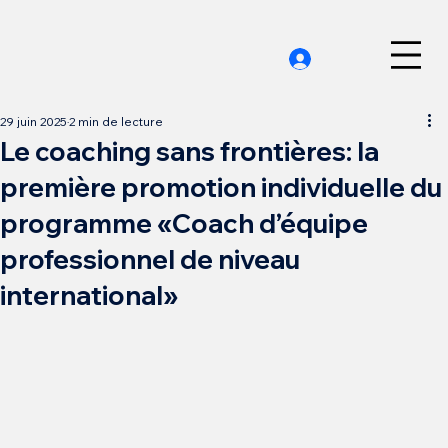
29 juin 2025
2 min de lecture
Le coaching sans frontières: la
première promotion individuelle du
programme «Coach d’équipe
professionnel de niveau
international»