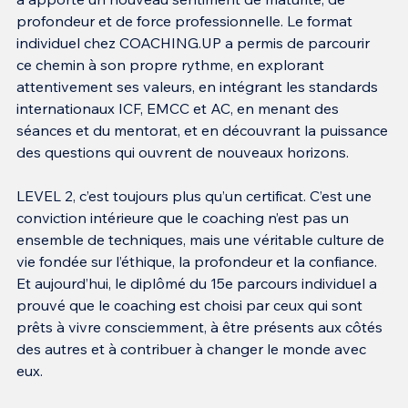
profondeur et de force professionnelle. Le format 
individuel chez COACHING.UP a permis de parcourir 
ce chemin à son propre rythme, en explorant 
attentivement ses valeurs, en intégrant les standards 
internationaux ICF, EMCC et AC, en menant des 
séances et du mentorat, et en découvrant la puissance 
des questions qui ouvrent de nouveaux horizons.
LEVEL 2, c’est toujours plus qu’un certificat. C’est une 
conviction intérieure que le coaching n’est pas un 
ensemble de techniques, mais une véritable culture de 
vie fondée sur l’éthique, la profondeur et la confiance. 
Et aujourd’hui, le diplômé du 15e parcours individuel a 
prouvé que le coaching est choisi par ceux qui sont 
prêts à vivre consciemment, à être présents aux côtés 
des autres et à contribuer à changer le monde avec 
eux.