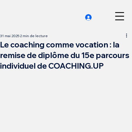
31 mai 2025
2 min de lecture
Le coaching comme vocation : la
remise de diplôme du 15e parcours
individuel de COACHING.UP