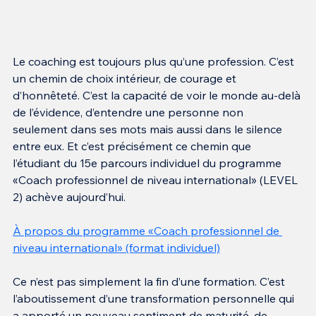
Le coaching est toujours plus qu’une profession. C’est 
un chemin de choix intérieur, de courage et 
d’honnêteté. C’est la capacité de voir le monde au-delà 
de l’évidence, d’entendre une personne non 
seulement dans ses mots mais aussi dans le silence 
entre eux. Et c’est précisément ce chemin que 
l’étudiant du 15e parcours individuel du programme 
«Coach professionnel de niveau international» (LEVEL 
2) achève aujourd’hui.
À propos du programme «Coach professionnel de 
niveau international» (format individuel)
Ce n’est pas simplement la fin d’une formation. C’est 
l’aboutissement d’une transformation personnelle qui 
a apporté un nouveau sentiment de maturité, de 