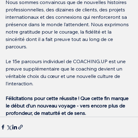
Nous sommes convaincus que de nouvelles histoires 
professionnelles, des dizaines de clients, des projets 
internationaux et des connexions qui renforceront sa 
présence dans le monde l’attendent. Nous exprimons 
notre gratitude pour le courage, la fidélité et la 
sincérité dont il a fait preuve tout au long de ce 
parcours.
Le 15e parcours individuel de COACHING.UP est une 
preuve supplémentaire que le coaching devient un 
véritable choix du cœur et une nouvelle culture de 
l’interaction.
Félicitations pour cette réussite ! Que cette fin marque 
le début d’un nouveau voyage - vers encore plus de 
profondeur, de maturité et de sens.