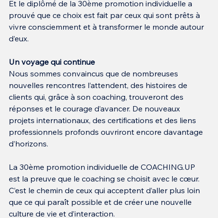
Et le diplômé de la 30ème promotion individuelle a 
prouvé que ce choix est fait par ceux qui sont prêts à 
vivre consciemment et à transformer le monde autour 
d’eux.
Un voyage qui continue
Nous sommes convaincus que de nombreuses 
nouvelles rencontres l’attendent, des histoires de 
clients qui, grâce à son coaching, trouveront des 
réponses et le courage d’avancer. De nouveaux 
projets internationaux, des certifications et des liens 
professionnels profonds ouvriront encore davantage 
d’horizons.
La 30ème promotion individuelle de COACHING.UP 
est la preuve que le coaching se choisit avec le cœur. 
C’est le chemin de ceux qui acceptent d’aller plus loin 
que ce qui paraît possible et de créer une nouvelle 
culture de vie et d’interaction.