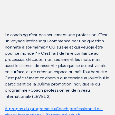
Le coaching n’est pas seulement une profession. C’est 
un voyage intérieur qui commence par une question 
honnête à soi-même: « Qui suis-je et qui veux-je être 
pour ce monde ? » C’est l’art de faire confiance au 
processus, d’écouter non seulement les mots mais 
aussi le silence, de ressentir plus que ce qui est visible 
en surface, et de créer un espace où naît l’authenticité. 
C’est précisément ce chemin que termine aujourd’hui le 
participant de la 30ème promotion individuelle du 
programme «Coach professionnel de niveau 
international» (LEVEL 2).
À propos du programme «Coach professionnel de 
niveau international» (format individuel)