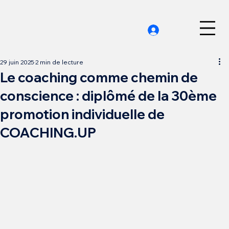
29 juin 2025
2 min de lecture
Le coaching comme chemin de
conscience : diplômé de la 30ème
promotion individuelle de
COACHING.UP