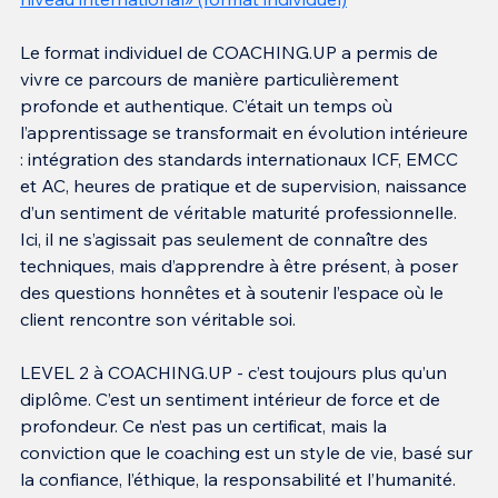
Le format individuel de COACHING.UP a permis de 
vivre ce parcours de manière particulièrement 
profonde et authentique. C’était un temps où 
l’apprentissage se transformait en évolution intérieure 
: intégration des standards internationaux ICF, EMCC 
et AC, heures de pratique et de supervision, naissance 
d’un sentiment de véritable maturité professionnelle. 
Ici, il ne s’agissait pas seulement de connaître des 
techniques, mais d’apprendre à être présent, à poser 
des questions honnêtes et à soutenir l’espace où le 
client rencontre son véritable soi.
LEVEL 2 à COACHING.UP - c’est toujours plus qu’un 
diplôme. C’est un sentiment intérieur de force et de 
profondeur. Ce n’est pas un certificat, mais la 
conviction que le coaching est un style de vie, basé sur 
la confiance, l’éthique, la responsabilité et l’humanité. 