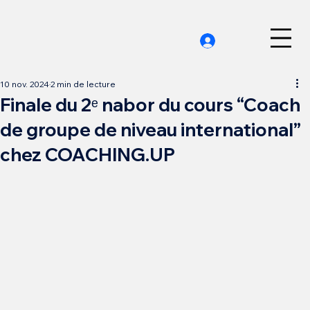
10 nov. 2024
2 min de lecture
Finale du 2ᵉ nabor du cours “Coach
de groupe de niveau international”
chez COACHING.UP