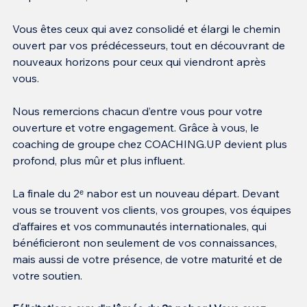
Vous êtes ceux qui avez consolidé et élargi le chemin 
ouvert par vos prédécesseurs, tout en découvrant de 
nouveaux horizons pour ceux qui viendront après 
vous.
Nous remercions chacun d’entre vous pour votre 
ouverture et votre engagement. Grâce à vous, le 
coaching de groupe chez COACHING.UP devient plus 
profond, plus mûr et plus influent.
La finale du 2ᵉ nabor est un nouveau départ. Devant 
vous se trouvent vos clients, vos groupes, vos équipes 
d’affaires et vos communautés internationales, qui 
bénéficieront non seulement de vos connaissances, 
mais aussi de votre présence, de votre maturité et de 
votre soutien.