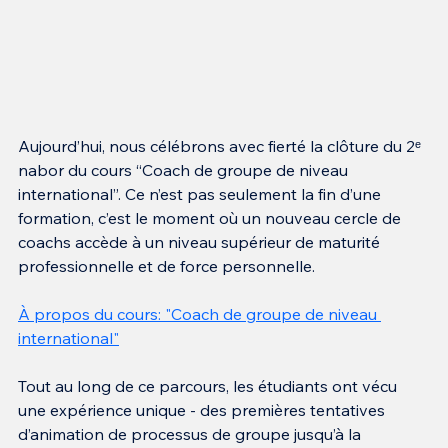
Aujourd’hui, nous célébrons avec fierté la clôture du 2ᵉ 
nabor du cours “Coach de groupe de niveau 
international”. Ce n’est pas seulement la fin d’une 
formation, c’est le moment où un nouveau cercle de 
coachs accède à un niveau supérieur de maturité 
professionnelle et de force personnelle.
À propos du cours: "Coach de groupe de niveau 
international"
Tout au long de ce parcours, les étudiants ont vécu 
une expérience unique - des premières tentatives 
d’animation de processus de groupe jusqu’à la 