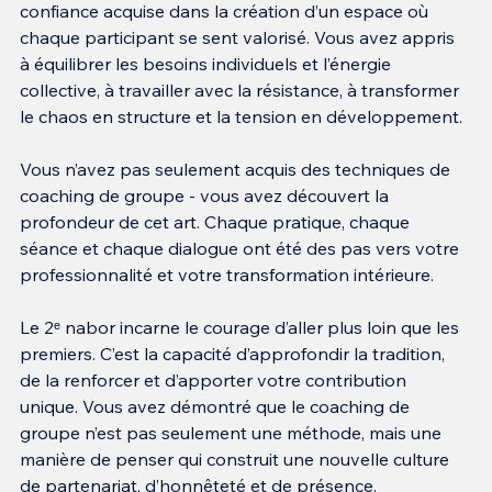
confiance acquise dans la création d’un espace où 
chaque participant se sent valorisé. Vous avez appris 
à équilibrer les besoins individuels et l’énergie 
collective, à travailler avec la résistance, à transformer 
le chaos en structure et la tension en développement.
Vous n’avez pas seulement acquis des techniques de 
coaching de groupe - vous avez découvert la 
profondeur de cet art. Chaque pratique, chaque 
séance et chaque dialogue ont été des pas vers votre 
professionnalité et votre transformation intérieure.
Le 2ᵉ nabor incarne le courage d’aller plus loin que les 
premiers. C’est la capacité d’approfondir la tradition, 
de la renforcer et d’apporter votre contribution 
unique. Vous avez démontré que le coaching de 
groupe n’est pas seulement une méthode, mais une 
manière de penser qui construit une nouvelle culture 
de partenariat, d’honnêteté et de présence.