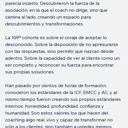
parecía incierto. Descubrieron la fuerza de la 
asociación, en la que el coach no dirige, sino que 
camina al lado, creando un espacio para 
descubrimientos y transformaciones.
La 169ª cohorte es sobre el coraje de aceptar lo 
desconocido. Sobre la disposición de no apresurarse 
con las respuestas, sino permitir que nazcan desde 
adentro. Sobre la capacidad de ver al cliente como un 
ser completo y reconocer su fuerza para encontrar 
sus propias soluciones.
Han pasado por cientos de horas de formación, 
conocieron los estándares de la ICF, EMCC y AC, y al 
mismo tiempo fueron creando sus propios estándares 
internos: honestidad, profundidad, confianza y 
humanidad. Son estos valores los que hacen del 
coaching algo real, vivo y capaz de transformar no 
solo a los clientes, sino también a ustedes mismos.