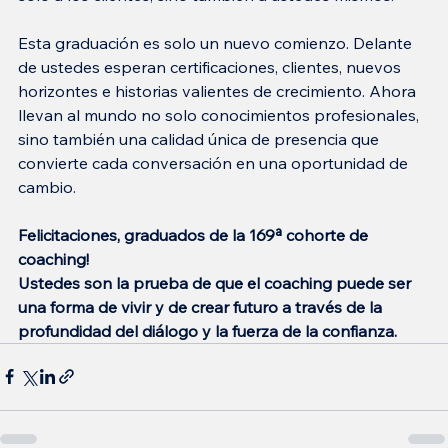
Esta graduación es solo un nuevo comienzo. Delante 
de ustedes esperan certificaciones, clientes, nuevos 
horizontes e historias valientes de crecimiento. Ahora 
llevan al mundo no solo conocimientos profesionales, 
sino también una calidad única de presencia que 
convierte cada conversación en una oportunidad de 
cambio.
Felicitaciones, graduados de la 169ª cohorte de 
coaching!
Ustedes son la prueba de que el coaching puede ser 
una forma de vivir y de crear futuro a través de la 
profundidad del diálogo y la fuerza de la confianza.