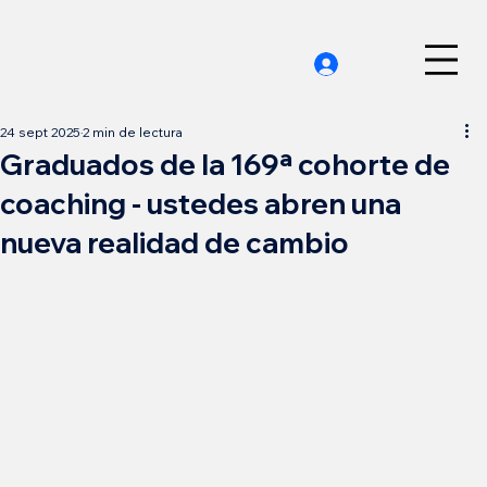
24 sept 2025
2 min de lectura
Graduados de la 169ª cohorte de
coaching - ustedes abren una
nueva realidad de cambio