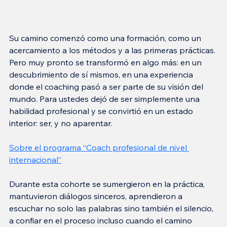
Su camino comenzó como una formación, como un 
acercamiento a los métodos y a las primeras prácticas. 
Pero muy pronto se transformó en algo más: en un 
descubrimiento de sí mismos, en una experiencia 
donde el coaching pasó a ser parte de su visión del 
mundo. Para ustedes dejó de ser simplemente una 
habilidad profesional y se convirtió en un estado 
interior: ser, y no aparentar.
Sobre el programa “
Coach profesional de nivel 
internacional
”
Durante esta cohorte se sumergieron en la práctica, 
mantuvieron diálogos sinceros, aprendieron a 
escuchar no solo las palabras sino también el silencio, 
a confiar en el proceso incluso cuando el camino 